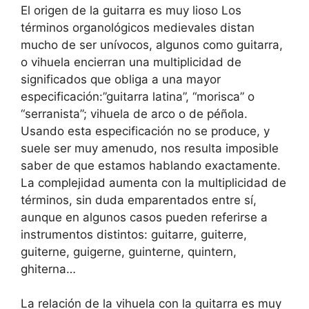
El origen de la guitarra es muy lioso Los
términos organológicos medievales distan
mucho de ser unívocos, algunos como guitarra,
o vihuela encierran una multiplicidad de
significados que obliga a una mayor
especificación:”guitarra latina”, “morisca” o
“serranista”; vihuela de arco o de péñola.
Usando esta especificación no se produce, y
suele ser muy amenudo, nos resulta imposible
saber de que estamos hablando exactamente.
La complejidad aumenta con la multiplicidad de
términos, sin duda emparentados entre sí,
aunque en algunos casos pueden referirse a
instrumentos distintos: guitarre, guiterre,
guiterne, guigerne, guinterne, quintern,
ghiterna…
La relación de la vihuela con la guitarra es muy