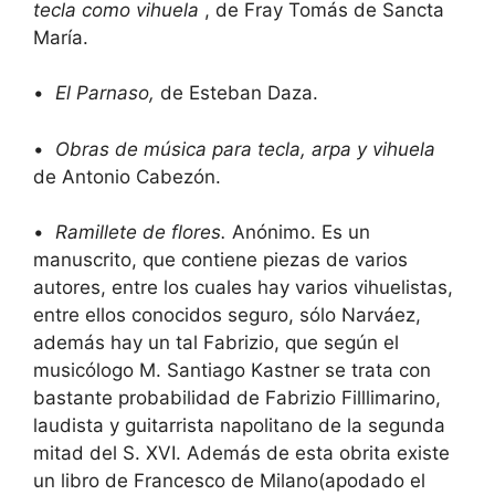
tecla como vihuela
, de Fray Tomás de Sancta
María.
•
El Parnaso,
de Esteban Daza.
•
Obras de música para tecla, arpa y vihuela
de Antonio Cabezón.
•
Ramillete de flores.
Anónimo. Es un
manuscrito, que contiene piezas de varios
autores, entre los cuales hay varios vihuelistas,
entre ellos conocidos seguro, sólo Narváez,
además hay un tal Fabrizio, que según el
musicólogo M. Santiago Kastner se trata con
bastante probabilidad de Fabrizio Filllimarino,
laudista y guitarrista napolitano de la segunda
mitad del S. XVI. Además de esta obrita existe
un libro de Francesco de Milano(apodado el