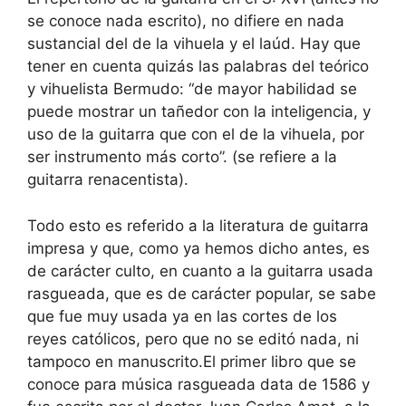
se conoce nada escrito), no difiere en nada
sustancial del de la vihuela y el laúd. Hay que
tener en cuenta quizás las palabras del teórico
y vihuelista Bermudo: “de mayor habilidad se
puede mostrar un tañedor con la inteligencia, y
uso de la guitarra que con el de la vihuela, por
ser instrumento más corto”. (se refiere a la
guitarra renacentista).
Todo esto es referido a la literatura de guitarra
impresa y que, como ya hemos dicho antes, es
de carácter culto, en cuanto a la guitarra usada
rasgueada, que es de carácter popular, se sabe
que fue muy usada ya en las cortes de los
reyes católicos, pero que no se editó nada, ni
tampoco en manuscrito.El primer libro que se
conoce para música rasgueada data de 1586 y