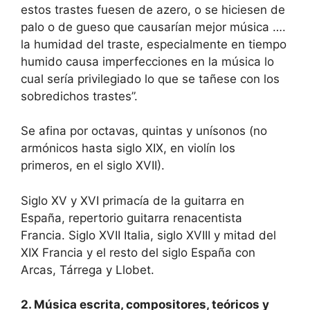
estos trastes fuesen de azero, o se hiciesen de
palo o de gueso que causarían mejor música ….
la humidad del traste, especialmente en tiempo
humido causa imperfecciones en la música lo
cual sería privilegiado lo que se tañese con los
sobredichos trastes”.
Se afina por octavas, quintas y unísonos (no
armónicos hasta siglo XIX, en violín los
primeros, en el siglo XVII).
Siglo XV y XVI primacía de la guitarra en
España, repertorio guitarra renacentista
Francia. Siglo XVII Italia, siglo XVIII y mitad del
XIX Francia y el resto del siglo España con
Arcas, Tárrega y Llobet.
2. Música escrita, compositores, teóricos y