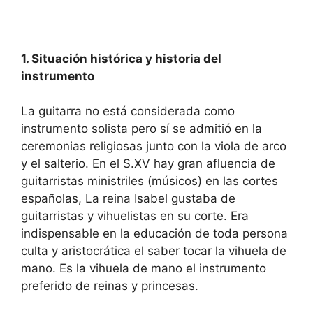
1. Situación histórica y historia del
instrumento
La guitarra no está considerada como
instrumento solista pero sí se admitió en la
ceremonias religiosas junto con la viola de arco
y el salterio. En el S.XV hay gran afluencia de
guitarristas ministriles (músicos) en las cortes
españolas, La reina Isabel gustaba de
guitarristas y vihuelistas en su corte. Era
indispensable en la educación de toda persona
culta y aristocrática el saber tocar la vihuela de
mano. Es la vihuela de mano el instrumento
preferido de reinas y princesas.