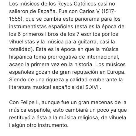
Los músicos de los Reyes Católicos casi no
salieron de España. Fue con Carlos V (1517-
1555), que se cambia este panorama para los
instrumentistas españoles (esta es la época de
los 6 primeros libros de los 7 escritos por los
vihuelistas y la música para guitarra, casi la
totalidad). Esta es la época en que la música
hispánica toma prerrogativa de internacional,
acaso la primera vez en la historia. Los músicos
españoles gozan de gran reputación en Europa.
Siendo de una riqueza y calidad exuberante la
literatura musical española del S.XVI .
Con Felipe II, aunque fue un gran mecenas de la
música española, esto cambiará un poco ya que
restituyó a ésta a la música religiosa, de vihuela
i algún otro instrumento.