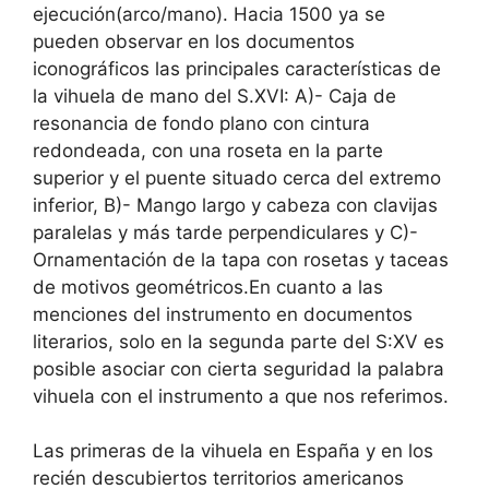
ejecución(arco/mano). Hacia 1500 ya se
pueden observar en los documentos
iconográficos las principales características de
la vihuela de mano del S.XVI: A)- Caja de
resonancia de fondo plano con cintura
redondeada, con una roseta en la parte
superior y el puente situado cerca del extremo
inferior, B)- Mango largo y cabeza con clavijas
paralelas y más tarde perpendiculares y C)-
Ornamentación de la tapa con rosetas y taceas
de motivos geométricos.En cuanto a las
menciones del instrumento en documentos
literarios, solo en la segunda parte del S:XV es
posible asociar con cierta seguridad la palabra
vihuela con el instrumento a que nos referimos.
Las primeras de la vihuela en España y en los
recién descubiertos territorios americanos