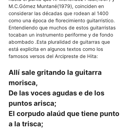
M.C.Gómez Muntané(1979), coinciden en
considerar las décadas que rodean al 1400
como una época de florecimiento guitarristico.
Entendiendo que muchos de estos guitarristas
tocaban un instrumento periforme y de fondo
abombado .Esta pluralidad de guitarras que
está explicita en algunos textos como los
famosos versos del Arcipreste de Hita:
Allí sale gritando la guitarra
morisca,
De las voces agudas e de los
puntos arisca;
El corpudo alaúd que tiene punto
a la trisca;