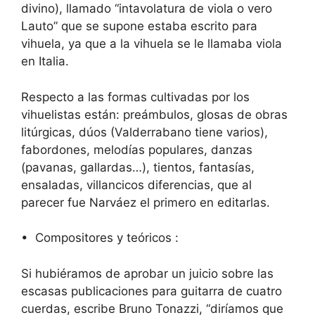
divino), llamado “intavolatura de viola o vero
Lauto” que se supone estaba escrito para
vihuela, ya que a la vihuela se le llamaba viola
en Italia.
Respecto a las formas cultivadas por los
vihuelistas están: preámbulos, glosas de obras
litúrgicas, dúos (Valderrabano tiene varios),
fabordones, melodías populares, danzas
(pavanas, gallardas…), tientos, fantasías,
ensaladas, villancicos diferencias, que al
parecer fue Narváez el primero en editarlas.
• Compositores y teóricos :
Si hubiéramos de aprobar un juicio sobre las
escasas publicaciones para guitarra de cuatro
cuerdas, escribe Bruno Tonazzi, “diríamos que