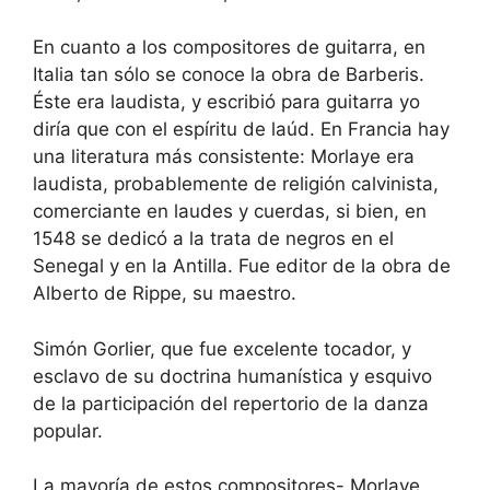
En cuanto a los compositores de guitarra, en
Italia tan sólo se conoce la obra de Barberis.
Éste era laudista, y escribió para guitarra yo
diría que con el espíritu de laúd. En Francia hay
una literatura más consistente: Morlaye era
laudista, probablemente de religión calvinista,
comerciante en laudes y cuerdas, si bien, en
1548 se dedicó a la trata de negros en el
Senegal y en la Antilla. Fue editor de la obra de
Alberto de Rippe, su maestro.
Simón Gorlier, que fue excelente tocador, y
esclavo de su doctrina humanística y esquivo
de la participación del repertorio de la danza
popular.
La mayoría de estos compositores- Morlaye,