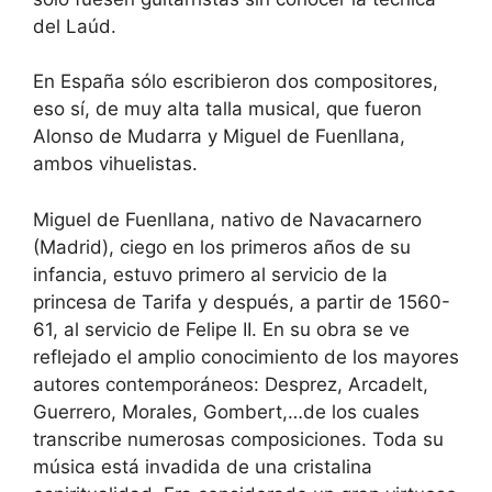
del Laúd.
En España sólo escribieron dos compositores,
eso sí, de muy alta talla musical, que fueron
Alonso de Mudarra y Miguel de Fuenllana,
ambos vihuelistas.
Miguel de Fuenllana, nativo de Navacarnero
(Madrid), ciego en los primeros años de su
infancia, estuvo primero al servicio de la
princesa de Tarifa y después, a partir de 1560-
61, al servicio de Felipe II. En su obra se ve
reflejado el amplio conocimiento de los mayores
autores contemporáneos: Desprez, Arcadelt,
Guerrero, Morales, Gombert,…de los cuales
transcribe numerosas composiciones. Toda su
música está invadida de una cristalina