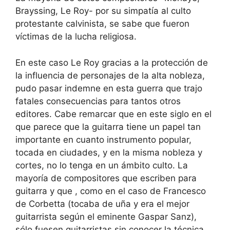
Brayssing, Le Roy- por su simpatía al culto
protestante calvinista, se sabe que fueron
víctimas de la lucha religiosa.
En este caso Le Roy gracias a la protección de
la influencia de personajes de la alta nobleza,
pudo pasar indemne en esta guerra que trajo
fatales consecuencias para tantos otros
editores. Cabe remarcar que en este siglo en el
que parece que la guitarra tiene un papel tan
importante en cuanto instrumento popular,
tocada en ciudades, y en la misma nobleza y
cortes, no lo tenga en un ámbito culto. La
mayoría de compositores que escriben para
guitarra y que , como en el caso de Francesco
de Corbetta (tocaba de uña y era el mejor
guitarrista según el eminente Gaspar Sanz),
sólo fuesen guitarristas sin conocer la técnica