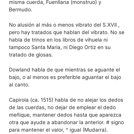
misma cuerda, Fuenllana (monstruo) y
Bermudo.
No alusión al más o menos vibrato del S.XVII ,
pero hay tratados que hablan del vibrato. No se
habla de trinos en los libros de vihuela ni
tampoco Santa Maria, ni Diego Ortiz en su
tratado de glosas.
Dowland habla de que mientras se aguante el
bajo, o al menos es preferible aguantar el bajo
al canto.
Capirola (ca. 1515) habla de no alejar los dedos
de las cuerdas, no dejar de emplear el dedo
meñique, mantener dedos hasta que aparezca
otra que ayude a abandonar la anterior. # signo
para mantener el valor, ^ igual (Mudarra).