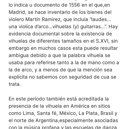
lo indica u documento de 1556 en el que,en
Madrid, se hace inventario de los bienes del
violero Martín Ramirez, que incluía “laudes…
una violica d’arco…vihuelas (y) guitarras…”. Hay
evidencia documental sobre la existencia de
vihuelas de diferentes tamaños en el S.XVI, sin
embargo en muchos casos esta puede resultar
ambigua debido a que la palabra vihuela se
usaba para referirse tanto a la de mano como a
la de arco, y a menos de que la mención sea
explícita no sabemos con seguridad de cua se
trata.
En este período también está acreditada la
presencia de la vihuela en América en sitios
como Lima, Santa fé, México, La Plata, Brasil y
el norte de Argentina,especialmente asociadas
con la música profana y las escuelas de danza,