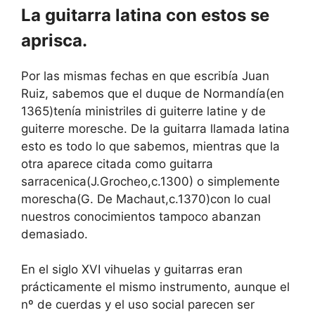
La guitarra latina con estos se
aprisca.
Por las mismas fechas en que escribía Juan
Ruiz, sabemos que el duque de Normandía(en
1365)tenía ministriles di guiterre latine y de
guiterre moresche. De la guitarra llamada latina
esto es todo lo que sabemos, mientras que la
otra aparece citada como guitarra
sarracenica(J.Grocheo,c.1300) o simplemente
morescha(G. De Machaut,c.1370)con lo cual
nuestros conocimientos tampoco abanzan
demasiado.
En el siglo XVI vihuelas y guitarras eran
prácticamente el mismo instrumento, aunque el
nº de cuerdas y el uso social parecen ser