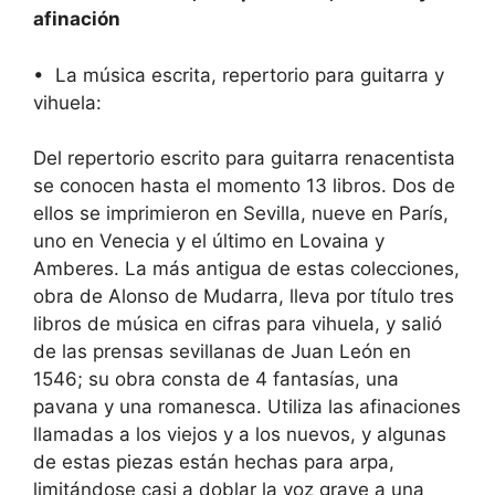
afinación
• La música escrita, repertorio para guitarra y
vihuela:
Del repertorio escrito para guitarra renacentista
se conocen hasta el momento 13 libros. Dos de
ellos se imprimieron en Sevilla, nueve en París,
uno en Venecia y el último en Lovaina y
Amberes. La más antigua de estas colecciones,
obra de Alonso de Mudarra, lleva por título tres
libros de música en cifras para vihuela, y salió
de las prensas sevillanas de Juan León en
1546; su obra consta de 4 fantasías, una
pavana y una romanesca. Utiliza las afinaciones
llamadas a los viejos y a los nuevos, y algunas
de estas piezas están hechas para arpa,
limitándose casi a doblar la voz grave a una