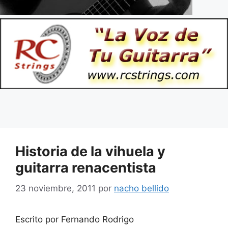
Historia de la vihuela y
guitarra renacentista
23 noviembre, 2011
por
nacho bellido
Escrito por Fernando Rodrigo