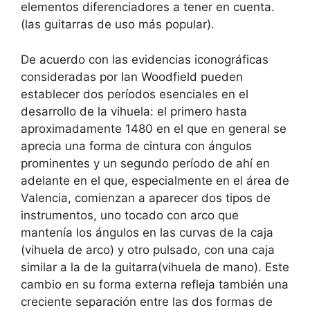
elementos diferenciadores a tener en cuenta.
(las guitarras de uso más popular).
De acuerdo con las evidencias iconográficas
consideradas por Ian Woodfield pueden
establecer dos períodos esenciales en el
desarrollo de la vihuela: el primero hasta
aproximadamente 1480 en el que en general se
aprecia una forma de cintura con ángulos
prominentes y un segundo período de ahí en
adelante en el que, especialmente en el área de
Valencia, comienzan a aparecer dos tipos de
instrumentos, uno tocado con arco que
mantenía los ángulos en las curvas de la caja
(vihuela de arco) y otro pulsado, con una caja
similar a la de la guitarra(vihuela de mano). Este
cambio en su forma externa refleja también una
creciente separación entre las dos formas de