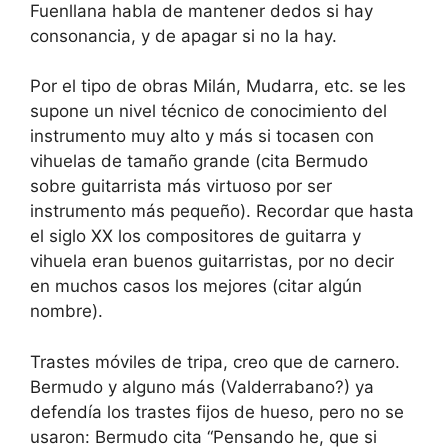
Fuenllana habla de mantener dedos si hay
consonancia, y de apagar si no la hay.
Por el tipo de obras Milán, Mudarra, etc. se les
supone un nivel técnico de conocimiento del
instrumento muy alto y más si tocasen con
vihuelas de tamaño grande (cita Bermudo
sobre guitarrista más virtuoso por ser
instrumento más pequeño). Recordar que hasta
el siglo XX los compositores de guitarra y
vihuela eran buenos guitarristas, por no decir
en muchos casos los mejores (citar algún
nombre).
Trastes móviles de tripa, creo que de carnero.
Bermudo y alguno más (Valderrabano?) ya
defendía los trastes fijos de hueso, pero no se
usaron: Bermudo cita “Pensando he, que si