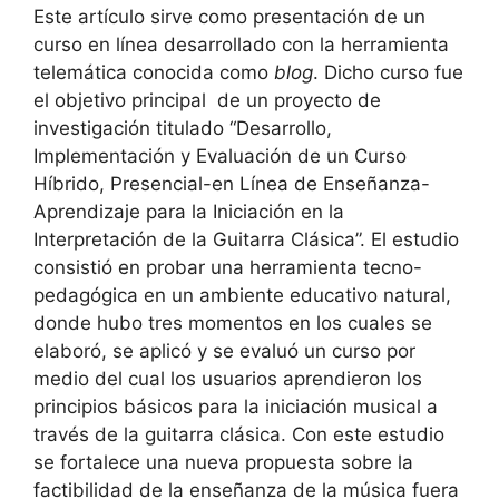
Este artículo sirve como presentación de un
curso en línea desarrollado con la herramienta
telemática conocida como
blog
. Dicho curso fue
el objetivo principal de un proyecto de
investigación titulado “Desarrollo,
Implementación y Evaluación de un Curso
Híbrido, Presencial-en Línea de Enseñanza-
Aprendizaje para la Iniciación en la
Interpretación de la Guitarra Clásica”. El estudio
consistió en probar una herramienta tecno-
pedagógica en un ambiente educativo natural,
donde hubo tres momentos en los cuales se
elaboró, se aplicó y se evaluó un curso por
medio del cual los usuarios aprendieron los
principios básicos para la iniciación musical a
través de la guitarra clásica. Con este estudio
se fortalece una nueva propuesta sobre la
factibilidad de la enseñanza de la música fuera