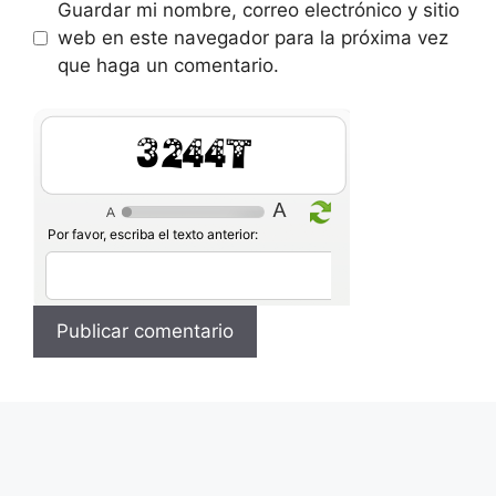
Guardar mi nombre, correo electrónico y sitio
web en este navegador para la próxima vez
que haga un comentario.
jfQQF
Por favor, escriba el texto anterior: