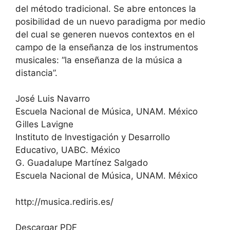
del método tradicional. Se abre entonces la
posibilidad de un nuevo paradigma por medio
del cual se generen nuevos contextos en el
campo de la enseñanza de los instrumentos
musicales: “la enseñanza de la música a
distancia”.
José Luis Navarro
Escuela Nacional de Música, UNAM. México
Gilles Lavigne
Instituto de Investigación y Desarrollo
Educativo, UABC. México
G. Guadalupe Martínez Salgado
Escuela Nacional de Música, UNAM. México
http://musica.rediris.es/
Descargar PDF