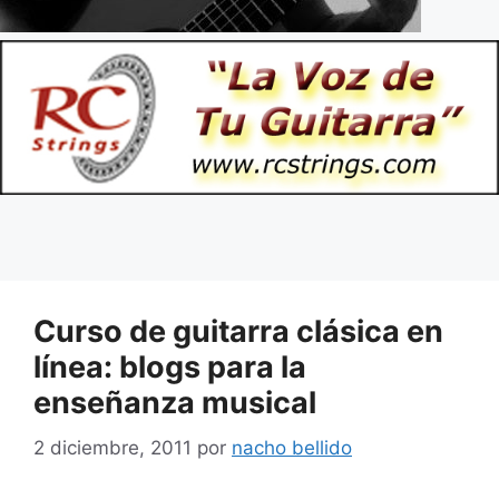
Curso de guitarra clásica en
línea: blogs para la
enseñanza musical
2 diciembre, 2011
por
nacho bellido