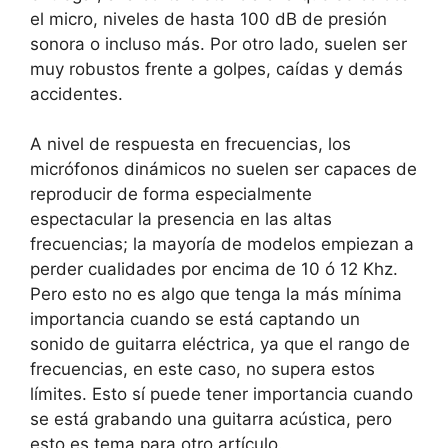
el micro, niveles de hasta 100 dB de presión
sonora o incluso más. Por otro lado, suelen ser
muy robustos frente a golpes, caídas y demás
accidentes.
A nivel de respuesta en frecuencias, los
micrófonos dinámicos no suelen ser capaces de
reproducir de forma especialmente
espectacular la presencia en las altas
frecuencias; la mayoría de modelos empiezan a
perder cualidades por encima de 10 ó 12 Khz.
Pero esto no es algo que tenga la más mínima
importancia cuando se está captando un
sonido de guitarra eléctrica, ya que el rango de
frecuencias, en este caso, no supera estos
límites. Esto sí puede tener importancia cuando
se está grabando una guitarra acústica, pero
esto es tema para otro artículo.