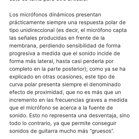
Los micrófonos dinámicos presentan
prácticamente siempre una respuesta polar de
tipo unidireccional (es decir, el micrófono capta
las señales producidas en frente de la
membrana, perdiendo sensibilidad de forma
progresiva a medida que el sonido incide de
forma más lateral, hasta casi perderla por
completo en la parte posterior); como ya se ha
explicado en otras ocasiones, este tipo de
curva polar presenta siempre el denominado
efecto de proximidad, que no es más que un
incremento en las frecuencias graves a medida
que el micrófono se acerca a la fuente de
sonido. Esto no representa una desventaja, sino
todo lo contrario, ya que permite conseguir
sonidos de guitarra mucho más “gruesos”.