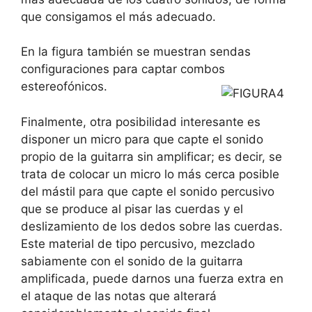
que consigamos el más adecuado.
En la figura también se muestran sendas
configuraciones para captar combos
estereofónicos.
Finalmente, otra posibilidad interesante es
disponer un micro para que capte el sonido
propio de la guitarra sin amplificar; es decir, se
trata de colocar un micro lo más cerca posible
del mástil para que capte el sonido percusivo
que se produce al pisar las cuerdas y el
deslizamiento de los dedos sobre las cuerdas.
Este material de tipo percusivo, mezclado
sabiamente con el sonido de la guitarra
amplificada, puede darnos una fuerza extra en
el ataque de las notas que alterará