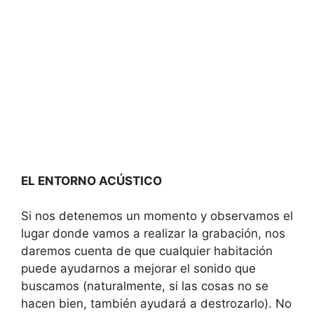
EL ENTORNO ACÚSTICO
Si nos detenemos un momento y observamos el
lugar donde vamos a realizar la grabación, nos
daremos cuenta de que cualquier habitación
puede ayudarnos a mejorar el sonido que
buscamos (naturalmente, si las cosas no se
hacen bien, también ayudará a destrozarlo). No