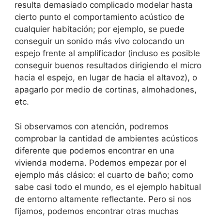
resulta demasiado complicado modelar hasta
cierto punto el comportamiento acústico de
cualquier habitación; por ejemplo, se puede
conseguir un sonido más vivo colocando un
espejo frente al amplificador (incluso es posible
conseguir buenos resultados dirigiendo el micro
hacia el espejo, en lugar de hacia el altavoz), o
apagarlo por medio de cortinas, almohadones,
etc.
Si observamos con atención, podremos
comprobar la cantidad de ambientes acústicos
diferente que podemos encontrar en una
vivienda moderna. Podemos empezar por el
ejemplo más clásico: el cuarto de baño; como
sabe casi todo el mundo, es el ejemplo habitual
de entorno altamente reflectante. Pero si nos
fijamos, podemos encontrar otras muchas