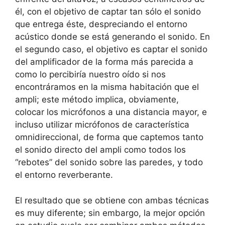
él, con el objetivo de captar tan sólo el sonido
que entrega éste, despreciando el entorno
acústico donde se está generando el sonido. En
el segundo caso, el objetivo es captar el sonido
del amplificador de la forma más parecida a
como lo percibiría nuestro oído si nos
encontráramos en la misma habitación que el
ampli; este método implica, obviamente,
colocar los micrófonos a una distancia mayor, e
incluso utilizar micrófonos de característica
omnidireccional, de forma que captemos tanto
el sonido directo del ampli como todos los
“rebotes” del sonido sobre las paredes, y todo
el entorno reverberante.
El resultado que se obtiene con ambas técnicas
es muy diferente; sin embargo, la mejor opción