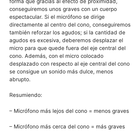
forma que gracias al efecto de proximidad,
conseguiremos unos graves con un cuerpo
espectacular. Si el micrófono se dirige
directamente al centro del cono, conseguiremos
también reforzar los agudos; si la cantidad de
agudos es excesiva, deberemos desplazar el
micro para que quede fuera del eje central del
cono. Además, con el micro colocado
desplazado con respecto al eje central del cono
se consigue un sonido más dulce, menos
abrupto.
Resumiendo:
– Micrófono más lejos del cono = menos graves
– Micrófono más cerca del cono = más graves