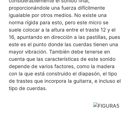
considerablemente el sonido final,
proporcionándole una fuerza difícilmente
igualable por otros medios. No existe una
norma rígida para esto, pero este micro se
suele colocar a la altura entre el traste 12 y el
16, apuntando en dirección a las pastillas, pues
este es el punto donde las cuerdas tienen una
mayor vibración. También debe tenerse en
cuenta que las características de este sonido
depende de varios factores, como la madera
con la que está construido el diapasón, el tipo
de trastes que incorpora la guitarra, e incluso el
tipo de cuerdas.