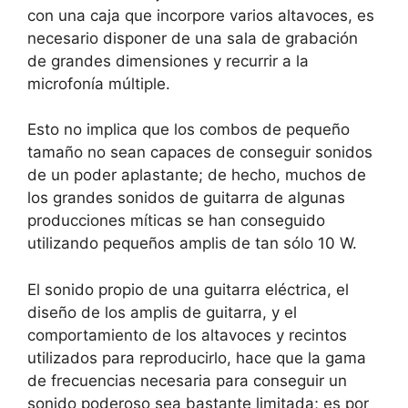
con una caja que incorpore varios altavoces, es
necesario disponer de una sala de grabación
de grandes dimensiones y recurrir a la
microfonía múltiple.
Esto no implica que los combos de pequeño
tamaño no sean capaces de conseguir sonidos
de un poder aplastante; de hecho, muchos de
los grandes sonidos de guitarra de algunas
producciones míticas se han conseguido
utilizando pequeños amplis de tan sólo 10 W.
El sonido propio de una guitarra eléctrica, el
diseño de los amplis de guitarra, y el
comportamiento de los altavoces y recintos
utilizados para reproducirlo, hace que la gama
de frecuencias necesaria para conseguir un
sonido poderoso sea bastante limitada; es por