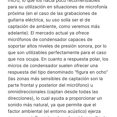
micro, lo que los hacía poco recomendables
para su utilización en situaciones de microfonía
próxima (en el caso de las grabaciones de
guitarra eléctrica, su uso solía ser el de
captación de ambiente, como veremos más
adelante). El mercado actual ya ofrece
micrófonos de condensador capaces de
soportar altos niveles de presión sonora, por lo
que son utilizables perfectamente para el caso
que nos ocupa. En cuanto a respuesta polar, los
micros de condensador suelen ofrecer una
respuesta del tipo denominado “figura en ocho”
(las zonas más sensibles de captación son la
parte frontal y posterior del micrófono) u
omnidireccionales (captan desde todas las
direcciones), lo cual ayuda a proporcionar un
sonido más natural, ya que permite que el
factor ambiental (el entorno acústico) ejerza