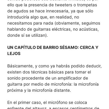
ello que la presencia de tweeters o trompetas
de agudos se hace innecesaria, ya que sólo
introduciría algo que, en realidad, no
necesitamos para nada (obviamente, seguimos
hablando de guitarras eléctricas, no acústicas,
donde sí se utilizan).
UN CAPÍTULO DE BARRIO SÉSAMO: CERCA Y
LEJOS
Básicamente, y como ya habrás podido deducir,
existen dos técnicas básicas para tomar el
sonido procedente de un amplificador de
guitarra por medio de microfonía: la microfonía
próxima y la microfonía distante.
En el primer caso, el micrófono se coloca
enfrente del altavoz, a escasos centímetros de