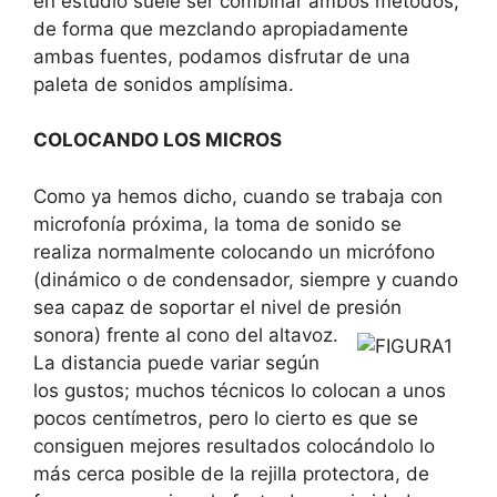
en estudio suele ser combinar ambos métodos,
de forma que mezclando apropiadamente
ambas fuentes, podamos disfrutar de una
paleta de sonidos amplísima.
COLOCANDO LOS MICROS
Como ya hemos dicho, cuando se trabaja con
microfonía próxima, la toma de sonido se
realiza normalmente colocando un micrófono
(dinámico o de condensador, siempre y cuando
sea capaz de soportar el nivel de presión
sonora) frente al cono del altavoz.
La distancia puede variar según
los gustos; muchos técnicos lo colocan a unos
pocos centímetros, pero lo cierto es que se
consiguen mejores resultados colocándolo lo
más cerca posible de la rejilla protectora, de