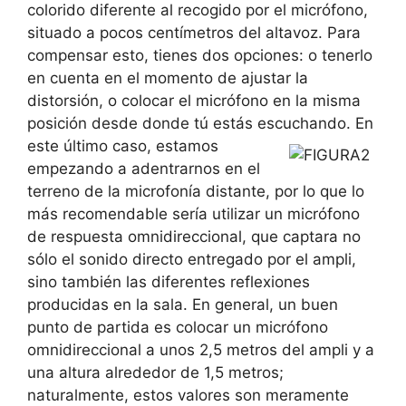
colorido diferente al recogido por el micrófono,
situado a pocos centímetros del altavoz. Para
compensar esto, tienes dos opciones: o tenerlo
en cuenta en el momento de ajustar la
distorsión, o colocar el micrófono en la misma
posición desde donde tú estás escuchando.
En
este último caso, estamos
empezando a adentrarnos en el
terreno de la microfonía distante, por lo que lo
más recomendable sería utilizar un micrófono
de respuesta omnidireccional, que captara no
sólo el sonido directo entregado por el ampli,
sino también las diferentes reflexiones
producidas en la sala. En general, un buen
punto de partida es colocar un micrófono
omnidireccional a unos 2,5 metros del ampli y a
una altura alrededor de 1,5 metros;
naturalmente, estos valores son meramente