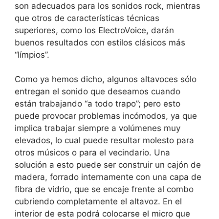
son adecuados para los sonidos rock, mientras
que otros de características técnicas
superiores, como los ElectroVoice, darán
buenos resultados con estilos clásicos más
“límpios”.
Como ya hemos dicho, algunos altavoces sólo
entregan el sonido que deseamos cuando
están trabajando “a todo trapo”; pero esto
puede provocar problemas incómodos, ya que
implica trabajar siempre a volúmenes muy
elevados, lo cual puede resultar molesto para
otros músicos o para el vecindario. Una
solución a esto puede ser construir un cajón de
madera, forrado internamente con una capa de
fibra de vidrio, que se encaje frente al combo
cubriendo completamente el altavoz. En el
interior de esta podrá colocarse el micro que