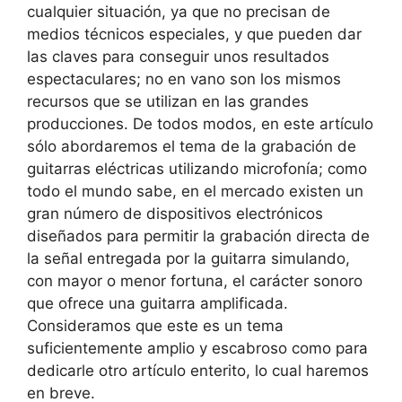
cualquier situación, ya que no precisan de
medios técnicos especiales, y que pueden dar
las claves para conseguir unos resultados
espectaculares; no en vano son los mismos
recursos que se utilizan en las grandes
producciones. De todos modos, en este artículo
sólo abordaremos el tema de la grabación de
guitarras eléctricas utilizando microfonía; como
todo el mundo sabe, en el mercado existen un
gran número de dispositivos electrónicos
diseñados para permitir la grabación directa de
la señal entregada por la guitarra simulando,
con mayor o menor fortuna, el carácter sonoro
que ofrece una guitarra amplificada.
Consideramos que este es un tema
suficientemente amplio y escabroso como para
dedicarle otro artículo enterito, lo cual haremos
en breve.