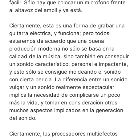
fácil!. Sólo hay que colocar un micrófono frente
al altavoz del ampli y ya está.
Ciertamente, esta es una forma de grabar una
guitarra eléctrica, y funciona; pero todos
estaremos de acuerdo que una buena
producción moderna no sólo se basa en la
calidad de la música, sino también en conseguir
un sonido característico, personal e impactante,
y esto sólo se consigue moldeando el sonido
con cierta pericia. La diferencia entre un sonido
vulgar y un sonido realmente espectacular
implica la necesidad de complicarse un poco
más la vida, y tomar en consideración otros
muchos aspectos implicados en la generación
del sonido.
Ciertamente, los procesadores multiefectos