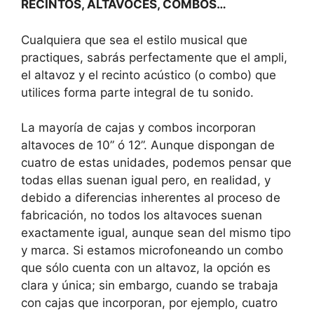
RECINTOS, ALTAVOCES, COMBOS…
Cualquiera que sea el estilo musical que
practiques, sabrás perfectamente que el ampli,
el altavoz y el recinto acústico (o combo) que
utilices forma parte integral de tu sonido.
La mayoría de cajas y combos incorporan
altavoces de 10” ó 12”. Aunque dispongan de
cuatro de estas unidades, podemos pensar que
todas ellas suenan igual pero, en realidad, y
debido a diferencias inherentes al proceso de
fabricación, no todos los altavoces suenan
exactamente igual, aunque sean del mismo tipo
y marca. Si estamos microfoneando un combo
que sólo cuenta con un altavoz, la opción es
clara y única; sin embargo, cuando se trabaja
con cajas que incorporan, por ejemplo, cuatro