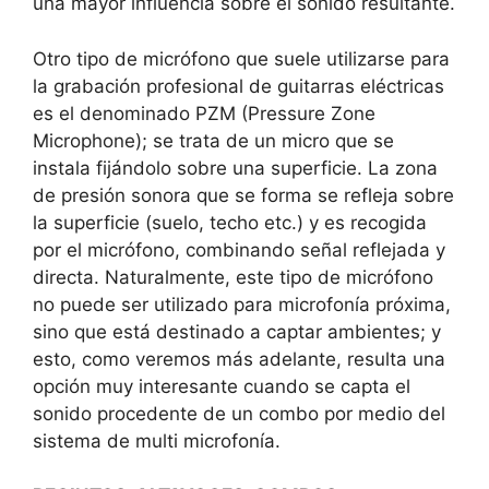
una mayor influencia sobre el sonido resultante.
Otro tipo de micrófono que suele utilizarse para
la grabación profesional de guitarras eléctricas
es el denominado PZM (Pressure Zone
Microphone); se trata de un micro que se
instala fijándolo sobre una superficie. La zona
de presión sonora que se forma se refleja sobre
la superficie (suelo, techo etc.) y es recogida
por el micrófono, combinando señal reflejada y
directa. Naturalmente, este tipo de micrófono
no puede ser utilizado para microfonía próxima,
sino que está destinado a captar ambientes; y
esto, como veremos más adelante, resulta una
opción muy interesante cuando se capta el
sonido procedente de un combo por medio del
sistema de multi microfonía.