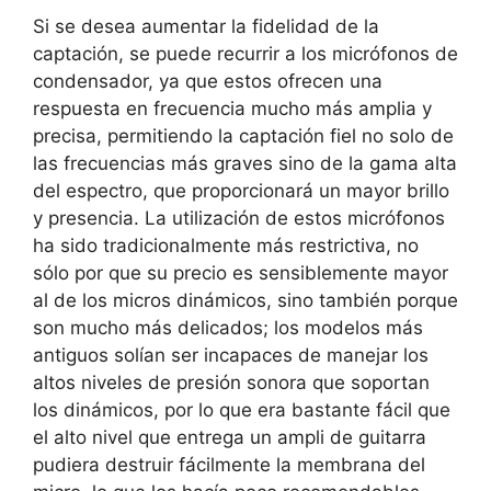
Si se desea aumentar la fidelidad de la
captación, se puede recurrir a los micrófonos de
condensador, ya que estos ofrecen una
respuesta en frecuencia mucho más amplia y
precisa, permitiendo la captación fiel no solo de
las frecuencias más graves sino de la gama alta
del espectro, que proporcionará un mayor brillo
y presencia. La utilización de estos micrófonos
ha sido tradicionalmente más restrictiva, no
sólo por que su precio es sensiblemente mayor
al de los micros dinámicos, sino también porque
son mucho más delicados; los modelos más
antiguos solían ser incapaces de manejar los
altos niveles de presión sonora que soportan
los dinámicos, por lo que era bastante fácil que
el alto nivel que entrega un ampli de guitarra
pudiera destruir fácilmente la membrana del