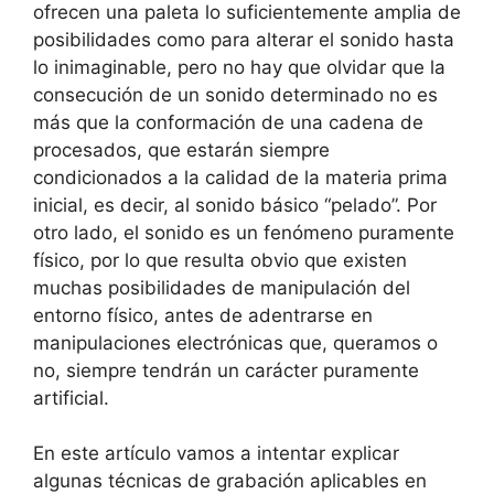
ofrecen una paleta lo suficientemente amplia de
posibilidades como para alterar el sonido hasta
lo inimaginable, pero no hay que olvidar que la
consecución de un sonido determinado no es
más que la conformación de una cadena de
procesados, que estarán siempre
condicionados a la calidad de la materia prima
inicial, es decir, al sonido básico “pelado”. Por
otro lado, el sonido es un fenómeno puramente
físico, por lo que resulta obvio que existen
muchas posibilidades de manipulación del
entorno físico, antes de adentrarse en
manipulaciones electrónicas que, queramos o
no, siempre tendrán un carácter puramente
artificial.
En este artículo vamos a intentar explicar
algunas técnicas de grabación aplicables en