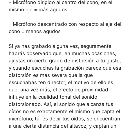
– Micrófono dirigido al centro del cono, en el
mismo eje = más agudos
– Micrófono descentrado con respecto al eje del
cono = menos agudos
Si ya has grabado alguna vez, seguramente
habrás observado que, en muchas ocasiones,
ajustas un cierto grado de distorsión a tu gusto,
y cuando escuchas la grabación parece que esa
distorsión es más severa que la que
escuchabas “en directo”; el motivo de ello es
que, una vez más, el efecto de proximidad
influye en la cualidad tonal del sonido
distorsionado. Así, el sonido que alcanza tus
oídos no es exactamente el mismo que capta el
micrófono; tú, es decir tus oídos, se encuentran
a una cierta distancia del altavoz, y captan un