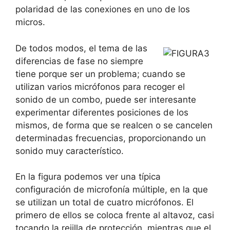
polaridad de las conexiones en uno de los
micros.
De todos modos, el tema de las
diferencias de fase no siempre
tiene porque ser un problema; cuando se
utilizan varios micrófonos para recoger el
sonido de un combo, puede ser interesante
experimentar diferentes posiciones de los
mismos, de forma que se realcen o se cancelen
determinadas frecuencias, proporcionando un
sonido muy característico.
En la figura podemos ver una típica
configuración de microfonía múltiple, en la que
se utilizan un total de cuatro micrófonos. El
primero de ellos se coloca frente al altavoz, casi
tocando la rejilla de protección, mientras que el