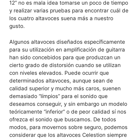
12” no es mala idea tomarse un poco de tiempo
y realizar varias pruebas para encontrar cuál de
los cuatro altavoces suena más a nuestro
gusto.
Algunos altavoces diseñados específicamente
para su utilización en amplificación de guitarra
han sido concebidos para que produzcan un
cierto grado de distorsión cuando se utilizan
con niveles elevados. Puede ocurrir que
determinados altavoces, aunque sean de
calidad superior y mucho más caros, suenen
demasiado “límpios” para el sonido que
deseamos conseguir, y sin embargo un modelo
teóricamente “inferior” o de peor calidad sí nos
ofrezca el sonido que buscamos. De todos
modos, para movernos sobre seguro, podemos
considerar que los altavoces Celestion siempre