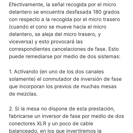
Efectivamente, la señal recogida por el micro
delantero se encuentra desfasada 180 grados
con respecto a la recogida por el micro trasero
(cuando el cono se mueve hacia el micro
delantero, se aleja del micro trasero, y
viceversa) y esto provocará las
correspondientes cancelaciones de fase. Esto
puede remediarse por medio de dos sistemas:
1. Activando (en uno de los dos canales
solamente) el conmutador de inversión de fase
que incorporan los previos de muchas mesas
de mezclas.
2. Si la mesa no dispone de esta prestación,
fabricarse un inversor de fase por medio de dos
conectores XLR y un poco de cable
balanceado, en los que invertiremos la