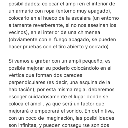
posibilidades: colocar el ampli en el interior de
un armario con ropa (entorno muy apagado),
colocarlo en el hueco de la escalera (un entorno
altamente reverberante, si no nos asesinan los
vecinos), en el interior de una chimenea
(obviamente con el fuego apagado, se pueden
hacer pruebas con el tiro abierto y cerrado).
Si vamos a grabar con un ampli pequeño, es
posible mejorar su poderío colocándolo en el
vértice que forman dos paredes
perpendiculares (es decir, una esquina de la
habitación); por esta misma regla, deberemos
escoger cuidadosamente el lugar donde se
coloca el ampli, ya que será un factor que
mejorará o empeorará el sonido. En definitiva,
con un poco de imaginación, las posibilidades
son infinitas, y pueden conseguirse sonidos