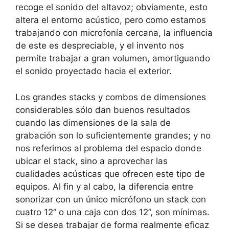
recoge el sonido del altavoz; obviamente, esto
altera el entorno acústico, pero como estamos
trabajando con microfonía cercana, la influencia
de este es despreciable, y el invento nos
permite trabajar a gran volumen, amortiguando
el sonido proyectado hacia el exterior.
Los grandes stacks y combos de dimensiones
considerables sólo dan buenos resultados
cuando las dimensiones de la sala de
grabación son lo suficientemente grandes; y no
nos referimos al problema del espacio donde
ubicar el stack, sino a aprovechar las
cualidades acústicas que ofrecen este tipo de
equipos. Al fin y al cabo, la diferencia entre
sonorizar con un único micrófono un stack con
cuatro 12” o una caja con dos 12”, son mínimas.
Si se desea trabajar de forma realmente eficaz