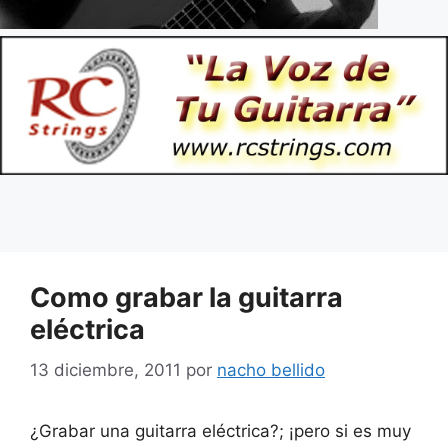
Como grabar la guitarra
eléctrica
13 diciembre, 2011
por
nacho bellido
¿Grabar una guitarra eléctrica?; ¡pero si es muy