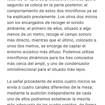
segundo se coloca en la parte posterior; el
comportamiento de estos dos micrófonos ya se
ha explicado previamente. Los otros dos micros
son los encargados de recoger el sonido
ambiente; el primero de ellos, situado a algo
menos de un metro, recoge el campo sonoro
más directo, mientras que el último, colocado a
unos dos metros, se encarga de captar el
entorno acústico más difuso. Podemos utilizar
micrófonos dinámicos para los tres colocados
más cerca del ampli, y uno de condensador
omnidireccional para el situado más lejos.
La señal procedente de estos cuatro micros se
envía a cuatro canales diferentes de la mesa;
mediante la audición independiente de cada
uno de ellos podremos establecer la mezcla
más adecuada de los cuatro sonidos, de forma