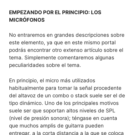
EMPEZANDO POR EL PRINCIPIO: LOS
MICRÓFONOS
No entraremos en grandes descripciones sobre
este elemento, ya que en este mismo portal
podrás encontrar otro extenso artículo sobre el
tema. Simplemente comentaremos algunas
peculiaridades sobre el tema.
En principio, el micro más utilizados
habitualmente para tomar la señal procedente
del altavoz de un combo o stack suele ser el de
tipo dinámico. Uno de los principales motivos
suele ser que soportan altos niveles de SPL
(nivel de presión sonora); téngase en cuenta
que muchos amplis de guitarra pueden
entregar, a la corta distancia a la que se coloca