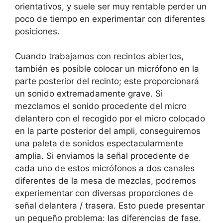
orientativos, y suele ser muy rentable perder un
poco de tiempo en experimentar con diferentes
posiciones.
Cuando trabajamos con recintos abiertos,
también es posible colocar un micrófono en la
parte posterior del recinto; este proporcionará
un sonido extremadamente grave. Si
mezclamos el sonido procedente del micro
delantero con el recogido por el micro colocado
en la parte posterior del ampli, conseguiremos
una paleta de sonidos espectacularmente
amplia. Si enviamos la señal procedente de
cada uno de estos micrófonos a dos canales
diferentes de la mesa de mezclas, podremos
experiementar con diversas proporciones de
señal delantera / trasera. Esto puede presentar
un pequeño problema: las diferencias de fase.