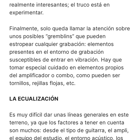
realmente interesantes; el truco está en
experimentar.
Finalmente, solo queda llamar la atención sobre
unos posibles “gremblins” que pueden
estropear cualquier grabación: elementos
presentes en el entorno de grabación
susceptibles de entrar en vibración. Hay que
tomar especial cuidado en elementos propios
del amplificador o combo, como pueden ser
tornillos, rejillas flojas, etc.
LA ECUALIZACIÓN
Es muy difícil dar unas líneas generales en este
terreno, ya que los factores a tener en cuenta
son muchos: desde el tipo de guitarra, el ampli,
el equipo del estudio, el entorno acústico, los