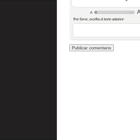
Por favor, escriba el texto anterior: