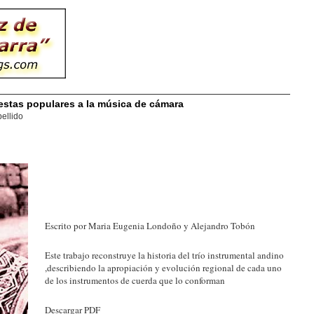
fiestas populares a la música de cámara
ellido
Escrito por Maria Eugenia Londoño y Alejandro Tobón
Este trabajo reconstruye la historia del trío instrumental andino
,describiendo la apropiación y evolución regional de cada uno
de los instrumentos de cuerda que lo conforman
Descargar PDF