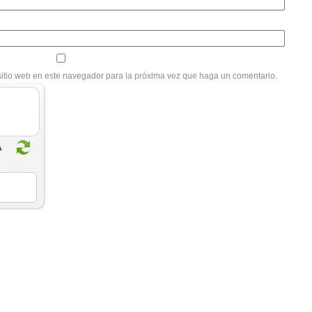
sitio web en este navegador para la próxima vez que haga un comentario.