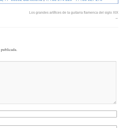
Los grandes artífices de la guitarra flamenca del siglo XIX
→
á publicada.