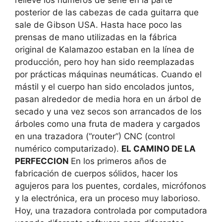
posterior de las cabezas de cada guitarra que
sale de Gibson USA. Hasta hace poco las
prensas de mano utilizadas en la fábrica
original de Kalamazoo estaban en la línea de
producción, pero hoy han sido reemplazadas
por prácticas máquinas neumáticas. Cuando el
mástil y el cuerpo han sido encolados juntos,
pasan alrededor de media hora en un árbol de
secado y una vez secos son arrancados de los
árboles como una fruta de madera y cargados
en una trazadora (“router”) CNC (control
numérico computarizado).
EL CAMINO DE LA
PERFECCION
En los primeros años de
fabricación de cuerpos sólidos, hacer los
agujeros para los puentes, cordales, micrófonos
y la electrónica, era un proceso muy laborioso.
Hoy, una trazadora controlada por computadora