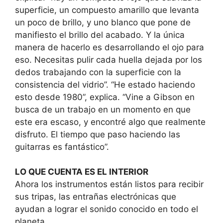
superficie, un compuesto amarillo que levanta
un poco de brillo, y uno blanco que pone de
manifiesto el brillo del acabado. Y la única
manera de hacerlo es desarrollando el ojo para
eso. Necesitas pulir cada huella dejada por los
dedos trabajando con la superficie con la
consistencia del vidrio”. “He estado haciendo
esto desde 1980”, explica. “Vine a Gibson en
busca de un trabajo en un momento en que
este era escaso, y encontré algo que realmente
disfruto. El tiempo que paso haciendo las
guitarras es fantástico”.
LO QUE CUENTA ES EL INTERIOR
Ahora los instrumentos están listos para recibir
sus tripas, las entrañas electrónicas que
ayudan a lograr el sonido conocido en todo el
planeta.