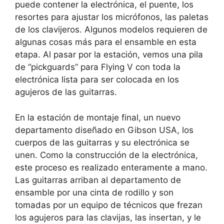
puede contener la electrónica, el puente, los
resortes para ajustar los micrófonos, las paletas
de los clavijeros. Algunos modelos requieren de
algunas cosas más para el ensamble en esta
etapa. Al pasar por la estación, vemos una pila
de “pickguards” para Flying V con toda la
electrónica lista para ser colocada en los
agujeros de las guitarras.
En la estación de montaje final, un nuevo
departamento diseñado en Gibson USA, los
cuerpos de las guitarras y su electrónica se
unen. Como la construcción de la electrónica,
este proceso es realizado enteramente a mano.
Las guitarras arriban al departamento de
ensamble por una cinta de rodillo y son
tomadas por un equipo de técnicos que frezan
los agujeros para las clavijas, las insertan, y le