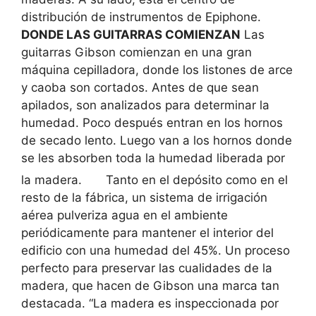
distribución de instrumentos de Epiphone.
DONDE LAS GUITARRAS COMIENZAN
Las
guitarras Gibson comienzan en una gran
máquina cepilladora, donde los listones de arce
y caoba son cortados. Antes de que sean
apilados, son analizados para determinar la
humedad. Poco después entran en los hornos
de secado lento. Luego van a los hornos donde
se les absorben toda la humedad liberada por
la madera.
Tanto en el depósito como en el
resto de la fábrica, un sistema de irrigación
aérea pulveriza agua en el ambiente
periódicamente para mantener el interior del
edificio con una humedad del 45%. Un proceso
perfecto para preservar las cualidades de la
madera, que hacen de Gibson una marca tan
destacada. “La madera es inspeccionada por