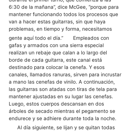
6:30 de la mañana”, dice McGee, “porque para
mantener funcionando todos los procesos que
van a hacer estas guitarras, sin que haya
problemas, en tiempo y forma, necesitamos
gente aquí todo el día.”
Empleados con
gafas y armados con una sierra especial
realizan un rebaje que calan a lo largo del
borde de cada guitarra, este canal está
destinado para colocar la cenefa. Y esos
canales, llamados ranuras, sirven para incrustar
a mano las cenefas de vinilo. A continuación,
las guitarras son atadas con tiras de tela para
mantener ajustadas en su lugar las cenefas.
Luego, estos cuerpos descansan en dos
árboles de secado mientras el pegamento se
endurece y se adhiere durante toda la noche.
Al día siguiente, se lijan y se quitan todas