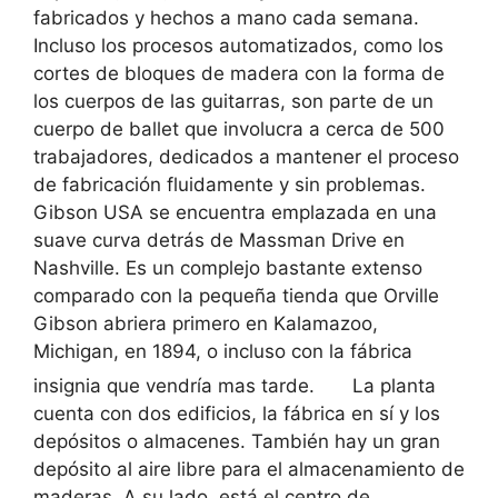
fabricados y hechos a mano cada semana.
Incluso los procesos automatizados, como los
cortes de bloques de madera con la forma de
los cuerpos de las guitarras, son parte de un
cuerpo de ballet que involucra a cerca de 500
trabajadores, dedicados a mantener el proceso
de fabricación fluidamente y sin problemas.
Gibson USA se encuentra emplazada en una
suave curva detrás de Massman Drive en
Nashville. Es un complejo bastante extenso
comparado con la pequeña tienda que Orville
Gibson abriera primero en Kalamazoo,
Michigan, en 1894, o incluso con la fábrica
insignia que vendría mas tarde.
La planta
cuenta con dos edificios, la fábrica en sí y los
depósitos o almacenes. También hay un gran
depósito al aire libre para el almacenamiento de
maderas. A su lado, está el centro de