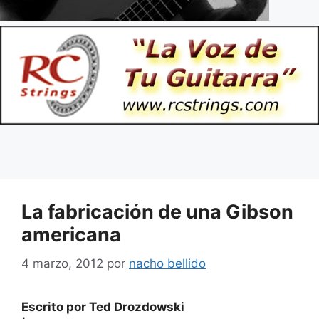
La fabricación de una Gibson
americana
4 marzo, 2012
por
nacho bellido
Escrito por Ted Drozdowski