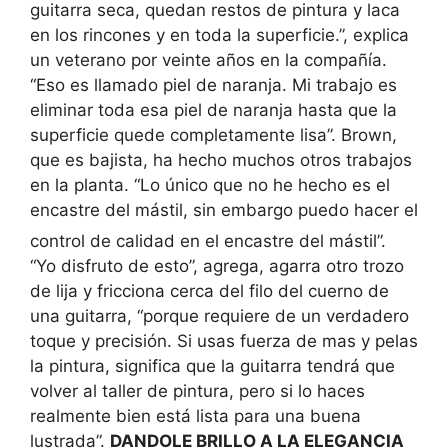
guitarra seca, quedan restos de pintura y laca
en los rincones y en toda la superficie.”, explica
un veterano por veinte años en la compañía.
“Eso es llamado piel de naranja. Mi trabajo es
eliminar toda esa piel de naranja hasta que la
superficie quede completamente lisa”. Brown,
que es bajista, ha hecho muchos otros trabajos
en la planta. “Lo único que no he hecho es el
encastre del mástil, sin embargo puedo hacer el
control de calidad en el encastre del mástil”.
“Yo disfruto de esto”, agrega, agarra otro trozo
de lija y fricciona cerca del filo del cuerno de
una guitarra, “porque requiere de un verdadero
toque y precisión. Si usas fuerza de mas y pelas
la pintura, significa que la guitarra tendrá que
volver al taller de pintura, pero si lo haces
realmente bien está lista para una buena
lustrada”.
DANDOLE BRILLO A LA ELEGANCIA