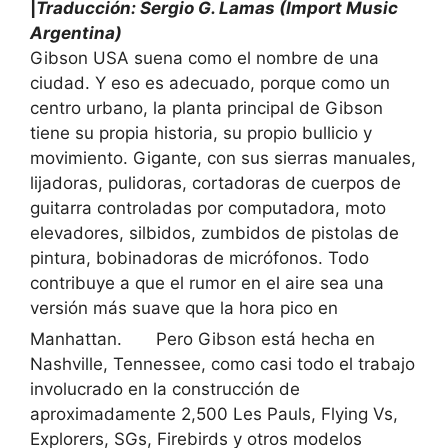
|
Traducción: Sergio G. Lamas (Import Music
Argentina)
Gibson USA suena como el nombre de una
ciudad. Y eso es adecuado, porque como un
centro urbano, la planta principal de Gibson
tiene su propia historia, su propio bullicio y
movimiento. Gigante, con sus sierras manuales,
lijadoras, pulidoras, cortadoras de cuerpos de
guitarra controladas por computadora, moto
elevadores, silbidos, zumbidos de pistolas de
pintura, bobinadoras de micrófonos. Todo
contribuye a que el rumor en el aire sea una
versión más suave que la hora pico en
Manhattan.
Pero Gibson está hecha en
Nashville, Tennessee, como casi todo el trabajo
involucrado en la construcción de
aproximadamente 2,500 Les Pauls, Flying Vs,
Explorers, SGs, Firebirds y otros modelos