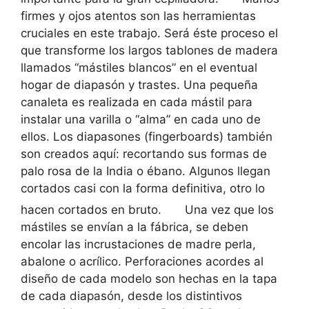
firmes y ojos atentos son las herramientas
cruciales en este trabajo. Será éste proceso el
que transforme los largos tablones de madera
llamados “mástiles blancos” en el eventual
hogar de diapasón y trastes. Una pequeña
canaleta es realizada en cada mástil para
instalar una varilla o “alma” en cada uno de
ellos. Los diapasones (fingerboards) también
son creados aquí: recortando sus formas de
palo rosa de la India o ébano. Algunos llegan
cortados casi con la forma definitiva, otro lo
hacen cortados en bruto.
Una vez que los
mástiles se envían a la fábrica, se deben
encolar las incrustaciones de madre perla,
abalone o acrílico. Perforaciones acordes al
diseño de cada modelo son hechas en la tapa
de cada diapasón, desde los distintivos