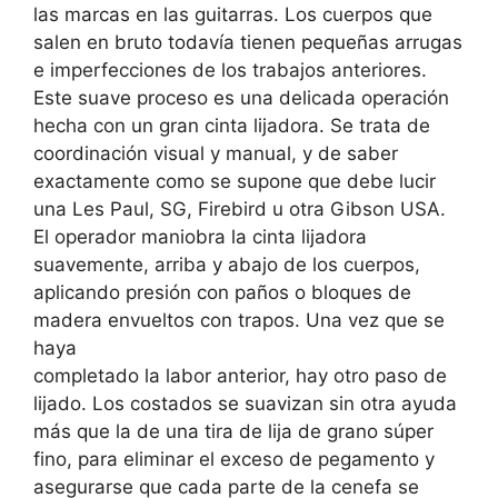
las marcas en las guitarras. Los cuerpos que
salen en bruto todavía tienen pequeñas arrugas
e imperfecciones de los trabajos anteriores.
Este suave proceso es una delicada operación
hecha con un gran cinta lijadora. Se trata de
coordinación visual y manual, y de saber
exactamente como se supone que debe lucir
una Les Paul, SG, Firebird u otra Gibson USA.
El operador maniobra la cinta lijadora
suavemente, arriba y abajo de los cuerpos,
aplicando presión con paños o bloques de
madera envueltos con trapos.
Una vez que se
haya
completado la labor anterior, hay otro paso de
lijado. Los costados se suavizan sin otra ayuda
más que la de una tira de lija de grano súper
fino, para eliminar el exceso de pegamento y
asegurarse que cada parte de la cenefa se