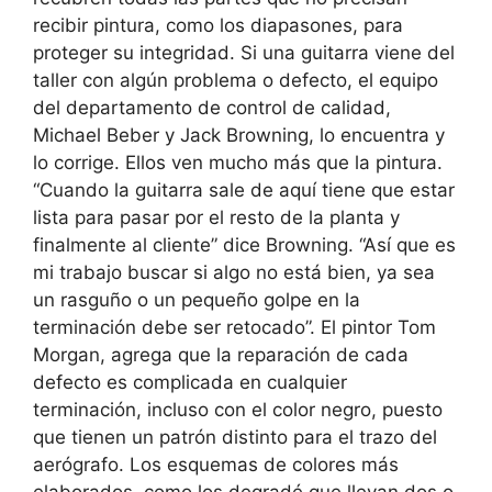
recibir pintura, como los diapasones, para
proteger su integridad. Si una guitarra viene del
taller con algún problema o defecto, el equipo
del departamento de control de calidad,
Michael Beber y Jack Browning, lo encuentra y
lo corrige. Ellos ven mucho más que la pintura.
“Cuando la guitarra sale de aquí tiene que estar
lista para pasar por el resto de la planta y
finalmente al cliente” dice Browning. “Así que es
mi trabajo buscar si algo no está bien, ya sea
un rasguño o un pequeño golpe en la
terminación debe ser retocado”. El pintor Tom
Morgan, agrega que la reparación de cada
defecto es complicada en cualquier
terminación, incluso con el color negro, puesto
que tienen un patrón distinto para el trazo del
aerógrafo. Los esquemas de colores más
elaborados, como los degradé que llevan dos o