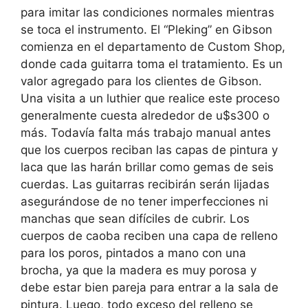
para imitar las condiciones normales mientras
se toca el instrumento. El “Pleking” en Gibson
comienza en el departamento de Custom Shop,
donde cada guitarra toma el tratamiento. Es un
valor agregado para los clientes de Gibson.
Una visita a un luthier que realice este proceso
generalmente cuesta alrededor de u$s300 o
más. Todavía falta más trabajo manual antes
que los cuerpos reciban las capas de pintura y
laca que las harán brillar como gemas de seis
cuerdas. Las guitarras recibirán serán lijadas
asegurándose de no tener imperfecciones ni
manchas que sean difíciles de cubrir. Los
cuerpos de caoba reciben una capa de relleno
para los poros, pintados a mano con una
brocha, ya que la madera es muy porosa y
debe estar bien pareja para entrar a la sala de
pintura. Luego, todo exceso del relleno se