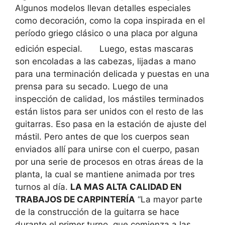
Algunos modelos llevan detalles especiales
como decoración, como la copa inspirada en el
período griego clásico o una placa por alguna
edición especial.
Luego, estas mascaras
son encoladas a las cabezas, lijadas a mano
para una terminación delicada y puestas en una
prensa para su secado. Luego de una
inspección de calidad, los mástiles terminados
están listos para ser unidos con el resto de las
guitarras. Eso pasa en la estación de ajuste del
mástil. Pero antes de que los cuerpos sean
enviados allí para unirse con el cuerpo, pasan
por una serie de procesos en otras áreas de la
planta, la cual se mantiene animada por tres
turnos al día.
LA MAS ALTA CALIDAD EN
TRABAJOS DE CARPINTERÍA
“La mayor parte
de la construcción de la guitarra se hace
durante el primer turno, que comienza a las