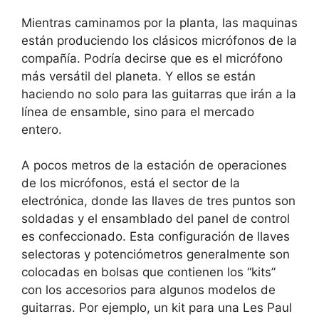
Mientras caminamos por la planta, las maquinas
están produciendo los clásicos micrófonos de la
compañía. Podría decirse que es el micrófono
más versátil del planeta. Y ellos se están
haciendo no solo para las guitarras que irán a la
línea de ensamble, sino para el mercado
entero.
A pocos metros de la estación de operaciones
de los micrófonos, está el sector de la
electrónica, donde las llaves de tres puntos son
soldadas y el ensamblado del panel de control
es confeccionado. Esta configuración de llaves
selectoras y potenciómetros generalmente son
colocadas en bolsas que contienen los “kits”
con los accesorios para algunos modelos de
guitarras. Por ejemplo, un kit para una Les Paul