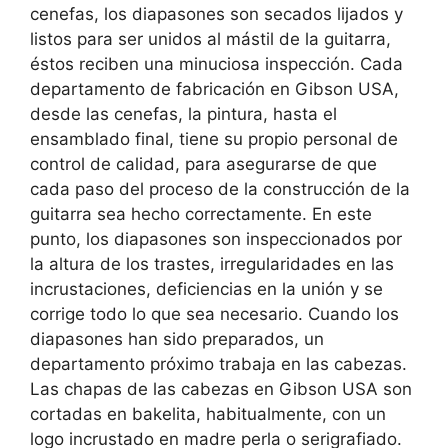
cenefas, los diapasones son secados lijados y
listos para ser unidos al mástil de la guitarra,
éstos reciben una minuciosa inspección. Cada
departamento de fabricación en Gibson USA,
desde las cenefas, la pintura, hasta el
ensamblado final, tiene su propio personal de
control de calidad, para asegurarse de que
cada paso del proceso de la construcción de la
guitarra sea hecho correctamente. En este
punto, los diapasones son inspeccionados por
la altura de los trastes, irregularidades en las
incrustaciones, deficiencias en la unión y se
corrige todo lo que sea necesario. Cuando los
diapasones han sido preparados, un
departamento próximo trabaja en las cabezas.
Las chapas de las cabezas en Gibson USA son
cortadas en bakelita, habitualmente, con un
logo incrustado en madre perla o serigrafiado.