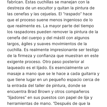
fabrican. Estas cuchillas se manejan con la
destreza de un escultor y quitan la pintura de
las cenefas y las cejuelas. El “raspado” hace
que el proceso suene menos ingenioso de lo
que realmente es. La mayor parte del tiempo
los raspadores pueden remover la pintura de la
cenefa del cuerpo y del mástil con algunos
largos, ágiles y suaves movimientos de la
cuchilla. Es realmente impresionante ser testigo
de la firmeza y confianza que muestran en este
exigente proceso. Otro paso posterior al
laqueado es el lijado. Es esencialmente un
masaje a mano que se le hace a cada guitarra y
que tiene lugar en un pequeño espacio cerca de
la entrada del taller de pintura, donde se
encuentra Brad Brown y otros compañeros
“lijadores” en sus puestos con papel de lija y
herramientas de mano. “Después de que la