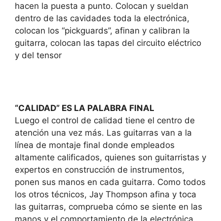
hacen la puesta a punto. Colocan y sueldan
dentro de las cavidades toda la electrónica,
colocan los “pickguards”, afinan y calibran la
guitarra, colocan las tapas del circuito eléctrico
y del tensor
“CALIDAD” ES LA PALABRA FINAL
Luego el control de calidad tiene el centro de
atención una vez más. Las guitarras van a la
línea de montaje final donde empleados
altamente calificados, quienes son guitarristas y
expertos en construcción de instrumentos,
ponen sus manos en cada guitarra. Como todos
los otros técnicos, Jay Thompson afina y toca
las guitarras, comprueba cómo se siente en las
manos y el comportamiento de la electrónica.