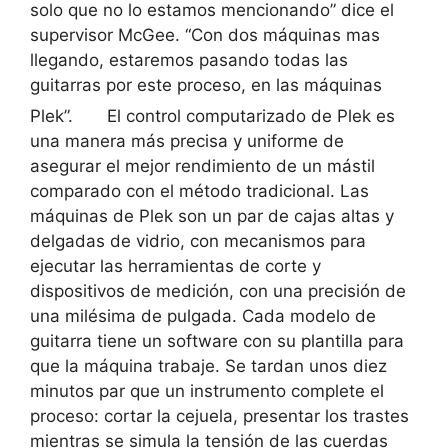
solo que no lo estamos mencionando” dice el
supervisor McGee. “Con dos máquinas mas
llegando, estaremos pasando todas las
guitarras por este proceso, en las máquinas
Plek”.
El control computarizado de Plek es
una manera más precisa y uniforme de
asegurar el mejor rendimiento de un mástil
comparado con el método tradicional. Las
máquinas de Plek son un par de cajas altas y
delgadas de vidrio, con mecanismos para
ejecutar las herramientas de corte y
dispositivos de medición, con una precisión de
una milésima de pulgada. Cada modelo de
guitarra tiene un software con su plantilla para
que la máquina trabaje. Se tardan unos diez
minutos par que un instrumento complete el
proceso: cortar la cejuela, presentar los trastes
mientras se simula la tensión de las cuerdas