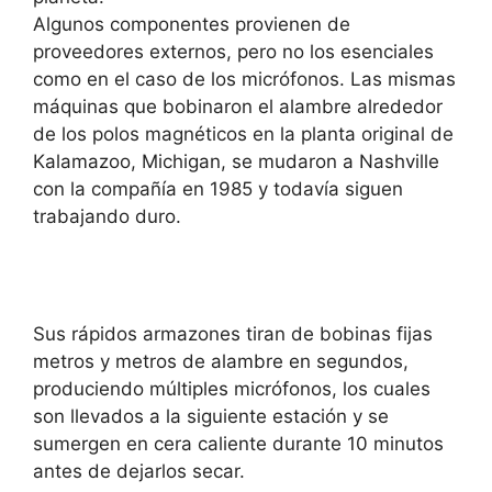
Algunos componentes provienen de
proveedores externos, pero no los esenciales
como en el caso de los micrófonos. Las mismas
máquinas que bobinaron el alambre alrededor
de los polos magnéticos en la planta original de
Kalamazoo, Michigan, se mudaron a Nashville
con la compañía en 1985 y todavía siguen
trabajando duro.
Sus rápidos armazones tiran de bobinas fijas
metros y metros de alambre en segundos,
produciendo múltiples micrófonos, los cuales
son llevados a la siguiente estación y se
sumergen en cera caliente durante 10 minutos
antes de dejarlos secar.