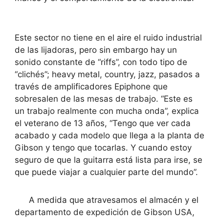
Este sector no tiene en el aire el ruido industrial
de las lijadoras, pero sin embargo hay un
sonido constante de “riffs”, con todo tipo de
“clichés”; heavy metal, country, jazz, pasados a
través de amplificadores Epiphone que
sobresalen de las mesas de trabajo. “Este es
un trabajo realmente con mucha onda”, explica
el veterano de 13 años, “Tengo que ver cada
acabado y cada modelo que llega a la planta de
Gibson y tengo que tocarlas. Y cuando estoy
seguro de que la guitarra está lista para irse, se
que puede viajar a cualquier parte del mundo”.
A medida que atravesamos el almacén y el
departamento de expedición de Gibson USA,