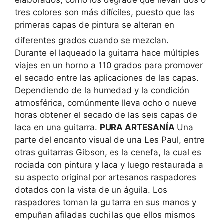
tres colores son más difíciles, puesto que las
primeras capas de pintura se alteran en
diferentes grados cuando se mezclan.
Durante el laqueado la guitarra hace múltiples
viajes en un horno a 110 grados para promover
el secado entre las aplicaciones de las capas.
Dependiendo de la humedad y la condición
atmosférica, comúnmente lleva ocho o nueve
horas obtener el secado de las seis capas de
laca en una guitarra.
PURA ARTESANÍA
Una
parte del encanto visual de una Les Paul, entre
otras guitarras Gibson, es la cenefa, la cual es
rociada con pintura y laca y luego restaurada a
su aspecto original por artesanos raspadores
dotados con la vista de un águila. Los
raspadores toman la guitarra en sus manos y
empuñan afiladas cuchillas que ellos mismos