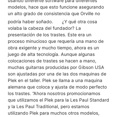
usando diferente software para diferentes
modelos, hace que esto funcione asegurando
un alto grado de consistencia que Orville no
podría haber soñado.
¿Y qué otra cosa
volaba la cabeza del fundador? La
presentación de los trastes. Este era un
proceso minucioso que requería una mano de
obra exigente y mucho tiempo, ahora es un
juego de alta tecnología. Aunque algunas
colocaciones de trastes se hacen a mano,
muchas guitarras producidas por Gibson USA
son ajustadas por una de las dos maquinas de
Plek en el taller. Plek se llama a una maquina
alemana que coloca y ajusta de modo perfecto
los trastes. “Ahora nosotros promocionamos
que utilizamos el Plek para la Les Paul Standard
y la Les Paul Traditional, pero estamos
utilizando Plek para muchos otros modelos,