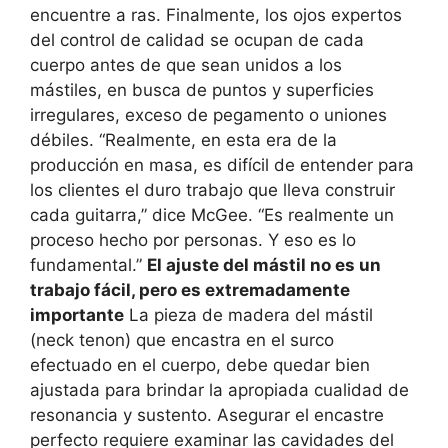
encuentre a ras. Finalmente, los ojos expertos
del control de calidad se ocupan de cada
cuerpo antes de que sean unidos a los
mástiles, en busca de puntos y superficies
irregulares, exceso de pegamento o uniones
débiles. “Realmente, en esta era de la
producción en masa, es difícil de entender para
los clientes el duro trabajo que lleva construir
cada guitarra,” dice McGee. “Es realmente un
proceso hecho por personas. Y eso es lo
fundamental.”
El ajuste del mástil no es un
trabajo fácil, pero es extremadamente
importante
La pieza de madera del mástil
(neck tenon) que encastra en el surco
efectuado en el cuerpo, debe quedar bien
ajustada para brindar la apropiada cualidad de
resonancia y sustento. Asegurar el encastre
perfecto requiere examinar las cavidades del