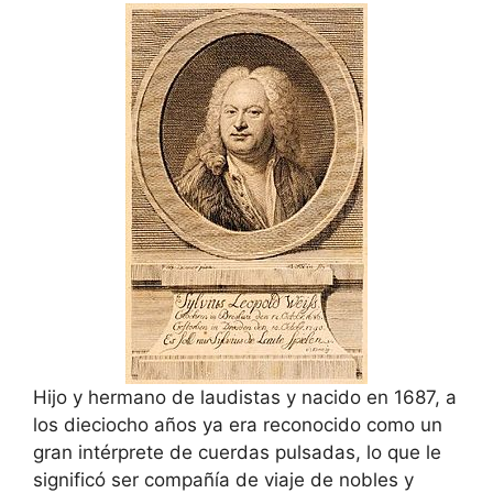
Hijo y hermano de laudistas y nacido en 1687, a
los dieciocho años ya era reconocido como un
gran intérprete de cuerdas pulsadas, lo que le
significó ser compañía de viaje de nobles y