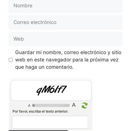
Nombre
Correo
electrónico
Web
Guardar mi nombre, correo electrónico y sitio
web en este navegador para la próxima vez
que haga un comentario.
dLW1jC
Por favor, escriba el texto anterior: