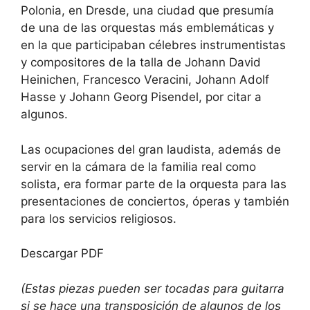
Polonia, en Dresde, una ciudad que presumía
de una de las orquestas más emblemáticas y
en la que participaban célebres instrumentistas
y compositores de la talla de Johann David
Heinichen, Francesco Veracini, Johann Adolf
Hasse y Johann Georg Pisendel, por citar a
algunos.
Las ocupaciones del gran laudista, además de
servir en la cámara de la familia real como
solista, era formar parte de la orquesta para las
presentaciones de conciertos, óperas y también
para los servicios religiosos.
Descargar PDF
(Estas piezas pueden ser tocadas para guitarra
si se hace una transposición de algunos de los