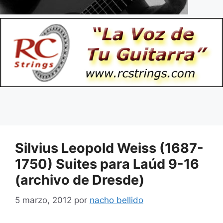
Silvius Leopold Weiss (1687-
1750) Suites para Laúd 9-16
(archivo de Dresde)
5 marzo, 2012
por
nacho bellido