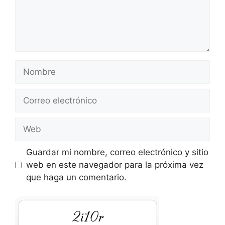
Nombre
Correo
electrónico
Web
Guardar mi nombre, correo electrónico y sitio
web en este navegador para la próxima vez
que haga un comentario.
aPg9N