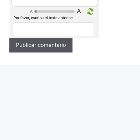
Por favor, escriba el texto anterior: