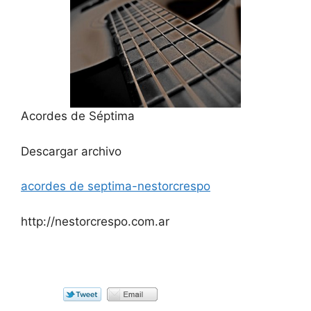
Acordes de Séptima
Descargar archivo
acordes de septima-nestorcrespo
http://nestorcrespo.com.ar