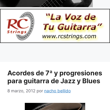
Acordes de 7ª y progresiones
para guitarra de Jazz y Blues
8 marzo, 2012
por
nacho bellido