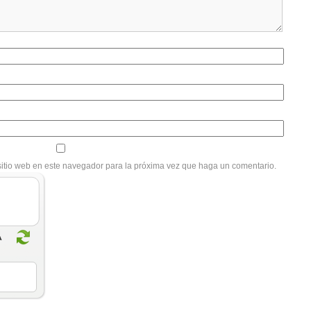
sitio web en este navegador para la próxima vez que haga un comentario.