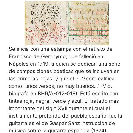
Se inicia con una estampa con el retrato de
Francisco de Geronymo, que falleció en
Nápoles en 1719, a quien se dedican una serie
de composiciones poéticas que se incluyen en
las primeras hojas, y que el P. Moore califica
como “unos versos, no muy buenos…” (Vid.
biografa en BHR/A-012-018). Está escrito con
tintas roja, negra, verde y azul. El tratado más
importante del siglo XVII durante el cual el
instrumento preferido del pueblo español fue la
guitarra es el de Gaspar Sanz Instrucción de
música sobre la guitarra española (1674).