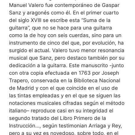
Manuel Valero fue contemporáneo de Gaspar
Sanz y aragonés como él. En el primer cuarto
del siglo XVIII se escribe esta “Suma de la
guitarra”, que no se hace para una guitarra
como la de hoy con seis cuerdas, sino para un
instrumento de cinco del que, por evolución, ha
surgido el actual. Valero tuvo menor resonancia
musical que Sanz, pero destaco también por su
dedicación a la guitarra. Este manuscrito -junto
con otra copia efectuada en 1763 por Joseph
Trapero, conservada en la Biblioteca Nacional
de Madrid y con el que coincide en el uso de
las tintas empleadas y en el que se siguen las
notaciones musicales cifradas según el método
italiano– reproduce casi en su integridad el
segundo tratado del Libro Primero de la
Instrucción…, según testimonian Arriaga y Rey,
pero a su vez es novedoso, sobre todo, en el