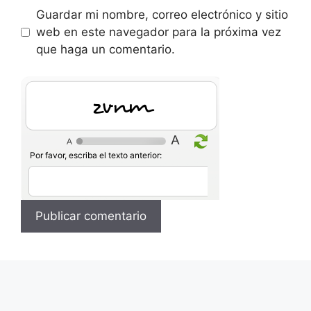
Guardar mi nombre, correo electrónico y sitio
web en este navegador para la próxima vez
que haga un comentario.
3sTi
Por favor, escriba el texto anterior: