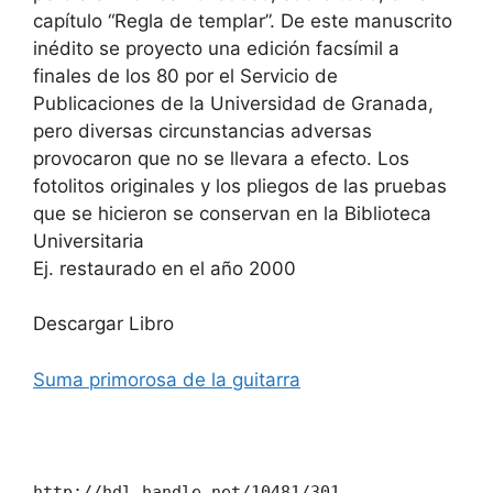
capítulo “Regla de templar”. De este manuscrito
inédito se proyecto una edición facsímil a
finales de los 80 por el Servicio de
Publicaciones de la Universidad de Granada,
pero diversas circunstancias adversas
provocaron que no se llevara a efecto. Los
fotolitos originales y los pliegos de las pruebas
que se hicieron se conservan en la Biblioteca
Universitaria
Ej. restaurado en el año 2000
Descargar Libro
Suma primorosa de la guitarra
http://hdl.handle.net/10481/301