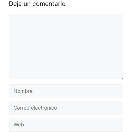
Deja un comentario
Comentario
Nombre
Correo
electrónico
Web