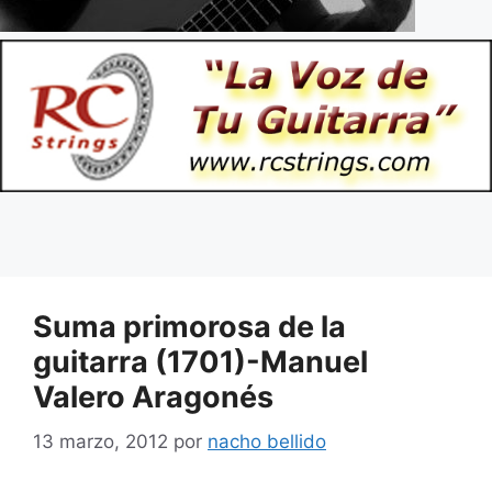
Suma primorosa de la
guitarra (1701)-Manuel
Valero Aragonés
13 marzo, 2012
por
nacho bellido