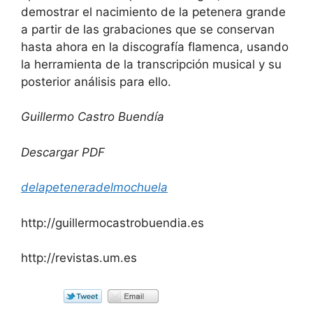
demostrar el nacimiento de la petenera grande
a partir de las grabaciones que se conservan
hasta ahora en la discografía flamenca, usando
la herramienta de la transcripción musical y su
posterior análisis para ello.
Guillermo Castro Buendía
Descargar PDF
delapeteneradelmochuela
http://guillermocastrobuendia.es
http://revistas.um.es