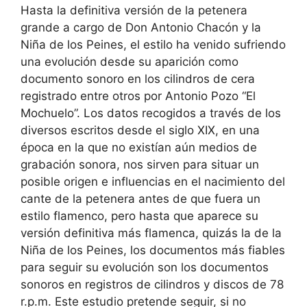
Hasta la definitiva versión de la petenera
grande a cargo de Don Antonio Chacón y la
Niña de los Peines, el estilo ha venido sufriendo
una evolución desde su aparición como
documento sonoro en los cilindros de cera
registrado entre otros por Antonio Pozo “El
Mochuelo”. Los datos recogidos a través de los
diversos escritos desde el siglo XIX, en una
época en la que no existían aún medios de
grabación sonora, nos sirven para situar un
posible origen e influencias en el nacimiento del
cante de la petenera antes de que fuera un
estilo flamenco, pero hasta que aparece su
versión definitiva más flamenca, quizás la de la
Niña de los Peines, los documentos más fiables
para seguir su evolución son los documentos
sonoros en registros de cilindros y discos de 78
r.p.m. Este estudio pretende seguir, si no