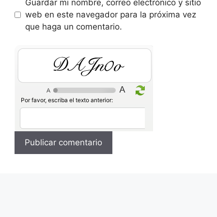
Guardar mi nombre, correo electrónico y sitio
web en este navegador para la próxima vez
que haga un comentario.
kbOTL3
Por favor, escriba el texto anterior: