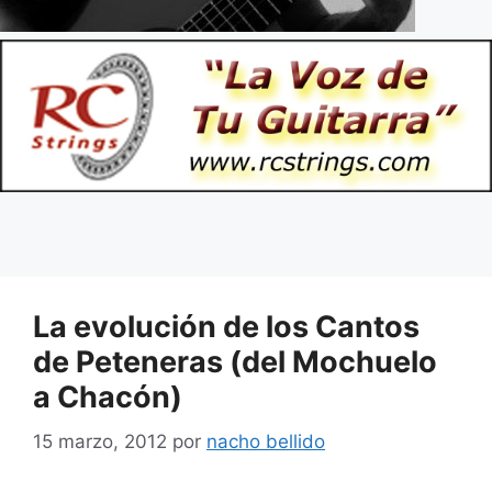
La evolución de los Cantos
de Peteneras (del Mochuelo
a Chacón)
15 marzo, 2012
por
nacho bellido