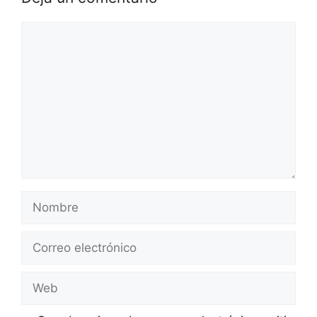
Comentario
Nombre
Correo
electrónico
Web