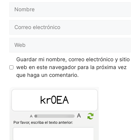
Nombre
Correo
electrónico
Web
Guardar mi nombre, correo electrónico y sitio
web en este navegador para la próxima vez
que haga un comentario.
uRv5T
Por favor, escriba el texto anterior: