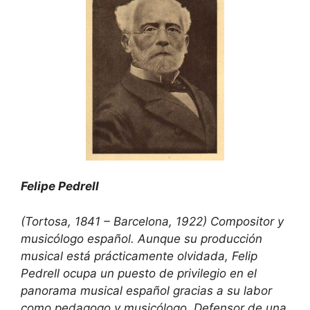
Felipe Pedrell
(Tortosa, 1841 – Barcelona, 1922) Compositor y
musicólogo español. Aunque su producción
musical está prácticamente olvidada, Felip
Pedrell ocupa un puesto de privilegio en el
panorama musical español gracias a su labor
como pedagogo y musicólogo. Defensor de una