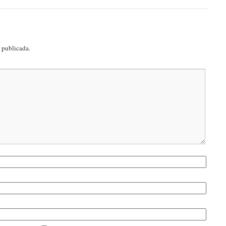
á publicada.