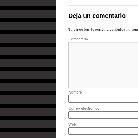
Deja un comentario
Tu dirección de correo electrónico no ser
Comentario
Nombre
Correo electrónico
Web