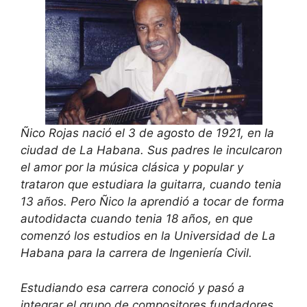
Ñico Rojas nació el 3 de agosto de 1921, en la
ciudad de La Habana. Sus padres le inculcaron
el amor por la música clásica y popular y
trataron que estudiara la guitarra, cuando tenia
13 años. Pero Ñico la aprendió a tocar de forma
autodidacta cuando tenia 18 años, en que
comenzó los estudios en la Universidad de La
Habana para la carrera de Ingeniería Civil.
Estudiando esa carrera conoció y pasó a
integrar el grupo de compositores fundadores