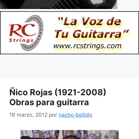
Ñico Rojas (1921-2008)
Obras para guitarra
19 marzo, 2012
por
nacho bellido