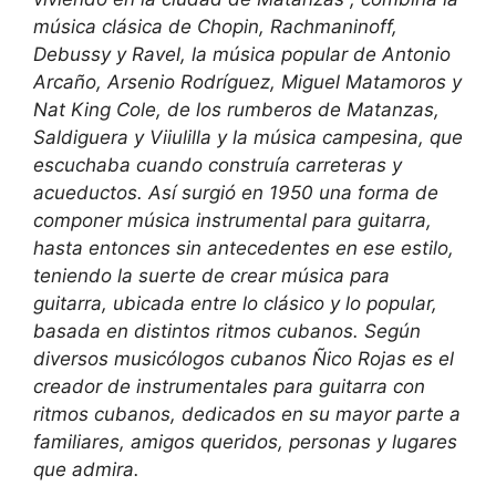
música clásica de Chopin, Rachmaninoff,
Debussy y Ravel, la música popular de Antonio
Arcaño, Arsenio Rodríguez, Miguel Matamoros y
Nat King Cole, de los rumberos de Matanzas,
Saldiguera y Viiulilla y la música campesina, que
escuchaba cuando construía carreteras y
acueductos. Así surgió en 1950 una forma de
componer música instrumental para guitarra,
hasta entonces sin antecedentes en ese estilo,
teniendo la suerte de crear música para
guitarra, ubicada entre lo clásico y lo popular,
basada en distintos ritmos cubanos. Según
diversos musicólogos cubanos Ñico Rojas es el
creador de instrumentales para guitarra con
ritmos cubanos, dedicados en su mayor parte a
familiares, amigos queridos, personas y lugares
que admira.