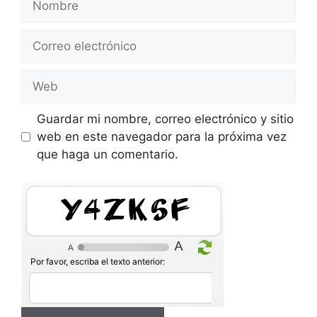
Correo
electrónico
Web
Guardar mi nombre, correo electrónico y sitio
web en este navegador para la próxima vez
que haga un comentario.
UBDJye
Por favor, escriba el texto anterior: