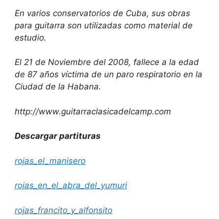
En varios conservatorios de Cuba, sus obras
para guitarra son utilizadas como material de
estudio.
El 21 de Noviembre del 2008, fallece a la edad
de 87 años víctima de un paro respiratorio en la
Ciudad de la Habana.
http://www.guitarraclasicadelcamp.com
Descargar partituras
rojas_el_manisero
rojas_en_el_abra_del_yumuri
rojas_francito_y_alfonsito