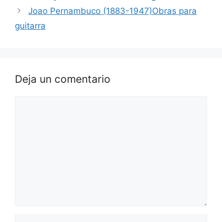
Joao Pernambuco (1883-1947)Obras para
guitarra
Deja un comentario
Comentario
Nombre