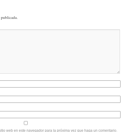
á publicada.
sitio web en este navegador para la próxima vez que haga un comentario.