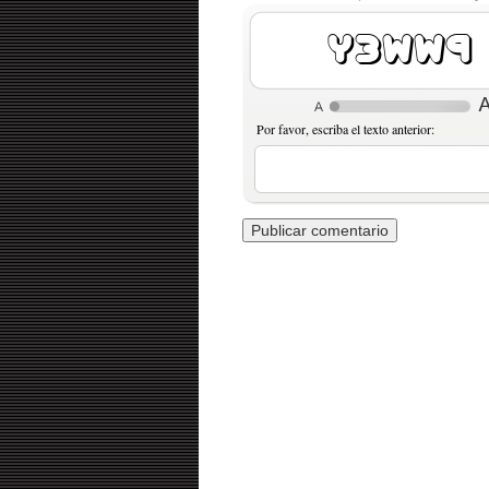
IQOOE
Por favor, escriba el texto anterior: