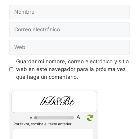
Nombre
Correo
electrónico
Web
Guardar mi nombre, correo electrónico y sitio
web en este navegador para la próxima vez
que haga un comentario.
ZkrB1
Por favor, escriba el texto anterior: