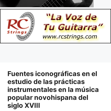
Fuentes iconográficas en el
estudio de las prácticas
instrumentales en la música
popular novohispana del
siglo XVIII