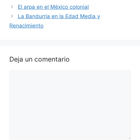
El arpa en el México colonial
La Bandurria en la Edad Media y
Renacimiento
Deja un comentario
Comentario