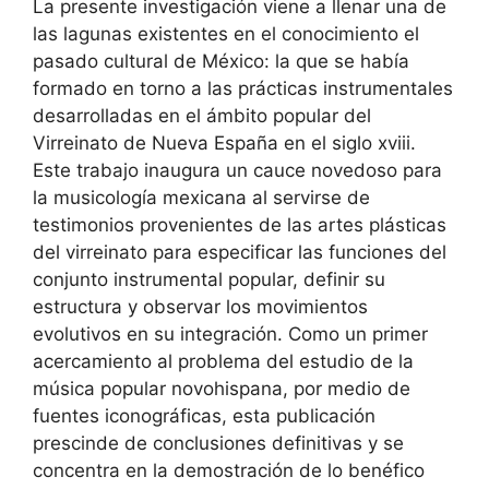
La presente investigación viene a llenar una de
las lagunas existentes en el conocimiento el
pasado cultural de México: la que se había
formado en torno a las prácticas instrumentales
desarrolladas en el ámbito popular del
Virreinato de Nueva España en el siglo xviii.
Este trabajo inaugura un cauce novedoso para
la musicología mexicana al servirse de
testimonios provenientes de las artes plásticas
del virreinato para especificar las funciones del
conjunto instrumental popular, definir su
estructura y observar los movimientos
evolutivos en su integración. Como un primer
acercamiento al problema del estudio de la
música popular novohispana, por medio de
fuentes iconográficas, esta publicación
prescinde de conclusiones definitivas y se
concentra en la demostración de lo benéfico