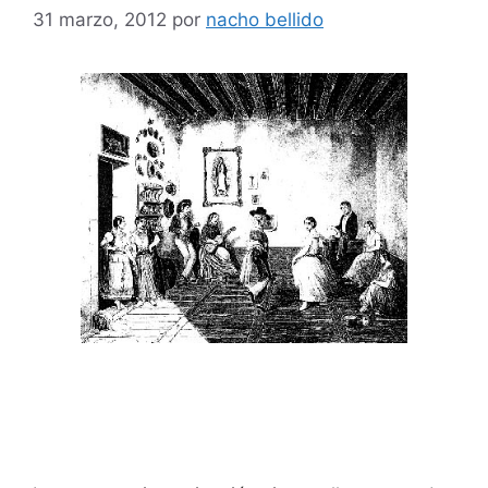
31 marzo, 2012
por
nacho bellido