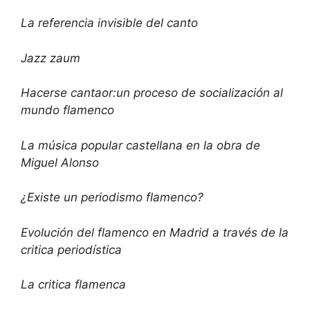
La referencia invisible del canto
Jazz zaum
Hacerse cantaor:un proceso de socialización al
mundo flamenco
La música popular castellana en la obra de
Miguel Alonso
¿Existe un periodismo flamenco?
Evolución del flamenco en Madrid a través de la
critica periodística
La critica flamenca