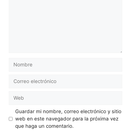
Nombre
Correo
electrónico
Web
Guardar mi nombre, correo electrónico y sitio
web en este navegador para la próxima vez
que haga un comentario.