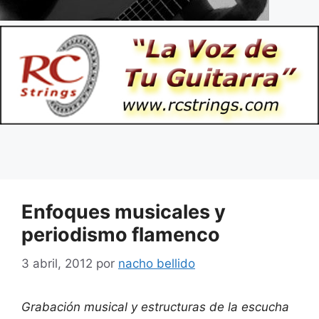
Enfoques musicales y
periodismo flamenco
3 abril, 2012
por
nacho bellido
Grabación musical y estructuras de la escucha