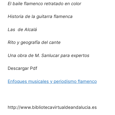
El baile flamenco retratado en color
Historia de la guitarra flamenca
Las de Alcalá
Rito y geografía del cante
Una obra de M. Sanlucar para expertos
Descargar Pdf
Enfoques musicales y periodismo flamenco
http://www.bibliotecavirtualdeandalucia.es