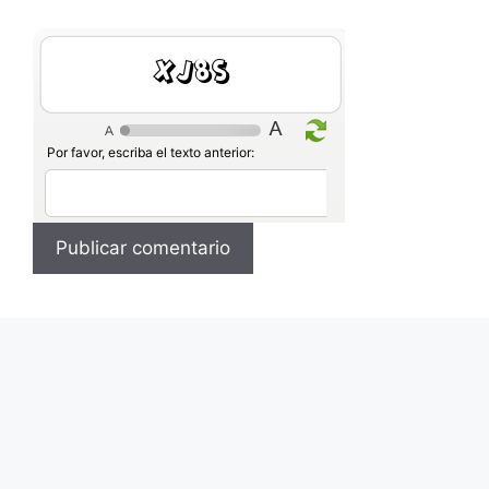
Lo9f
Por favor, escriba el texto anterior: