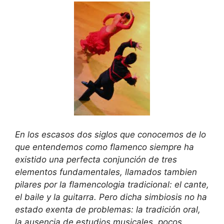
En los escasos dos siglos que conocemos de lo
que entendemos como flamenco siempre ha
existido una perfecta conjunción de tres
elementos fundamentales, llamados tambien
pilares por la flamencologia tradicional: el cante,
el baile y la guitarra. Pero dicha simbiosis no ha
estado exenta de problemas: la tradición oral,
la ausencia de estudios musicales, pocos