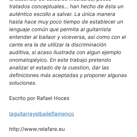
tratados conceptuales… han hecho de ésta un
auténtico escollo a salvar. La única manera
hasta hace muy poco tiempo de establecer un
lenguaje común que permita al guitarrista
entender al bailaor y viceversa, así como con el
cante era la de utilizar la discriminación
auditiva, si acaso ilustrada con algun ejemplo
onomatopéyico. En este trabajo pretendo
analizar el estado de la cuestion, dar las
definiciones más aceptadas y proponer algunas
soluciones.
Escrito por Rafael Hoces
laguitarrayelbaileflamenco
http://www.relafare.eu