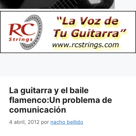
La guitarra y el baile
flamenco:Un problema de
comunicación
4 abril, 2012
por
nacho bellido