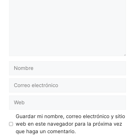
Nombre
Correo
electrónico
Web
Guardar mi nombre, correo electrónico y sitio
web en este navegador para la próxima vez
que haga un comentario.