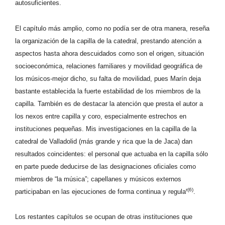
autosuficientes.
El capítulo más amplio, como no podía ser de otra manera, reseña
la organización de la capilla de la catedral, prestando atención a
aspectos hasta ahora descuidados como son el origen, situación
socioeconómica, relaciones familiares y movilidad geográfica de
los músicos-mejor dicho, su falta de movilidad, pues Marín deja
bastante establecida la fuerte estabilidad de los miembros de la
capilla. También es de destacar la atención que presta el autor a
los nexos entre capilla y coro, especialmente estrechos en
instituciones pequeñas. Mis investigaciones en la capilla de la
catedral de Valladolid (más grande y rica que la de Jaca) dan
resultados coincidentes: el personal que actuaba en la capilla sólo
en parte puede deducirse de las designaciones oficiales como
miembros de “la música”; capellanes y músicos externos
r(6)
participaban en las ejecuciones de forma continua y regula
.
Los restantes capítulos se ocupan de otras instituciones que