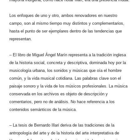
Los enfoques de uno y otro, ambos renovadores en nuestro
campo, son al mismo tiempo muy distintos y complementarios,
hasta el punto de ser ejemplares dentro de las tendencias que
representan.
– El libro de Miguel Ángel Marín representa a la tradición inglesa
de la historia social, concreta y descriptiva, dominada hoy por la
musicología urbana, los sonidos y músicas que oía el hombre
común, y la vida musical cotidiana. Las palabras clave son el
paisaje sonoro y la vida de los músicos profesionales. La música
conservada en los archivos es objeto de descripción y
comentarios, pero no de análisis. No hace referencia a los
contenidos semánticos de la música.
– La tesis de Bernardo Illari deriva de las tradiciones de la
antropología del arte y de la historia del arte interpretativa de