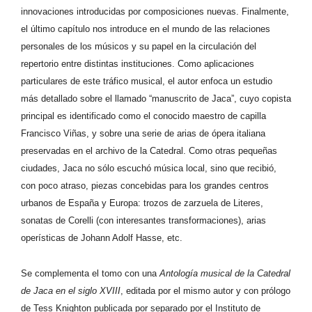
innovaciones introducidas por composiciones nuevas. Finalmente,
el último capítulo nos introduce en el mundo de las relaciones
personales de los músicos y su papel en la circulación del
repertorio entre distintas instituciones. Como aplicaciones
particulares de este tráfico musical, el autor enfoca un estudio
más detallado sobre el llamado “manuscrito de Jaca”, cuyo copista
principal es identificado como el conocido maestro de capilla
Francisco Viñas, y sobre una serie de arias de ópera italiana
preservadas en el archivo de la Catedral. Como otras pequeñas
ciudades, Jaca no sólo escuchó música local, sino que recibió,
con poco atraso, piezas concebidas para los grandes centros
urbanos de España y Europa: trozos de zarzuela de Literes,
sonatas de Corelli (con interesantes transformaciones), arias
operísticas de Johann Adolf Hasse, etc.
Se complementa el tomo con una
Antología musical de la Catedral
de Jaca en el siglo XVIII
, editada por el mismo autor y con prólogo
de Tess Knighton publicada por separado por el Instituto de