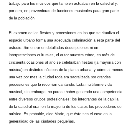
trabajo para los músicos que también actuaban en la catedral y,
por otra, en proveedoras de funciones musicales para gran parte
de la población.
El examen de las fiestas y procesiones en las que se ritualiza el
espacio urbano forma una adecuada culminación a esta parte del
estudio. Sin entrar en detalladas descripciones ni en
interpretaciones culturales, el autor muestra cómo, en más de
cincuenta ocasiones al año se celebraban fiestas (la mayoría con
música) en distintos núcleos de la planta urbana, y cómo al menos
una vez por mes la ciudad toda era sacralizada por grandes
procesiones que la recorrían cantando. Esta multiforme vida
musical, sin embargo, no parece haber generado una competencia
entre diversos grupos profesionales: los integrantes de la capilla
de la catedral eran en la mayoría de los casos los proveedores de
música. Es probable, dice Marín, que éste sea el caso en la
generalidad de las ciudades pequeñas.