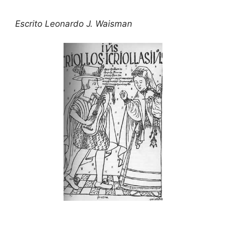
Escrito Leonardo J. Waisman