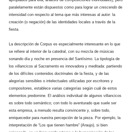
paralelamente están dispuestos como para lograr un
crescendo
de
intensidad con respecto al tema que más interesas al autor: la
creación (o negación) de las identidades locales a través de la
fiesta.
La descripción de Corpus es especialmente interesante en lo que
se refiere al interior de la catedral, con su mezcla de músicas
sonando día y noche en presencia del Santísimo. La tipología de
los villancicos al Sacramento es innovadora y meditada: partiendo
de los difíciles contenidos doctrinales de la fiesta, y de las
alegorías sensibles o intelectuales utilizadas por escritores y
compositores, establece varias categorías según cuál de estos
elementos predomine. El análisis individual de algunos villancicos
es sobre todo semántico; con todo lo aventurado que suele ser
esta empresa, a menudo resulta convincente y, sobre todo,
enriquecedor para nuestra percepción de la pieza. Por ejemplo, la
interpretación de “Los que tienen hambre” (Araujo), si bien