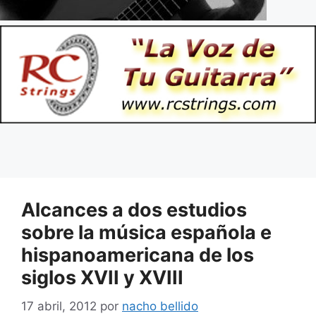
Alcances a dos estudios
sobre la música española e
hispanoamericana de los
siglos XVII y XVIII
17 abril, 2012
por
nacho bellido