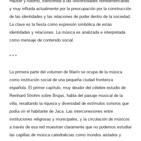
Hauser y Adorno, transferida a las universidades norteamericanas
y muy influida actualmente por la preocupación por la construcción
de las identidades y las relaciones de poder dentro de la sociedad.
La clave es la fiesta como expresión simbólica de estas
identidades y relaciones. La música es analizada e interpretada
como mensaje de contenido social.
* * *
La primera parte del volumen de Marín se ocupa de la música
como institución social de una pequeña ciudad fronteriza
española. El primer capítulo, muy deudor del célebre estudio de
Reinhard Strohm sobre Brujas, habla del paisaje musical de la
villa, resaltando la riqueza y diversidad de estímulos sonoros que
podía oír el habitante de Jaca. Las interconexiones entre
instituciones religiosas y municipales, y la circulación de músicos
a través de esa red muestran claramente que no podemos estudiar
las capillas de música catedralicias como mundos aislados y