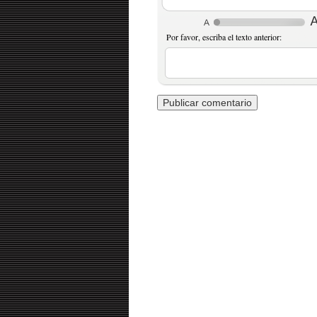
Por favor, escriba el texto anterior: