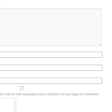
sitio web en este navegador para la próxima vez que haga un comentario.