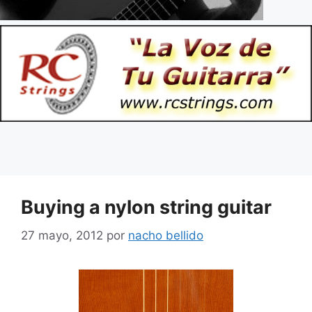
Buying a nylon string guitar
27 mayo, 2012
por
nacho bellido