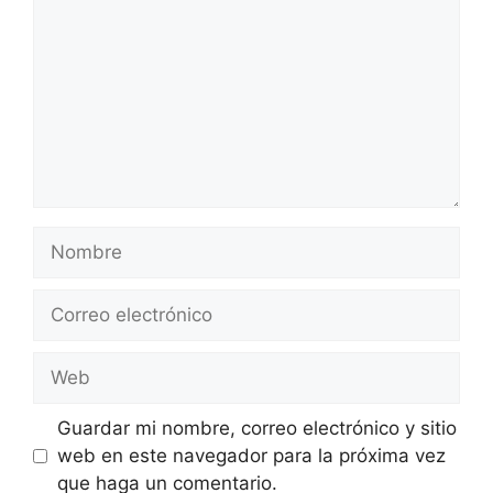
Nombre
Correo
electrónico
Web
Guardar mi nombre, correo electrónico y sitio
web en este navegador para la próxima vez
que haga un comentario.