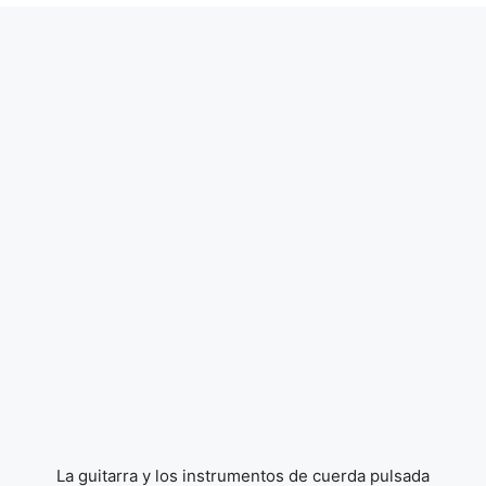
La guitarra y los instrumentos de cuerda pulsada