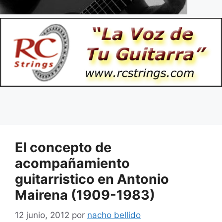
El concepto de
acompañamiento
guitarristico en Antonio
Mairena (1909-1983)
12 junio, 2012
por
nacho bellido