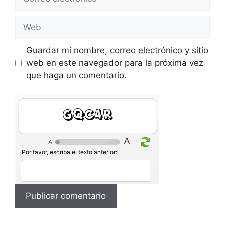
electrónico
Web
Guardar mi nombre, correo electrónico y sitio
web en este navegador para la próxima vez
que haga un comentario.
RxBnd
Por favor, escriba el texto anterior: