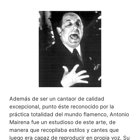
Además de ser un cantaor de calidad
excepcional, punto éste reconocido por la
práctica totalidad del mundo flamenco, Antonio
Mairena fue un estudioso de este arte, de
manera que recopilaba estilos y cantes que
luego era capaz de reproducir en propia voz. Su