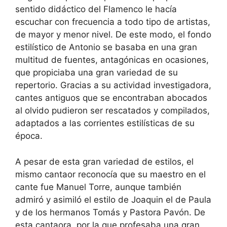
sentido didáctico del Flamenco le hacía
escuchar con frecuencia a todo tipo de artistas,
de mayor y menor nivel. De este modo, el fondo
estilístico de Antonio se basaba en una gran
multitud de fuentes, antagónicas en ocasiones,
que propiciaba una gran variedad de su
repertorio. Gracias a su actividad investigadora,
cantes antiguos que se encontraban abocados
al olvido pudieron ser rescatados y compilados,
adaptados a las corrientes estilísticas de su
época.
A pesar de esta gran variedad de estilos, el
mismo cantaor reconocía que su maestro en el
cante fue Manuel Torre, aunque también
admiró y asimiló el estilo de Joaquin el de Paula
y de los hermanos Tomás y Pastora Pavón. De
esta cantaora, por la que profesaba una gran