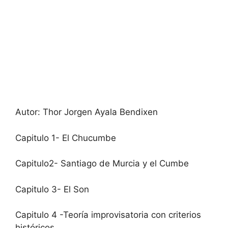
Autor: Thor Jorgen Ayala Bendixen
Capitulo 1- El Chucumbe
Capitulo2- Santiago de Murcia y el Cumbe
Capitulo 3- El Son
Capitulo 4 -Teoría improvisatoria con criterios
históricos