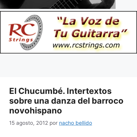
El Chucumbé. Intertextos
sobre una danza del barroco
novohispano
15 agosto, 2012
por
nacho bellido