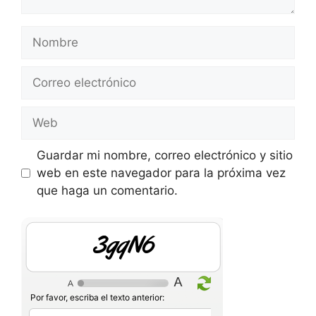
Nombre
Correo
electrónico
Web
Guardar mi nombre, correo electrónico y sitio
web en este navegador para la próxima vez
que haga un comentario.
V7diW
Por favor, escriba el texto anterior: