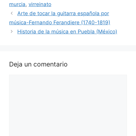
murcia
,
virreinato
Arte de tocar la guitarra española por
música-Fernando Ferandiere (1740-1819)
Historia de la música en Puebla (México)
Deja un comentario
Comentario