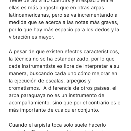
Tiene de 36 a 40 cuerdas y el espacio entre
ellas es más angosto que en otras arpas
latinoamericanas, pero se va incrementando a
medida que se acerca a las notas más graves,
por lo que hay más espacio para los dedos y la
vibración es mayor.
A pesar de que existen efectos característicos,
la técnica no se ha estandarizado, por lo que
cada instrumentista es libre de interpretar a su
manera, buscando cada uno cómo mejorar en
la ejecución de escalas, arpegios y
cromatismos. A diferencia de otros países, el
arpa paraguaya no es un instrumento de
acompañamiento, sino que por el contrario es el
más importante de cualquier conjunto.
Cuando el arpista toca solo suele hacerlo