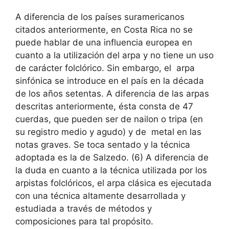
A diferencia de los países suramericanos
citados anteriormente, en Costa Rica no se
puede hablar de una influencia europea en
cuanto a la utilización del arpa y no tiene un uso
de carácter folclórico. Sin embargo, el arpa
sinfónica se introduce en el país en la década
de los años setentas. A diferencia de las arpas
descritas anteriormente, ésta consta de 47
cuerdas, que pueden ser de nailon o tripa (en
su registro medio y agudo) y de metal en las
notas graves. Se toca sentado y la técnica
adoptada es la de Salzedo. (6) A diferencia de
la duda en cuanto a la técnica utilizada por los
arpistas folclóricos, el arpa clásica es ejecutada
con una técnica altamente desarrollada y
estudiada a través de métodos y
composiciones para tal propósito.