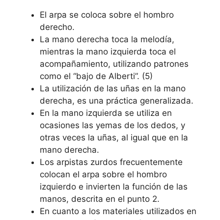
El arpa se coloca sobre el hombro
derecho.
La mano derecha toca la melodía,
mientras la mano izquierda toca el
acompañamiento, utilizando patrones
como el “bajo de Alberti”. (5)
La utilización de las uñas en la mano
derecha, es una práctica generalizada.
En la mano izquierda se utiliza en
ocasiones las yemas de los dedos, y
otras veces la uñas, al igual que en la
mano derecha.
Los arpistas zurdos frecuentemente
colocan el arpa sobre el hombro
izquierdo e invierten la función de las
manos, descrita en el punto 2.
En cuanto a los materiales utilizados en