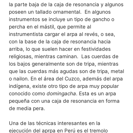
la parte baja de la caja de resonancia y algunos
poseen un tallado ornamental. En algunos
instrumentos se incluye un tipo de gancho o
percha en el mástil, que permite al
instrumentista cargar el arpa al revés, o sea,
con la base de la caja de resonancia hacia
arriba, lo que suelen hacer en festividades
religiosas, mientras caminan. Las cuerdas de
los bajos generalmente son de tripa, mientras
que las cuerdas más agudas son de tripa, metal
o nailon. En el área del Cuzco, además del arpa
indígena, existe otro tipo de arpa muy popular
conocido como
domingacha
. Esta es un arpa
pequeña con una caja de resonancia en forma
de media pera.
Una de las técnicas interesantes en la
ejecución del aprpa en Perú es el tremolo