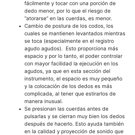
fácilmente y tocar con una porción de
dedo menor, por lo que el riesgo de
“atorarse” en las cuerdas, es menor.
Cambio de postura de los codos, los
cuales se mantienen levantados mientras
se toca (especialmente en el registro
agudo agudos). Esto proporciona más
espacio y por lo tanto, el poder controlar
con mayor facilidad la ejecución en los
agudos, ya que en esta sección del
instrumento, el espacio es muy pequeño
y la colocación de los dedos es más
complicada, al tener que estirarlos de
manera inusual.
Se presionan las cuerdas antes de
pulsarlas y se cierran muy bien los dedos
después de hacerlo. Esto ayuda también
en la calidad y proyección de sonido que