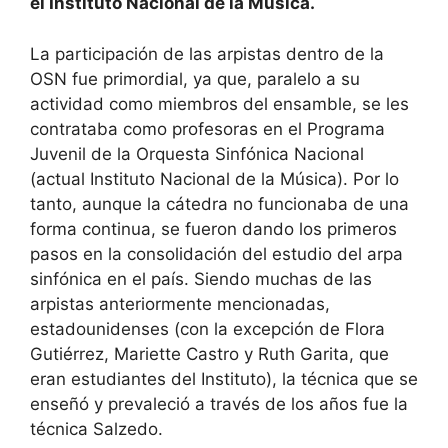
el Instituto Nacional de la Música.
La participación de las arpistas dentro de la
OSN fue primordial, ya que, paralelo a su
actividad como miembros del ensamble, se les
contrataba como profesoras en el Programa
Juvenil de la Orquesta Sinfónica Nacional
(actual Instituto Nacional de la Música). Por lo
tanto, aunque la cátedra no funcionaba de una
forma continua, se fueron dando los primeros
pasos en la consolidación del estudio del arpa
sinfónica en el país. Siendo muchas de las
arpistas anteriormente mencionadas,
estadounidenses (con la excepción de Flora
Gutiérrez, Mariette Castro y Ruth Garita, que
eran estudiantes del Instituto), la técnica que se
enseñó y prevaleció a través de los años fue la
técnica Salzedo.