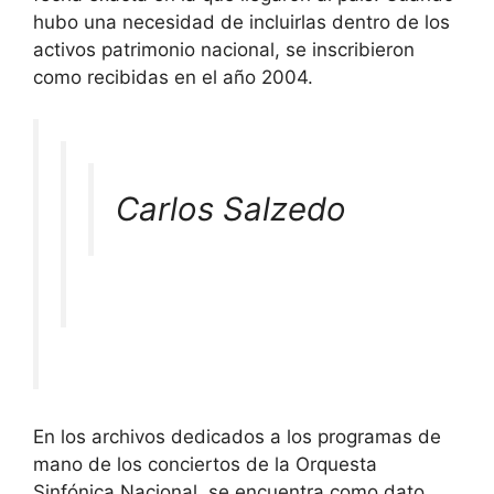
hubo una necesidad de incluirlas dentro de los
activos patrimonio nacional, se inscribieron
como recibidas en el año 2004.
Carlos Salzedo
En los archivos dedicados a los programas de
mano de los conciertos de la Orquesta
Sinfónica Nacional, se encuentra como dato