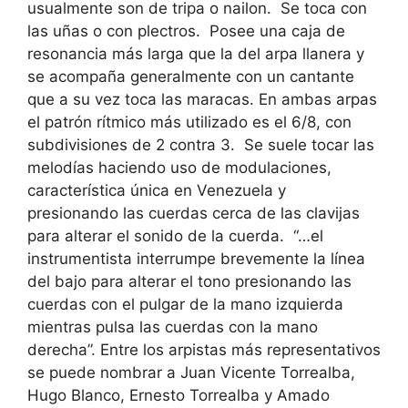
usualmente son de tripa o nailon. Se toca con
las uñas o con plectros. Posee una caja de
resonancia más larga que la del arpa llanera y
se acompaña generalmente con un cantante
que a su vez toca las maracas. En ambas arpas
el patrón rítmico más utilizado es el 6/8, con
subdivisiones de 2 contra 3. Se suele tocar las
melodías haciendo uso de modulaciones,
característica única en Venezuela y
presionando las cuerdas cerca de las clavijas
para alterar el sonido de la cuerda. “…el
instrumentista interrumpe brevemente la línea
del bajo para alterar el tono presionando las
cuerdas con el pulgar de la mano izquierda
mientras pulsa las cuerdas con la mano
derecha”.
Entre los arpistas más representativos
se puede nombrar a Juan Vicente Torrealba,
Hugo Blanco, Ernesto Torrealba y Amado