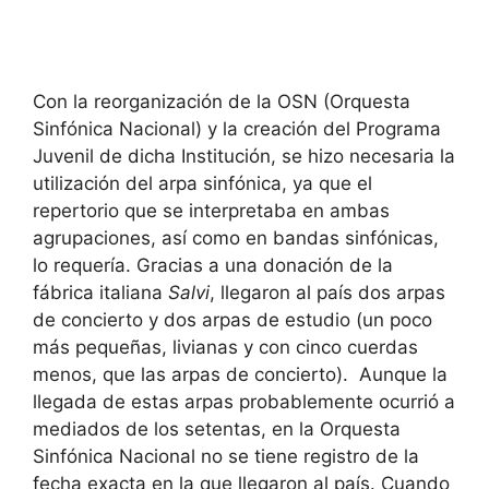
Con la reorganización de la OSN (Orquesta
Sinfónica Nacional) y la creación del Programa
Juvenil de dicha Institución, se hizo necesaria la
utilización del arpa sinfónica, ya que el
repertorio que se interpretaba en ambas
agrupaciones, así como en bandas sinfónicas,
lo requería. Gracias a una donación de la
fábrica italiana
Salvi
, llegaron al país dos arpas
de concierto y dos arpas de estudio (un poco
más pequeñas, livianas y con cinco cuerdas
menos, que las arpas de concierto). Aunque la
llegada de estas arpas probablemente ocurrió a
mediados de los setentas, en la Orquesta
Sinfónica Nacional no se tiene registro de la
fecha exacta en la que llegaron al país. Cuando