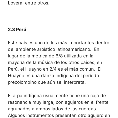
Lovera, entre otros.
2.3 Perú
Este país es uno de los más importantes dentro
del ambiente arpístico latinoamericano. En
lugar de la métrica de 6/8 utilizada en la
mayoría de la música de los otros países, en
Perú, el Huayno en 2/4 es el más común. El
Huayno es una danza indígena del período
precolombino que aún se interpreta.
El arpa indígena usualmente tiene una caja de
resonancia muy larga, con agujeros en el frente
agrupados a ambos lados de las cuerdas.
Algunos instrumentos presentan otro agujero en