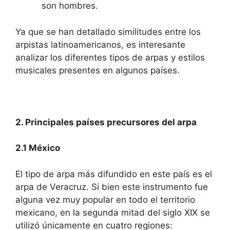
son hombres.
Ya que se han detallado similitudes entre los
arpistas latinoamericanos, es interesante
analizar los diferentes tipos de arpas y estilos
musicales presentes en algunos países.
2. Principales países precursores del arpa
2.1 México
El tipo de arpa más difundido en este país es el
arpa de Veracruz. Si bien este instrumento fue
alguna vez muy popular en todo el territorio
mexicano, en la segunda mitad del siglo XIX se
utilizó únicamente en cuatro regiones: