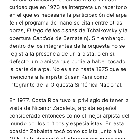
curioso que en 1973 se interpreta un repertorio
en el que es necesaria la participación del arpa
(en el programa de mano se citan entre otras
obras,
El lago de los cisnes
de Tchaikovsky y la
obertura
Candide
de Bernstein). Sin embargo,
dentro de los integrantes de la orquesta no se
registra la presencia de un arpista, o en su
defecto, un pianista que pudiera haber tocado
la parte de arpa. No es sino hasta 1975 que se
menciona a la arpista Susan Kani como
integrante de la Orquesta Sinfónica Nacional.
En 1977, Costa Rica tuvo el privilegio de tener la
visita de Nicanor Zabaleta, arpista español
considerado entonces como el mejor arpista del
mundo por los críticos y especialistas. En esta
ocasión Zabaleta tocó como solista junto a la