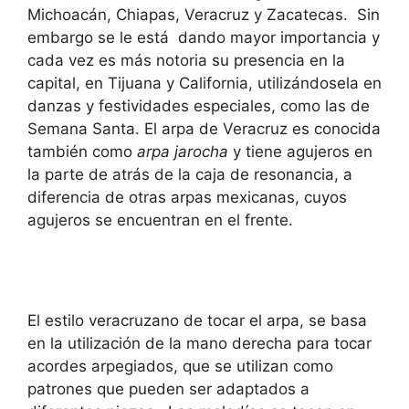
Michoacán, Chiapas, Veracruz y Zacatecas. Sin
embargo se le está dando mayor importancia y
cada vez es más notoria su presencia en la
capital, en Tijuana y California, utilizándosela en
danzas y festividades especiales, como las de
Semana Santa. El arpa de Veracruz es conocida
también como
arpa jarocha
y tiene agujeros en
la parte de atrás de la caja de resonancia, a
diferencia de otras arpas mexicanas, cuyos
agujeros se encuentran en el frente.
El estilo veracruzano de tocar el arpa, se basa
en la utilización de la mano derecha para tocar
acordes arpegiados, que se utilizan como
patrones que pueden ser adaptados a