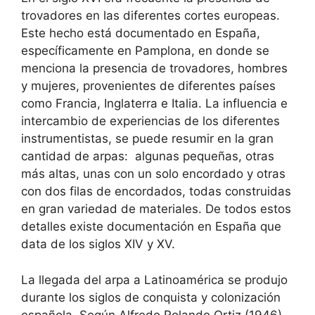
trovadores en las diferentes cortes europeas.
Este hecho está documentado en España,
específicamente en Pamplona, en donde se
menciona la presencia de trovadores, hombres
y mujeres, provenientes de diferentes países
como Francia, Inglaterra e Italia. La influencia e
intercambio de experiencias de los diferentes
instrumentistas, se puede resumir en la gran
cantidad de arpas: algunas pequeñas, otras
más altas, unas con un solo encordado y otras
con dos filas de encordados, todas construidas
en gran variedad de materiales. De todos estos
detalles existe documentación en España que
data de los siglos XIV y XV.
La llegada del arpa a Latinoamérica se produjo
durante los siglos de conquista y colonización
española. Según Alfredo Rolando Ortiz (1946),