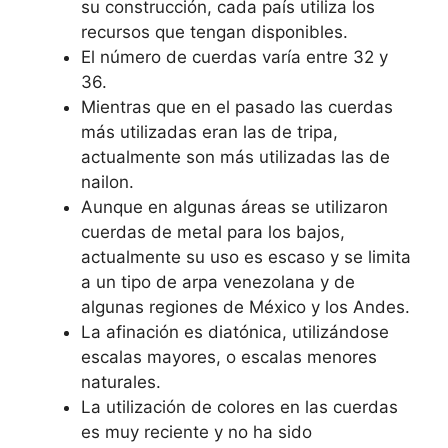
su construcción, cada país utiliza los
recursos que tengan disponibles.
El número de cuerdas varía entre 32 y
36.
Mientras que en el pasado las cuerdas
más utilizadas eran las de tripa,
actualmente son más utilizadas las de
nailon.
Aunque en algunas áreas se utilizaron
cuerdas de metal para los bajos,
actualmente su uso es escaso y se limita
a un tipo de arpa venezolana y de
algunas regiones de México y los Andes.
La afinación es diatónica, utilizándose
escalas mayores, o escalas menores
naturales.
La utilización de colores en las cuerdas
es muy reciente y no ha sido