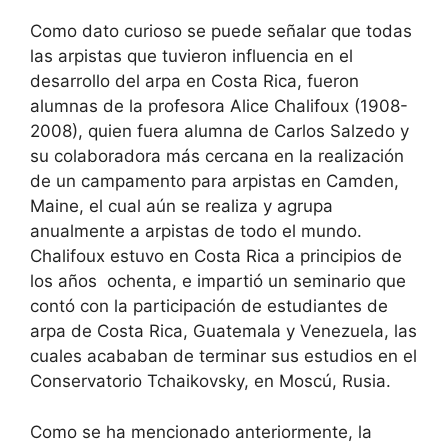
Como dato curioso se puede señalar que todas
las arpistas que tuvieron influencia en el
desarrollo del arpa en Costa Rica, fueron
alumnas de la profesora Alice Chalifoux (1908-
2008), quien fuera alumna de Carlos Salzedo y
su colaboradora más cercana en la realización
de un campamento para arpistas en Camden,
Maine, el cual aún se realiza y agrupa
anualmente a arpistas de todo el mundo.
Chalifoux estuvo en Costa Rica a principios de
los años ochenta, e impartió un seminario que
contó con la participación de estudiantes de
arpa de Costa Rica, Guatemala y Venezuela, las
cuales acababan de terminar sus estudios en el
Conservatorio Tchaikovsky, en Moscú, Rusia.
Como se ha mencionado anteriormente, la