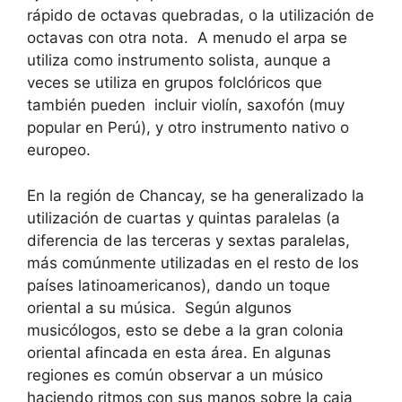
rápido de octavas quebradas, o la utilización de
octavas con otra nota. A menudo el arpa se
utiliza como instrumento solista, aunque a
veces se utiliza en grupos folclóricos que
también pueden incluir violín, saxofón (muy
popular en Perú), y otro instrumento nativo o
europeo.
En la región de Chancay, se ha generalizado la
utilización de cuartas y quintas paralelas (a
diferencia de las terceras y sextas paralelas,
más comúnmente utilizadas en el resto de los
países latinoamericanos), dando un toque
oriental a su música. Según algunos
musicólogos, esto se debe a la gran colonia
oriental afincada en esta área. En algunas
regiones es común observar a un músico
haciendo ritmos con sus manos sobre la caja