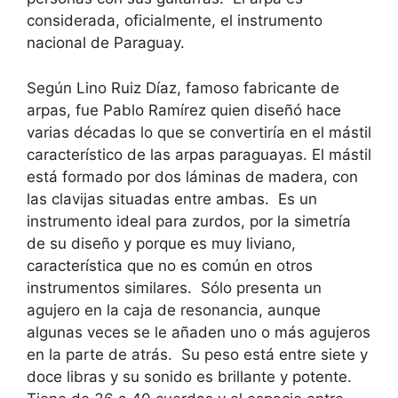
considerada, oficialmente, el instrumento
nacional de Paraguay.
Según Lino Ruiz Díaz, famoso fabricante de
arpas, fue Pablo Ramírez quien diseñó hace
varias décadas lo que se convertiría en el mástil
característico de las arpas paraguayas. El mástil
está formado por dos láminas de madera, con
las clavijas situadas entre ambas. Es un
instrumento ideal para zurdos, por la simetría
de su diseño y porque es muy liviano,
característica que no es común en otros
instrumentos similares. Sólo presenta un
agujero en la caja de resonancia, aunque
algunas veces se le añaden uno o más agujeros
en la parte de atrás. Su peso está entre siete y
doce libras y su sonido es brillante y potente.