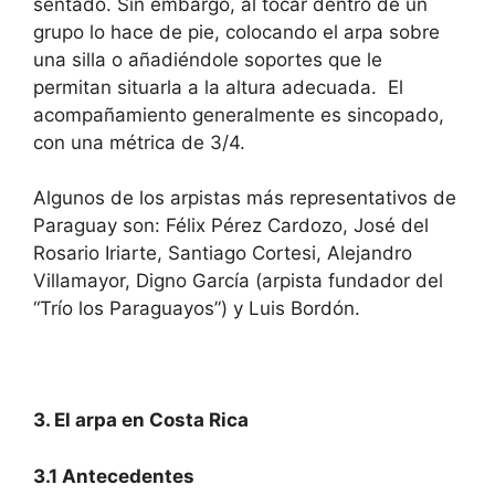
sentado. Sin embargo, al tocar dentro de un
grupo lo hace de pie, colocando el arpa sobre
una silla o añadiéndole soportes que le
permitan situarla a la altura adecuada. El
acompañamiento generalmente es sincopado,
con una métrica de 3/4.
Algunos de los arpistas más representativos de
Paraguay son: Félix Pérez Cardozo, José del
Rosario Iriarte, Santiago Cortesi, Alejandro
Villamayor, Digno García (arpista fundador del
“Trío los Paraguayos”) y Luis Bordón.
3. El arpa en Costa Rica
3.1
Antecedentes