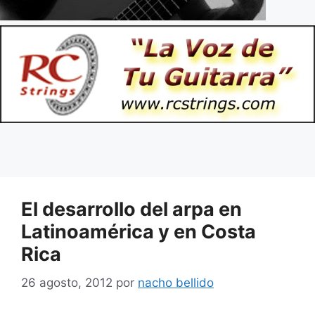
El desarrollo del arpa en
Latinoamérica y en Costa
Rica
26 agosto, 2012
por
nacho bellido