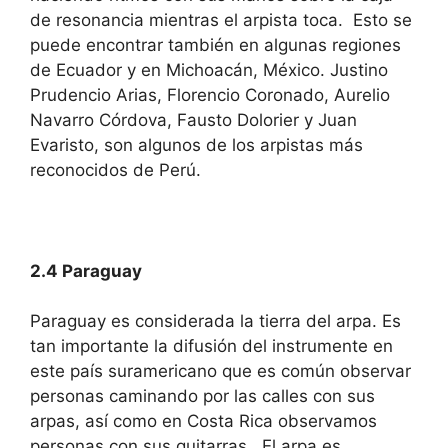
de resonancia mientras el arpista toca. Esto se
puede encontrar también en algunas regiones
de Ecuador y en Michoacán, México. Justino
Prudencio Arias, Florencio Coronado, Aurelio
Navarro Córdova, Fausto Dolorier y Juan
Evaristo, son algunos de los arpistas más
reconocidos de Perú.
2.4 Paraguay
Paraguay es considerada la tierra del arpa. Es
tan importante la difusión del instrumente en
este país suramericano que es común observar
personas caminando por las calles con sus
arpas, así como en Costa Rica observamos
personas con sus guitarras. El arpa es