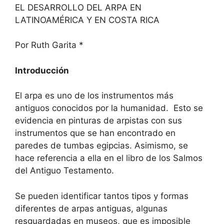
EL DESARROLLO DEL ARPA EN
LATINOAMÉRICA Y EN COSTA RICA
Por Ruth Garita *
Introducción
El arpa es uno de los instrumentos más
antiguos conocidos por la humanidad. Esto se
evidencia en pinturas de arpistas con sus
instrumentos que se han encontrado en
paredes de tumbas egipcias. Asimismo, se
hace referencia a ella en el libro de los Salmos
del Antiguo Testamento.
Se pueden identificar tantos tipos y formas
diferentes de arpas antiguas, algunas
resguardadas en museos, que es imposible