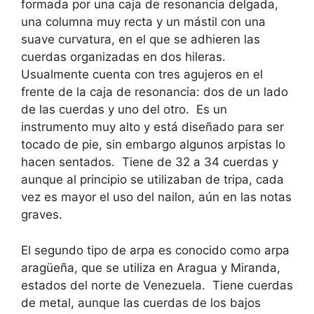
formada por una caja de resonancia delgada,
una columna muy recta y un mástil con una
suave curvatura, en el que se adhieren las
cuerdas organizadas en dos hileras.
Usualmente cuenta con tres agujeros en el
frente de la caja de resonancia: dos de un lado
de las cuerdas y uno del otro. Es un
instrumento muy alto y está diseñado para ser
tocado de pie, sin embargo algunos arpistas lo
hacen sentados. Tiene de 32 a 34 cuerdas y
aunque al principio se utilizaban de tripa, cada
vez es mayor el uso del nailon, aún en las notas
graves.
El segundo tipo de arpa es conocido como arpa
aragüeña, que se utiliza en Aragua y Miranda,
estados del norte de Venezuela. Tiene cuerdas
de metal, aunque las cuerdas de los bajos