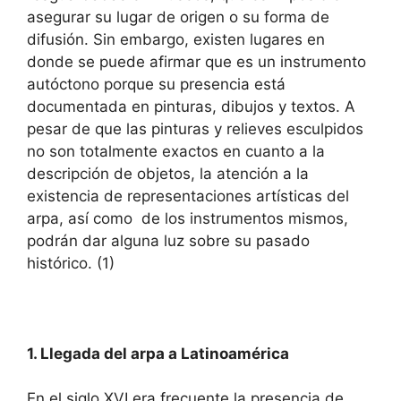
asegurar su lugar de origen o su forma de
difusión. Sin embargo, existen lugares en
donde se puede afirmar que es un instrumento
autóctono porque su presencia está
documentada en pinturas, dibujos y textos. A
pesar de que las pinturas y relieves esculpidos
no son totalmente exactos en cuanto a la
descripción de objetos, la atención a la
existencia de representaciones artísticas del
arpa, así como de los instrumentos mismos,
podrán dar alguna luz sobre su pasado
histórico. (1)
1. Llegada del arpa a Latinoamérica
En el siglo XVI era frecuente la presencia de