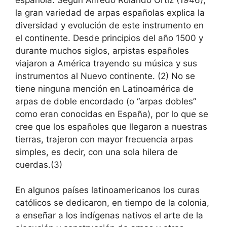
la gran variedad de arpas españolas explica la
diversidad y evolución de este instrumento en
el continente. Desde principios del año 1500 y
durante muchos siglos, arpistas españoles
viajaron a América trayendo su música y sus
instrumentos al Nuevo continente. (2) No se
tiene ninguna mención en Latinoamérica de
arpas de doble encordado (o “arpas dobles”
como eran conocidas en España), por lo que se
cree que los españoles que llegaron a nuestras
tierras, trajeron con mayor frecuencia arpas
simples, es decir, con una sola hilera de
cuerdas.(3)
En algunos países latinoamericanos los curas
católicos se dedicaron, en tiempo de la colonia,
a enseñar a los indígenas nativos el arte de la