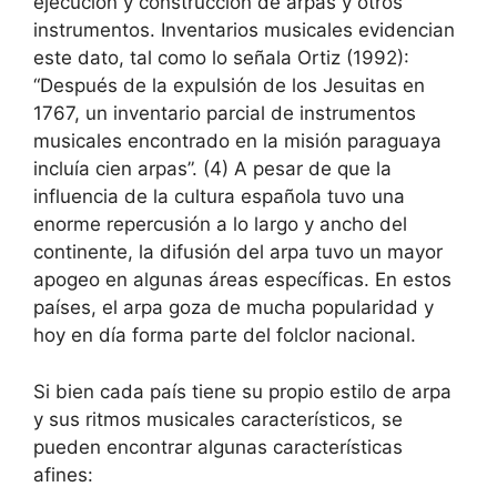
ejecución y construcción de arpas y otros
instrumentos. Inventarios musicales evidencian
este dato, tal como lo señala Ortiz (1992):
“Después de la expulsión de los Jesuitas en
1767, un inventario parcial de instrumentos
musicales encontrado en la misión paraguaya
incluía cien arpas”. (4) A pesar de que la
influencia de la cultura española tuvo una
enorme repercusión a lo largo y ancho del
continente, la difusión del arpa tuvo un mayor
apogeo en algunas áreas específicas. En estos
países, el arpa goza de mucha popularidad y
hoy en día forma parte del folclor nacional.
Si bien cada país tiene su propio estilo de arpa
y sus ritmos musicales característicos, se
pueden encontrar algunas características
afines: