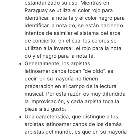
estandarizado su uso. Mientras en
Paraguay se utiliza el color rojo para
identificar la nota fa y el color negro para
identificar la nota do, se están haciendo
intentos de asimilar el sistema del arpa
de concierto, en el cual los colores se
utilizan a la inversa: el rojo para la nota
do y el negro para la nota fa.
Generalmente, los arpistas
latinoamericanos tocan “de oído”, es
decir, en su mayoría no tienen
preparación en el campo de la lectura
musical. Por esta razón es muy difundida
la improvisación, y cada arpista toca la
pieza a su gusto.
Una característica, que distingue a los
arpistas latinoamericanos de los demás
arpistas del mundo, es que en su mayoría