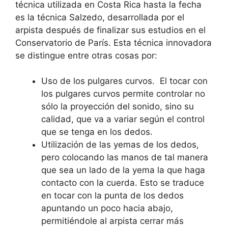
técnica utilizada en Costa Rica hasta la fecha
es la técnica Salzedo, desarrollada por el
arpista después de finalizar sus estudios en el
Conservatorio de París. Esta técnica innovadora
se distingue entre otras cosas por:
Uso de los pulgares curvos. El tocar con
los pulgares curvos permite controlar no
sólo la proyección del sonido, sino su
calidad, que va a variar según el control
que se tenga en los dedos.
Utilización de las yemas de los dedos,
pero colocando las manos de tal manera
que sea un lado de la yema la que haga
contacto con la cuerda. Esto se traduce
en tocar con la punta de los dedos
apuntando un poco hacia abajo,
permitiéndole al arpista cerrar más