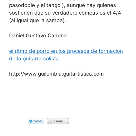
pasodoble y el tango ), aunque hay quienes
sostienen que su verdadero compás es el 4/4
(al igual que la samba).
Daniel Gustavo Cadena
el ritmo de porro en los procesos de formacion
de la guitarra solista
http://www.guilombia.guitartistica.com