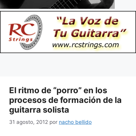
El ritmo de “porro” en los
procesos de formación de la
guitarra solista
31 agosto, 2012
por
nacho bellido