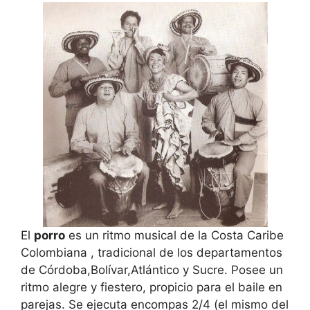
El
porro
es un ritmo musical de la Costa Caribe
Colombiana , tradicional de los departamentos
de Córdoba,Bolívar,Atlántico y Sucre. Posee un
ritmo alegre y fiestero, propicio para el baile en
parejas. Se ejecuta encompas 2/4 (el mismo del