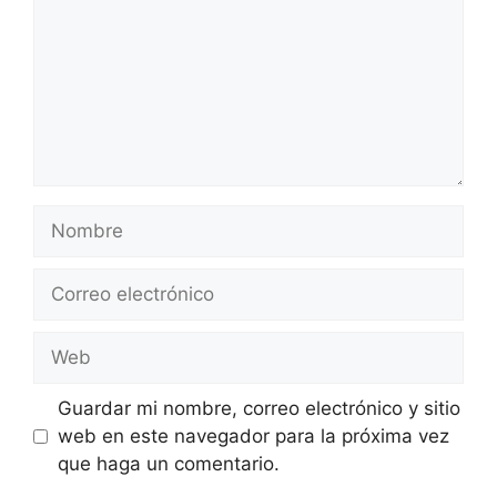
Nombre
Correo
electrónico
Web
Guardar mi nombre, correo electrónico y sitio
web en este navegador para la próxima vez
que haga un comentario.