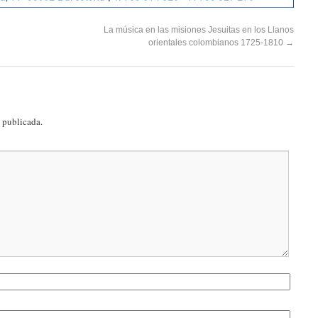
La música en las misiones Jesuitas en los Llanos
orientales colombianos 1725-1810
→
á publicada.