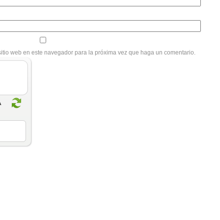
sitio web en este navegador para la próxima vez que haga un comentario.