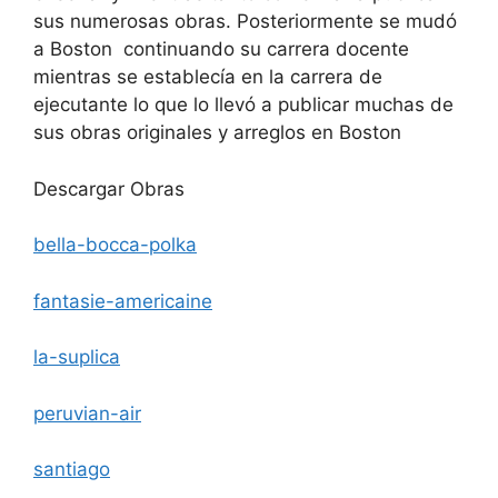
sus numerosas obras. Posteriormente se mudó
a Boston continuando su carrera docente
mientras se establecía en la carrera de
ejecutante lo que lo llevó a publicar muchas de
sus obras originales y arreglos en Boston
Descargar Obras
bella-bocca-polka
fantasie-americaine
la-suplica
peruvian-air
santiago