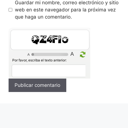
Guardar mi nombre, correo electrónico y sitio
web en este navegador para la próxima vez
que haga un comentario.
8WQ2lZ
Por favor, escriba el texto anterior: