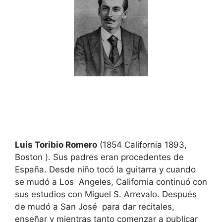
Luis Toribio Romero
(1854 California 1893,
Boston ). Sus padres eran procedentes de
España. Desde niño tocó la guitarra y cuando
se mudó a Los Angeles, California continuó con
sus estudios con Miguel S. Arrevalo. Después
de mudó a San José para dar recitales,
enseñar y mientras tanto comenzar a publicar