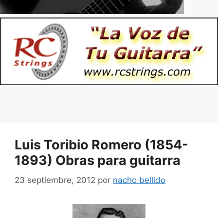
Luis Toribio Romero (1854-
1893) Obras para guitarra
23 septiembre, 2012
por
nacho bellido