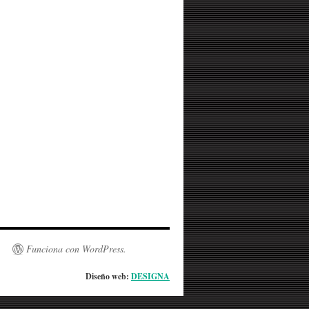
Funciona con WordPress.
Diseño web:
DESIGNA