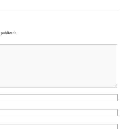
á publicada.