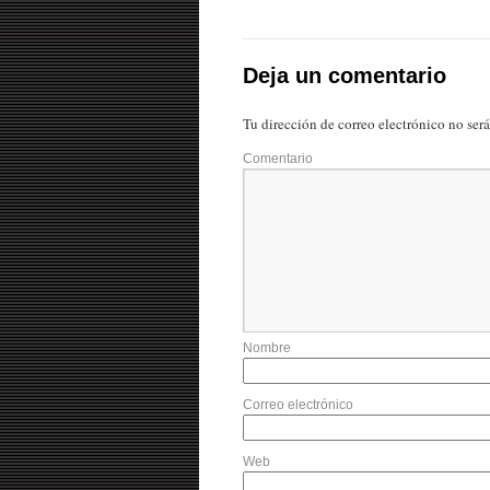
Deja un comentario
Tu dirección de correo electrónico no ser
Comentario
Nombre
Correo electrónico
Web