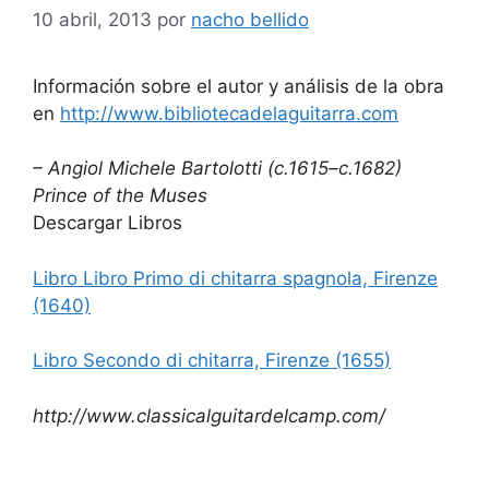
10 abril, 2013
por
nacho bellido
Información sobre el autor y análisis de la obra
en
http://www.bibliotecadelaguitarra.com
– Angiol Michele Bartolotti (c.1615–c.1682)
Prince of the Muses
Descargar Libros
Libro Libro Primo di chitarra spagnola, Firenze
(1640)
Libro Secondo di chitarra, Firenze (1655)
http://www.classicalguitardelcamp.com/