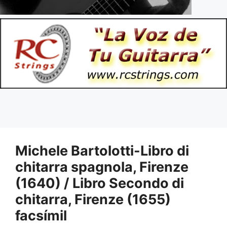
Michele Bartolotti-Libro di
chitarra spagnola, Firenze
(1640) / Libro Secondo di
chitarra, Firenze (1655)
facsímil