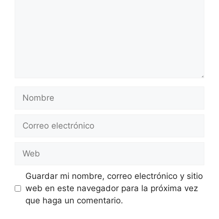
Nombre
Correo
electrónico
Web
Guardar mi nombre, correo electrónico y sitio
web en este navegador para la próxima vez
que haga un comentario.