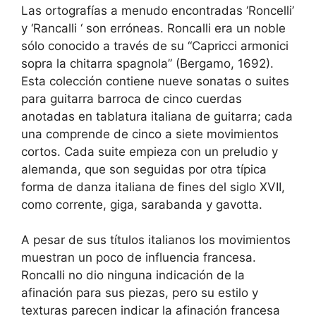
Las ortografías a menudo encontradas ‘Roncelli’
y ‘Rancalli ‘ son erróneas. Roncalli era un noble
sólo conocido a través de su “Capricci armonici
sopra la chitarra spagnola” (Bergamo, 1692).
Esta colección contiene nueve sonatas o suites
para guitarra barroca de cinco cuerdas
anotadas en tablatura italiana de guitarra; cada
una comprende de cinco a siete movimientos
cortos. Cada suite empieza con un preludio y
alemanda, que son seguidas por otra típica
forma de danza italiana de fines del siglo XVII,
como corrente, giga, sarabanda y gavotta.
A pesar de sus títulos italianos los movimientos
muestran un poco de influencia francesa.
Roncalli no dio ninguna indicación de la
afinación para sus piezas, pero su estilo y
texturas parecen indicar la afinación francesa