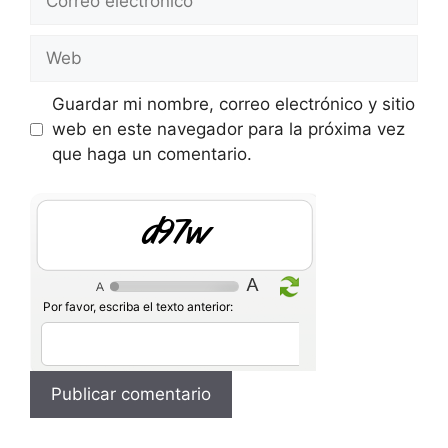
electrónico
Web
Guardar mi nombre, correo electrónico y sitio
web en este navegador para la próxima vez
que haga un comentario.
AJCN
Por favor, escriba el texto anterior: