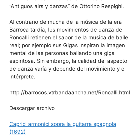
“Antiguos airs y danzas” de Ottorino Respighi.
Al contrario de mucha de la música de la era
Barroca tardía, los movimientos de danza de
Roncalli retienen el sabor de la música de baile
real; por ejemplo sus Gigas inspiran la imagen
mental de las personas bailando una giga
espiritosa. Sin embargo, la calidad del aspecto
de danza varía y depende del movimiento y el
intérprete.
http://barrocos.vtrbandaancha.net/Roncalli.html
Descargar archivo
Caprici armonici sopra la guitarra spagnola
(1692)