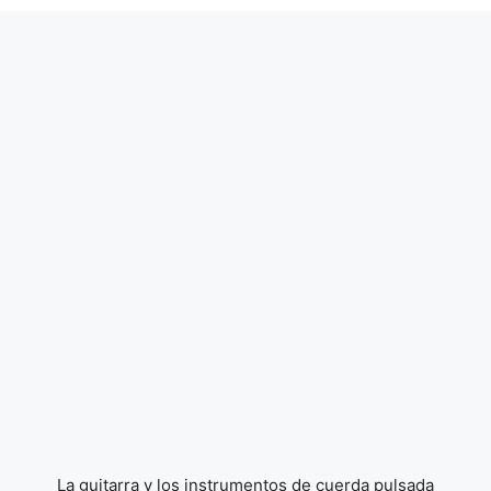
La guitarra y los instrumentos de cuerda pulsada