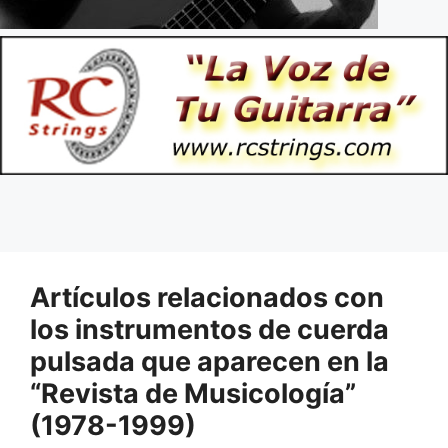
Artículos relacionados con
los instrumentos de cuerda
pulsada que aparecen en la
“Revista de Musicología”
(1978-1999)