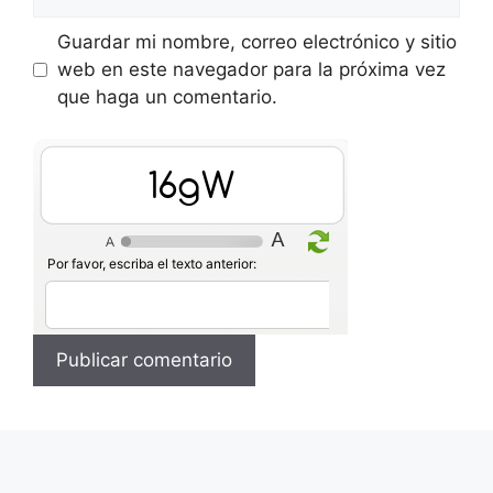
Guardar mi nombre, correo electrónico y sitio
web en este navegador para la próxima vez
que haga un comentario.
msgW
Por favor, escriba el texto anterior: