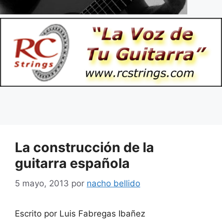
La construcción de la
guitarra española
5 mayo, 2013
por
nacho bellido
Escrito por Luis Fabregas Ibañez