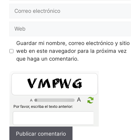
Correo
electrónico
Web
Guardar mi nombre, correo electrónico y sitio
web en este navegador para la próxima vez
que haga un comentario.
HrodR
Por favor, escriba el texto anterior: