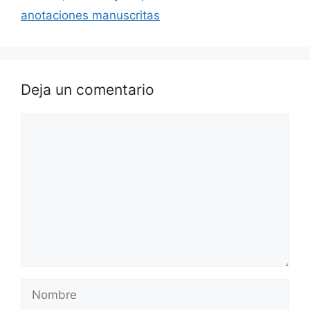
anotaciones manuscritas
Deja un comentario
Comentario
Nombre