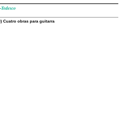
-Tedesco
 Cuatro obras para guitarra