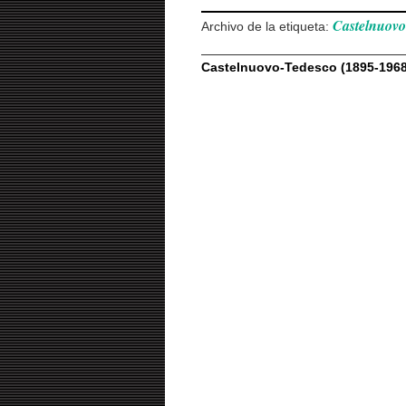
Castelnuovo
Archivo de la etiqueta:
Castelnuovo-Tedesco (1895-1968)