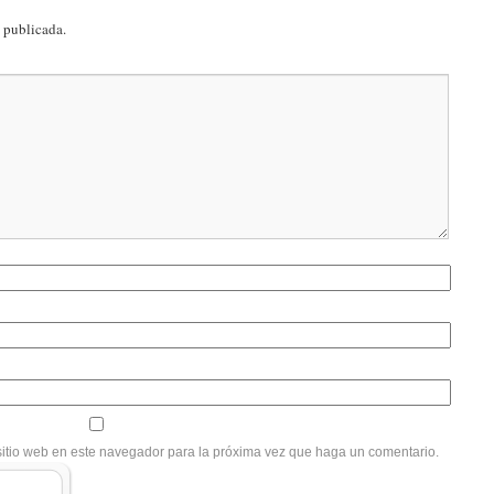
á publicada.
sitio web en este navegador para la próxima vez que haga un comentario.