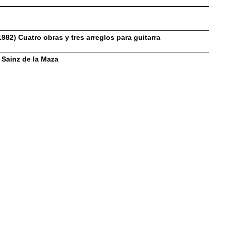
982) Cuatro obras y tres arreglos para guitarra
 Sainz de la Maza