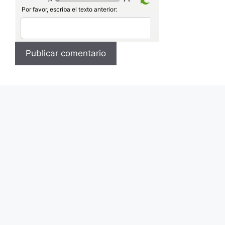
Por favor, escriba el texto anterior: