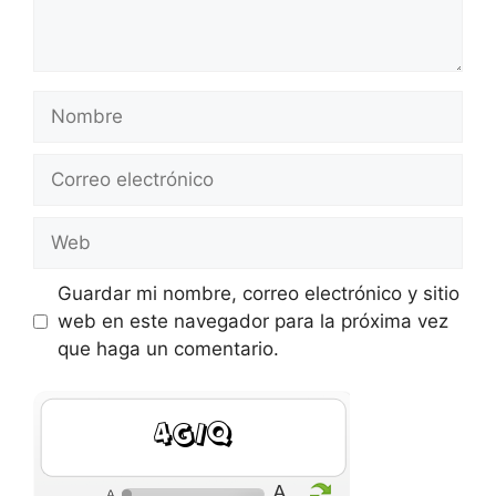
Nombre
Correo
electrónico
Web
Guardar mi nombre, correo electrónico y sitio
web en este navegador para la próxima vez
que haga un comentario.
nRux