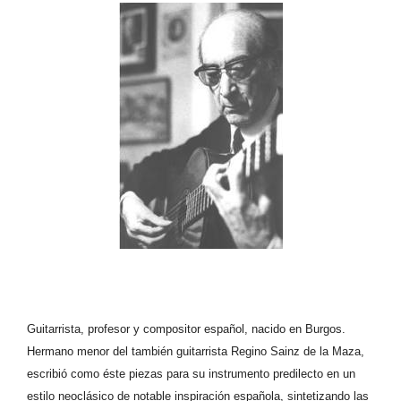
Guitarrista, profesor y compositor español, nacido en Burgos.
Hermano menor del también guitarrista Regino Sainz de la Maza,
escribió como éste piezas para su instrumento predilecto en un
estilo neoclásico de notable inspiración española, sintetizando las