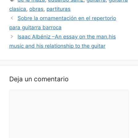
clasica
,
obras
,
partituras
Sobre la ornamentación en el repertorio
para guitarra barroca
Isaac Albéniz –An essay on the man,his
music and his relationship to the guitar
Deja un comentario
Comentario