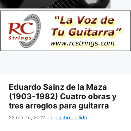
Eduardo Sainz de la Maza
(1903-1982) Cuatro obras y
tres arreglos para guitarra
22 marzo, 2012
por
nacho bellido