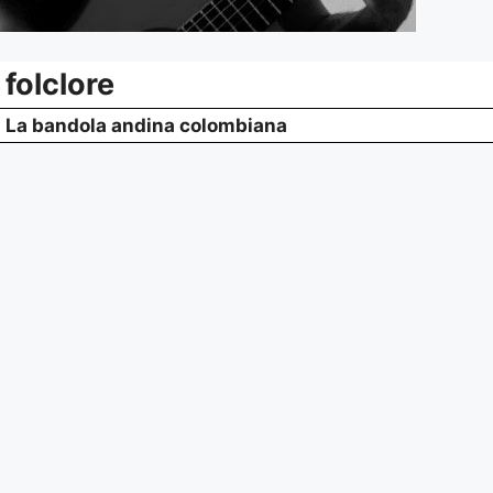
folclore
La bandola andina colombiana