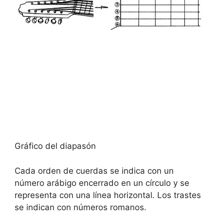
Gráfico del diapasón
Cada orden de cuerdas se indica con un
número arábigo encerrado en un círculo y se
representa con una línea horizontal. Los trastes
se indican con números romanos.