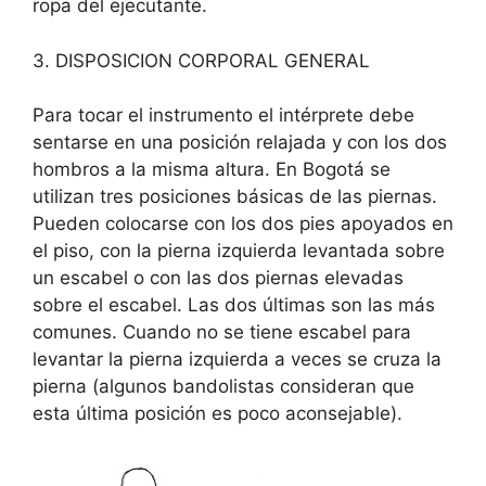
ropa del ejecutante.
3. DISPOSICION CORPORAL GENERAL
Para tocar el instrumento el intérprete debe
sentarse en una posición relajada y con los dos
hombros a la misma altura. En Bogotá se
utilizan tres posiciones básicas de las piernas.
Pueden colocarse con los dos pies apoyados en
el piso, con la pierna izquierda levantada sobre
un escabel o con las dos piernas elevadas
sobre el escabel. Las dos últimas son las más
comunes. Cuando no se tiene escabel para
levantar la pierna izquierda a veces se cruza la
pierna (algunos bandolistas consideran que
esta última posición es poco aconsejable).