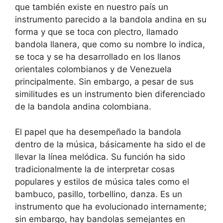
que también existe en nuestro país un
instrumento parecido a la bandola andina en su
forma y que se toca con plectro, llamado
bandola llanera, que como su nombre lo indica,
se toca y se ha desarrollado en los llanos
orientales colombianos y de Venezuela
principalmente. Sin embargo, a pesar de sus
similitudes es un instrumento bien diferenciado
de la bandola andina colombiana.
El papel que ha desempeñado la bandola
dentro de la música, básicamente ha sido el de
llevar la línea melódica. Su función ha sido
tradicionalmente la de interpretar cosas
populares y estilos de música tales como el
bambuco, pasillo, torbellino, danza. Es un
instrumento que ha evolucionado internamente;
sin embargo, hay bandolas semejantes en