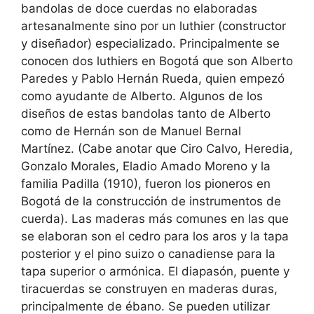
bandolas de doce cuerdas no elaboradas
artesanalmente sino por un luthier (constructor
y diseñador) especializado. Principalmente se
conocen dos luthiers en Bogotá que son Alberto
Paredes y Pablo Hernán Rueda, quien empezó
como ayudante de Alberto. Algunos de los
diseños de estas bandolas tanto de Alberto
como de Hernán son de Manuel Bernal
Martínez. (Cabe anotar que Ciro Calvo, Heredia,
Gonzalo Morales, Eladio Amado Moreno y la
familia Padilla (1910), fueron los pioneros en
Bogotá de la construcción de instrumentos de
cuerda). Las maderas más comunes en las que
se elaboran son el cedro para los aros y la tapa
posterior y el pino suizo o canadiense para la
tapa superior o armónica. El diapasón, puente y
tiracuerdas se construyen en maderas duras,
principalmente de ébano. Se pueden utilizar