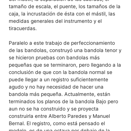
tamaño de escala, el puente, los tamaños de la
caja, la incrustación de ésta con el mástil, las
medidas generales del instrumento y el
tiracuerdas.
Paralelo a este trabajo de perfeccionamiento
de las bandolas, construyó una bandola tenor y
se hicieron pruebas con bandolas más
pequeñas que se terminaron, pero llegando a la
conclusión de que con la bandola normal se
puede llegar a un registro suficientemente
agudo y no hay necesidad de hacer una
bandola más pequeña. Actualmente, están
terminados los planos de la bandola Bajo pero
aun no se ha construido y se proyecta
construirla entre Alberto Paredes y Manuel
Bernal. El registro, como está pensado el
modelo, es de una octava por debajo de la