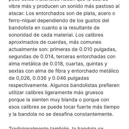
vibre más y producen un sonido más pastoso al
atacar. Los entorchados son de plata, acero o
ferro-níquel dependiendo de los gustos del
bandolista en cuanto a la resultante de
sonoridad de cada material. Los calibres
aproximados de cuerdas, más comunes
actualmente son: primeras de 0.010 pulgadas,
segundas de 0.014, terceras entorchadas con
alma metálica de 0.018, cuartas, quintas y
sextas con alma de fibra y entorchado metálico
de 0,026, 0.036 y 0.046 pulgadas
respectivamente. Algunos bandolistas prefieren
utilizar calibres ligeramente más gruesos
porque la sienten muy blanda o porque con
esos calibres se puede tocar fuerte más tiempo
y la bandola no se desafina constantemente.
Tradicionalmente también, la bandola se