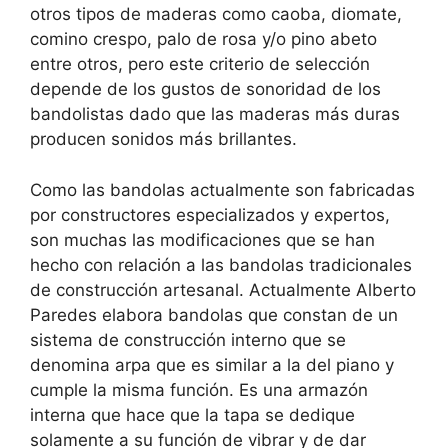
otros tipos de maderas como caoba, diomate,
comino crespo, palo de rosa y/o pino abeto
entre otros, pero este criterio de selección
depende de los gustos de sonoridad de los
bandolistas dado que las maderas más duras
producen sonidos más brillantes.
Como las bandolas actualmente son fabricadas
por constructores especializados y expertos,
son muchas las modificaciones que se han
hecho con relación a las bandolas tradicionales
de construcción artesanal. Actualmente Alberto
Paredes elabora bandolas que constan de un
sistema de construcción interno que se
denomina arpa que es similar a la del piano y
cumple la misma función. Es una armazón
interna que hace que la tapa se dedique
solamente a su función de vibrar y de dar