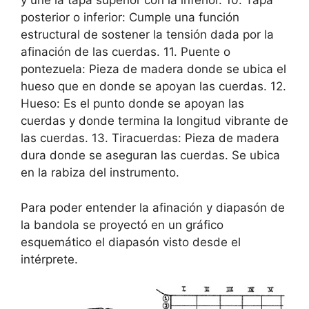
y une la tapa superior con la inferior. 10. Tapa
posterior o inferior: Cumple una función
estructural de sostener la tensión dada por la
afinación de las cuerdas. 11. Puente o
pontezuela: Pieza de madera donde se ubica el
hueso que en donde se apoyan las cuerdas. 12.
Hueso: Es el punto donde se apoyan las
cuerdas y donde termina la longitud vibrante de
las cuerdas. 13. Tiracuerdas: Pieza de madera
dura donde se aseguran las cuerdas. Se ubica
en la rabiza del instrumento.
Para poder entender la afinación y diapasón de
la bandola se proyectó en un gráfico
esquemático el diapasón visto desde el
intérprete.