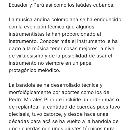
Ecuador y Perú así como los laúdes cubanos.
La música andina colombiana se ha enriquecido
con la evolución técnica que algunos
instrumentistas le han proporcionado al
instrumento. Conocer más el instrumento le ha
dado a la música tener cosas mejores, a nivel
de virtuosismo y de la posibilidad de usar el
instrumento no siempre en un papel
protagónico melódico.
La bandola se ha desarrollado técnica y
morfológicamente por aportes como los de
Pedro Morales Pino de incluirle un orden más o
de replantear la cantidad de cuerdas pues tuvo
dieciséis, tuvo catorce, y desde hace unas
décadas para acá se ha vuelto a la bandola de
doce cuerdas con unos ajustes técnicos muy