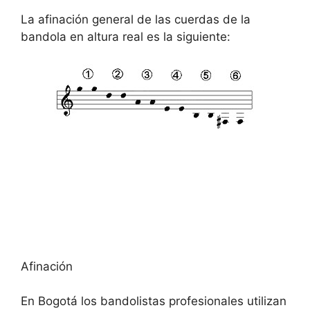
La afinación general de las cuerdas de la
bandola en altura real es la siguiente:
Afinación
En Bogotá los bandolistas profesionales utilizan