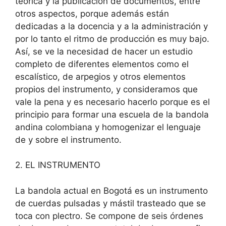
teórica y la publicación de documentos, entre
otros aspectos, porque además están
dedicadas a la docencia y a la administración y
por lo tanto el ritmo de producción es muy bajo.
Así, se ve la necesidad de hacer un estudio
completo de diferentes elementos como el
escalístico, de arpegios y otros elementos
propios del instrumento, y consideramos que
vale la pena y es necesario hacerlo porque es el
principio para formar una escuela de la bandola
andina colombiana y homogenizar el lenguaje
de y sobre el instrumento.
2. EL INSTRUMENTO
La bandola actual en Bogotá es un instrumento
de cuerdas pulsadas y mástil trasteado que se
toca con plectro. Se compone de seis órdenes