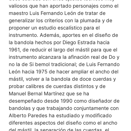
valiosos que han aportado personajes como el
maestro Luis Fernando León de tratar de
generalizar los criterios con la plumada y de
proponer un estudio escalístico para el
instrumento. Además, aportes en el diseño de
la bandola hechos por Diego Estrada hacia
1961, de reducir el largo del mástil para que el
instrumento alcanzara la afinación real de Do y
no la de Si bemol tradicional; de Luis Fernando
León hacia 1975 de hacer ampliar el ancho del
mástil, volver a la bandola de doce cuerdas y
probar calibres de cuerdas distintos y de
Manuel Bernal Martínez que se ha
desempeñado desde 1990 como diseñador de
bandolas y que trabajando conjuntamente con
Alberto Paredes ha estudiado y modificado
diferentes aspectos del diseño como el ancho
del mástil, la separación de las cuerdas, el