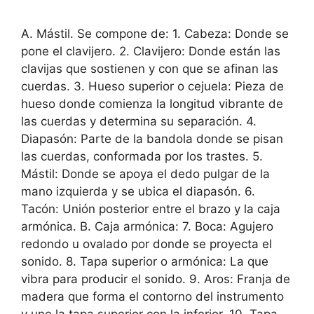
A. Mástil. Se compone de: 1. Cabeza: Donde se
pone el clavijero. 2. Clavijero: Donde están las
clavijas que sostienen y con que se afinan las
cuerdas. 3. Hueso superior o cejuela: Pieza de
hueso donde comienza la longitud vibrante de
las cuerdas y determina su separación. 4.
Diapasón: Parte de la bandola donde se pisan
las cuerdas, conformada por los trastes. 5.
Mástil: Donde se apoya el dedo pulgar de la
mano izquierda y se ubica el diapasón. 6.
Tacón: Unión posterior entre el brazo y la caja
armónica. B. Caja armónica: 7. Boca: Agujero
redondo u ovalado por donde se proyecta el
sonido. 8. Tapa superior o armónica: La que
vibra para producir el sonido. 9. Aros: Franja de
madera que forma el contorno del instrumento