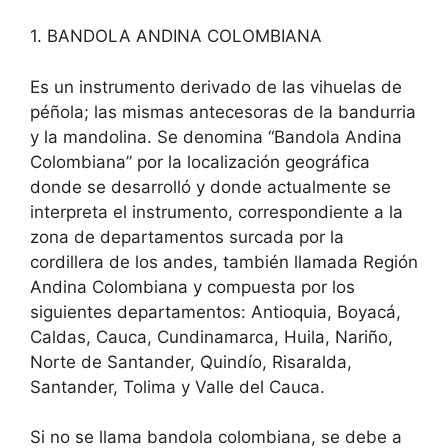
1. BANDOLA ANDINA COLOMBIANA
Es un instrumento derivado de las vihuelas de
péñola; las mismas antecesoras de la bandurria
y la mandolina. Se denomina “Bandola Andina
Colombiana” por la localización geográfica
donde se desarrolló y donde actualmente se
interpreta el instrumento, correspondiente a la
zona de departamentos surcada por la
cordillera de los andes, también llamada Región
Andina Colombiana y compuesta por los
siguientes departamentos: Antioquia, Boyacá,
Caldas, Cauca, Cundinamarca, Huila, Nariño,
Norte de Santander, Quindío, Risaralda,
Santander, Tolima y Valle del Cauca.
Si no se llama bandola colombiana, se debe a