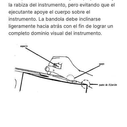
la rabiza del instrumento, pero evitando que el
ejecutante apoye el cuerpo sobre el
instrumento. La bandola debe inclinarse
ligeramente hacia atrás con el fin de lograr un
completo dominio visual del instrumento.