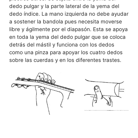
dedo pulgar y la parte lateral de la yema del
dedo índice. La mano izquierda no debe ayudar
a sostener la bandola pues necesita moverse
libre y ágilmente por el diapasón. Esta se apoya
en toda la yema del dedo pulgar que se coloca
detrás del mástil y funciona con los dedos
como una pinza para apoyar los cuatro dedos
sobre las cuerdas y en los diferentes trastes.