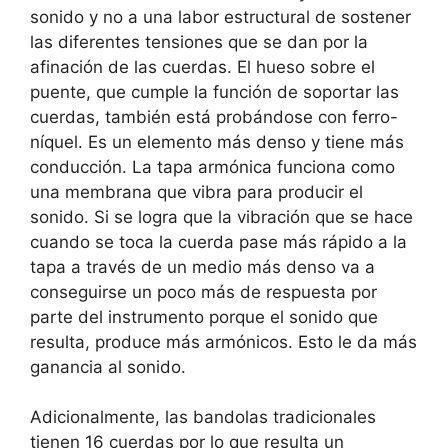
sonido y no a una labor estructural de sostener
las diferentes tensiones que se dan por la
afinación de las cuerdas. El hueso sobre el
puente, que cumple la función de soportar las
cuerdas, también está probándose con ferro-
níquel. Es un elemento más denso y tiene más
conducción. La tapa armónica funciona como
una membrana que vibra para producir el
sonido. Si se logra que la vibración que se hace
cuando se toca la cuerda pase más rápido a la
tapa a través de un medio más denso va a
conseguirse un poco más de respuesta por
parte del instrumento porque el sonido que
resulta, produce más armónicos. Esto le da más
ganancia al sonido.
Adicionalmente, las bandolas tradicionales
tienen 16 cuerdas por lo que resulta un