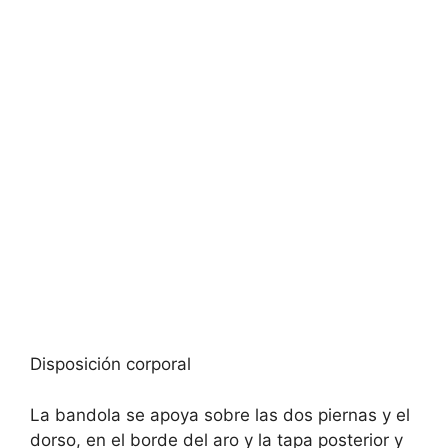
Disposición corporal
La bandola se apoya sobre las dos piernas y el
dorso, en el borde del aro y la tapa posterior y