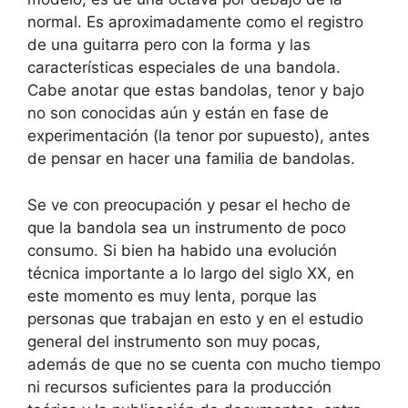
normal. Es aproximadamente como el registro
de una guitarra pero con la forma y las
características especiales de una bandola.
Cabe anotar que estas bandolas, tenor y bajo
no son conocidas aún y están en fase de
experimentación (la tenor por supuesto), antes
de pensar en hacer una familia de bandolas.
Se ve con preocupación y pesar el hecho de
que la bandola sea un instrumento de poco
consumo. Si bien ha habido una evolución
técnica importante a lo largo del siglo XX, en
este momento es muy lenta, porque las
personas que trabajan en esto y en el estudio
general del instrumento son muy pocas,
además de que no se cuenta con mucho tiempo
ni recursos suficientes para la producción