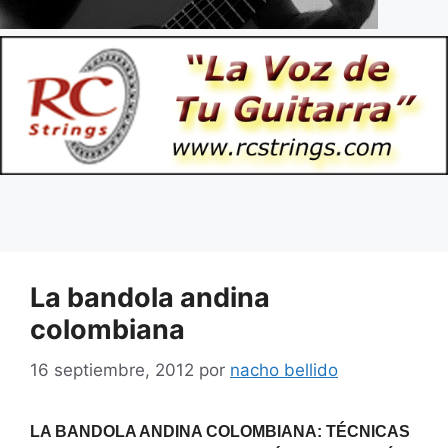
La bandola andina
colombiana
16 septiembre, 2012
por
nacho bellido
LA BANDOLA ANDINA COLOMBIANA: TÉCNICAS