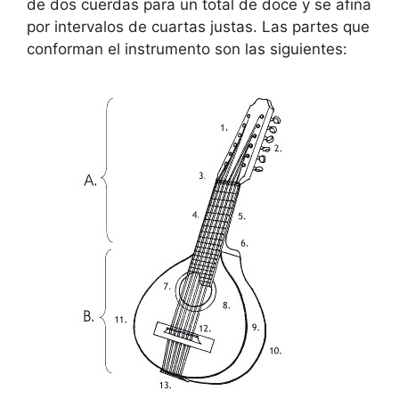
de dos cuerdas para un total de doce y se afina
por intervalos de cuartas justas. Las partes que
conforman el instrumento son las siguientes: