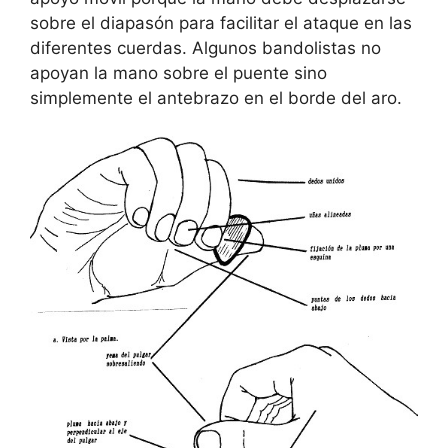
sobre el diapasón para facilitar el ataque en las
diferentes cuerdas. Algunos bandolistas no
apoyan la mano sobre el puente sino
simplemente el antebrazo en el borde del aro.