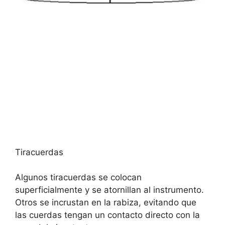
Tiracuerdas
Algunos tiracuerdas se colocan
superficialmente y se atornillan al instrumento.
Otros se incrustan en la rabiza, evitando que
las cuerdas tengan un contacto directo con la