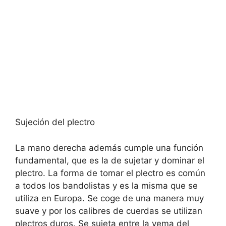
Sujeción del plectro
La mano derecha además cumple una función
fundamental, que es la de sujetar y dominar el
plectro. La forma de tomar el plectro es común
a todos los bandolistas y es la misma que se
utiliza en Europa. Se coge de una manera muy
suave y por los calibres de cuerdas se utilizan
plectros duros. Se sujeta entre la yema del