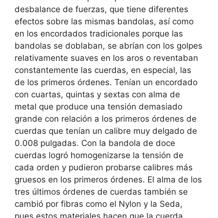
desbalance de fuerzas, que tiene diferentes
efectos sobre las mismas bandolas, así como
en los encordados tradicionales porque las
bandolas se doblaban, se abrían con los golpes
relativamente suaves en los aros o reventaban
constantemente las cuerdas, en especial, las
de los primeros órdenes. Tenían un encordado
con cuartas, quintas y sextas con alma de
metal que produce una tensión demasiado
grande con relación a los primeros órdenes de
cuerdas que tenían un calibre muy delgado de
0.008 pulgadas. Con la bandola de doce
cuerdas logró homogenizarse la tensión de
cada orden y pudieron probarse calibres más
gruesos en los primeros órdenes. El alma de los
tres últimos órdenes de cuerdas también se
cambió por fibras como el Nylon y la Seda,
pues estos materiales hacen que la cuerda