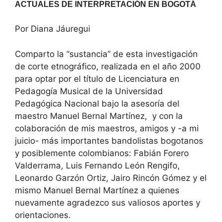
ACTUALES DE INTERPRETACIÓN EN BOGOTÁ
Por Diana Jáuregui
Comparto la “sustancia” de esta investigación
de corte etnográfico, realizada en el año 2000
para optar por el título de Licenciatura en
Pedagogía Musical de la Universidad
Pedagógica Nacional bajo la asesoría del
maestro Manuel Bernal Martínez, y con la
colaboración de mis maestros, amigos y -a mi
juicio- más importantes bandolistas bogotanos
y posiblemente colombianos: Fabián Forero
Valderrama, Luis Fernando León Rengifo,
Leonardo Garzón Ortiz, Jairo Rincón Gómez y el
mismo Manuel Bernal Martínez a quienes
nuevamente agradezco sus valiosos aportes y
orientaciones.