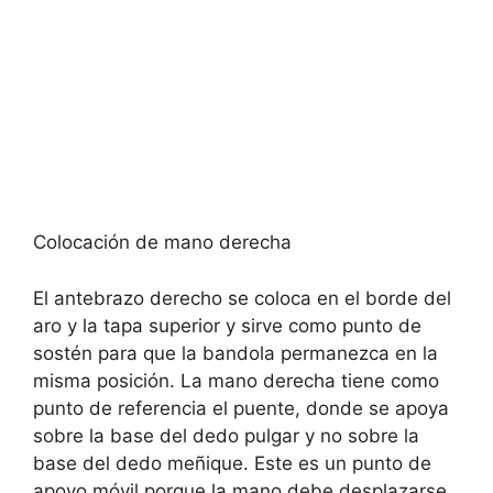
Colocación de mano derecha
El antebrazo derecho se coloca en el borde del
aro y la tapa superior y sirve como punto de
sostén para que la bandola permanezca en la
misma posición. La mano derecha tiene como
punto de referencia el puente, donde se apoya
sobre la base del dedo pulgar y no sobre la
base del dedo meñique. Este es un punto de
apoyo móvil porque la mano debe desplazarse