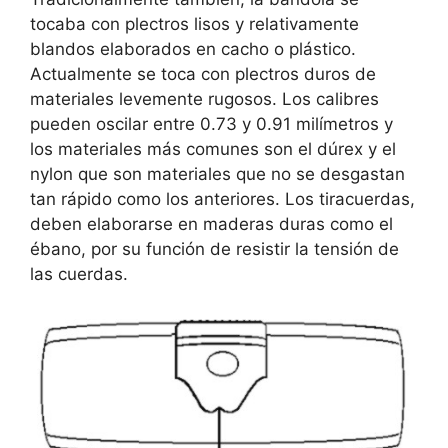
tocaba con plectros lisos y relativamente
blandos elaborados en cacho o plástico.
Actualmente se toca con plectros duros de
materiales levemente rugosos. Los calibres
pueden oscilar entre 0.73 y 0.91 milímetros y
los materiales más comunes son el dúrex y el
nylon que son materiales que no se desgastan
tan rápido como los anteriores. Los tiracuerdas,
deben elaborarse en maderas duras como el
ébano, por su función de resistir la tensión de
las cuerdas.