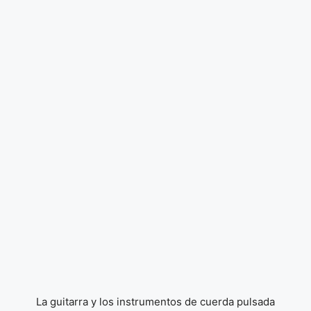
La guitarra y los instrumentos de cuerda pulsada