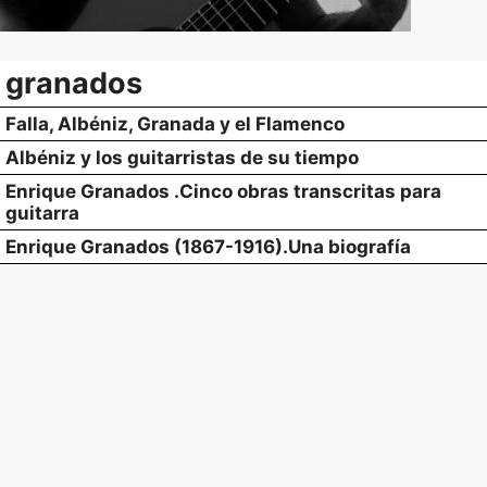
granados
Falla, Albéniz, Granada y el Flamenco
Albéniz y los guitarristas de su tiempo
Enrique Granados .Cinco obras transcritas para
guitarra
Enrique Granados (1867-1916).Una biografía