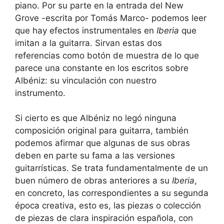
piano. Por su parte en la entrada del New
Grove -escrita por Tomás Marco- podemos leer
que hay efectos instrumentales en
Iberia
que
imitan a la guitarra. Sirvan estas dos
referencias como botón de muestra de lo que
parece una constante en los escritos sobre
Albéniz: su vinculación con nuestro
instrumento.
Si cierto es que Albéniz no legó ninguna
composición original para guitarra, también
podemos afirmar que algunas de sus obras
deben en parte su fama a las versiones
guitarrísticas. Se trata fundamentalmente de un
buen número de obras anteriores a su
Iberia
,
en concreto, las correspondientes a su segunda
época creativa, esto es, las piezas o colección
de piezas de clara inspiración española, con