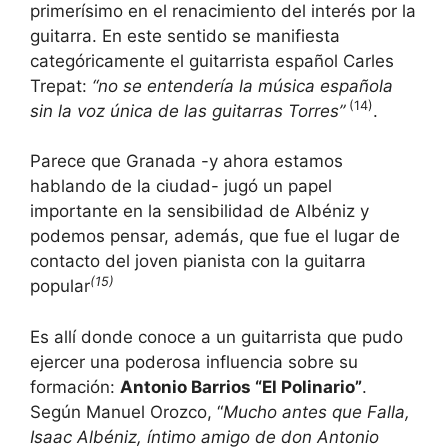
primerísimo en el renacimiento del interés por la
guitarra. En este sentido se manifiesta
categóricamente el guitarrista español Carles
Trepat:
“no se entendería la música española
(14)
sin la voz única de las guitarras Torres”
.
Parece que Granada -y ahora estamos
hablando de la ciudad- jugó un papel
importante en la sensibilidad de Albéniz y
podemos pensar, además, que fue el lugar de
contacto del joven pianista con la guitarra
(15)
popular
Es allí donde conoce a un guitarrista que pudo
ejercer una poderosa influencia sobre su
formación:
Antonio Barrios “El Polinario”
.
Según Manuel Orozco, “
Mucho antes que Falla,
Isaac Albéniz, íntimo amigo de don Antonio