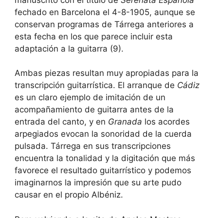
fechado en Barcelona el 4-8-1905, aunque se
conservan programas de Tárrega anteriores a
esta fecha en los que parece incluir esta
adaptación a la guitarra (9).
Ambas piezas resultan muy apropiadas para la
transcripción guitarrística. El arranque de
Cádiz
es un claro ejemplo de imitación de un
acompañamiento de guitarra antes de la
entrada del canto, y en
Granada
los acordes
arpegiados evocan la sonoridad de la cuerda
pulsada. Tárrega en sus transcripciones
encuentra la tonalidad y la digitación que más
favorece el resultado guitarrístico y podemos
imaginarnos la impresión que su arte pudo
causar en el propio Albéniz.