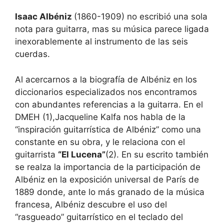
Isaac Albéniz
(1860-1909) no escribió una sola
nota para guitarra, mas su música parece ligada
inexorablemente al instrumento de las seis
cuerdas.
Al acercarnos a la biografía de Albéniz en los
diccionarios especializados nos encontramos
con abundantes referencias a la guitarra. En el
DMEH (1),Jacqueline Kalfa nos habla de la
“inspiración guitarrística de Albéniz” como una
constante en su obra, y le relaciona con el
guitarrista
“El Lucena”
(2). En su escrito también
se realza la importancia de la participación de
Albéniz en la exposición universal de París de
1889 donde, ante lo más granado de la música
francesa, Albéniz descubre el uso del
“rasgueado” guitarrístico en el teclado del