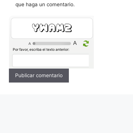
que haga un comentario.
IXxKq
Por favor, escriba el texto anterior: