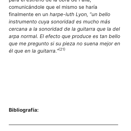
comunicándole que el mismo se haría
finalmente en un
harpe-luth Lyon,
“
un bello
instrumento cuya sonoridad es mucho más
cercana a la sonoridad de la guitarra que la del
arpa normal. El efecto que produce es tan bello
que me pregunto si su pieza no suena mejor en
(21)
él que en la guitarra.”
Bibliografía:
——————————————————————