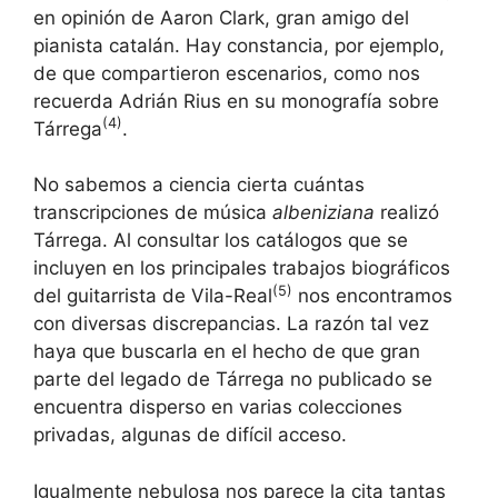
en opinión de Aaron Clark, gran amigo del
pianista catalán. Hay constancia, por ejemplo,
de que compartieron escenarios, como nos
recuerda Adrián Rius en su monografía sobre
(4)
Tárrega
.
No sabemos a ciencia cierta cuántas
transcripciones de música
albeniziana
realizó
Tárrega. Al consultar los catálogos que se
incluyen en los principales trabajos biográficos
(5)
del guitarrista de Vila-Real
nos encontramos
con diversas discrepancias. La razón tal vez
haya que buscarla en el hecho de que gran
parte del legado de Tárrega no publicado se
encuentra disperso en varias colecciones
privadas, algunas de difícil acceso.
Igualmente nebulosa nos parece la cita tantas