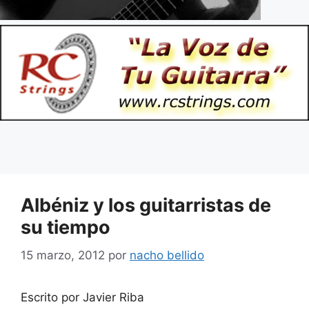
Albéniz y los guitarristas de
su tiempo
15 marzo, 2012
por
nacho bellido
Escrito por Javier Riba