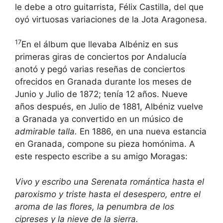
le debe a otro guitarrista, Félix Castilla, del que
oyó virtuosas variaciones de la Jota Aragonesa.
17
En el álbum que llevaba Albéniz en sus
primeras giras de conciertos por Andalucía
anotó y pegó varias reseñas de conciertos
ofrecidos en Granada durante los meses de
Junio y Julio de 1872; tenía 12 años. Nueve
años después, en Julio de 1881, Albéniz vuelve
a Granada ya convertido en un músico de
admirable talla.
En 1886, en una nueva estancia
en Granada, compone su pieza homónima. A
este respecto escribe a su amigo Moragas:
Vivo y escribo una Serenata romántica hasta el
paroxismo y triste hasta el desespero, entre el
aroma de las flores, la penumbra de los
cipreses y la nieve de la sierra.