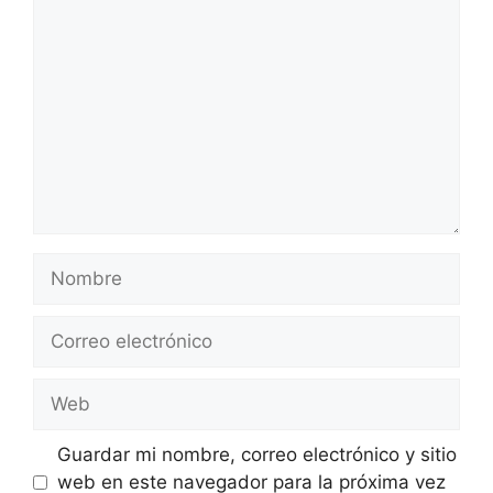
Comentario
Nombre
Correo
electrónico
Web
Guardar mi nombre, correo electrónico y sitio
web en este navegador para la próxima vez