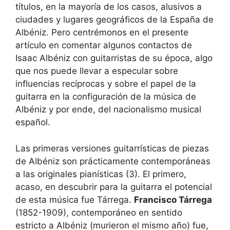
títulos, en la mayoría de los casos, alusivos a
ciudades y lugares geográficos de la España de
Albéniz. Pero centrémonos en el presente
artículo en comentar algunos contactos de
Isaac Albéniz con guitarristas de su época, algo
que nos puede llevar a especular sobre
influencias recíprocas y sobre el papel de la
guitarra en la configuración de la música de
Albéniz y por ende, del nacionalismo musical
español.
Las primeras versiones guitarrísticas de piezas
de Albéniz son prácticamente contemporáneas
a las originales pianísticas (3). El primero,
acaso, en descubrir para la guitarra el potencial
de esta música fue Tárrega.
Francisco Tárrega
(1852-1909), contemporáneo en sentido
estricto a Albéniz (murieron el mismo año) fue,