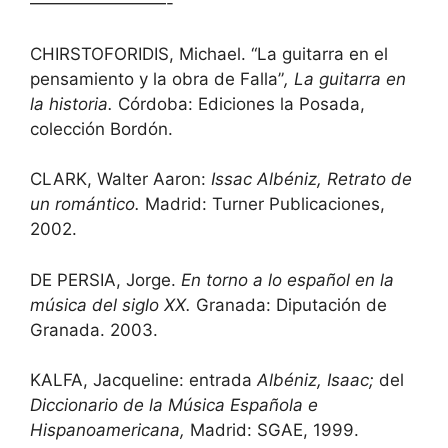
————————-
CHIRSTOFORIDIS, Michael. “La guitarra en el
pensamiento y la obra de Falla”
, La guitarra en
la historia.
Córdoba: Ediciones la Posada,
colección Bordón.
CLARK, Walter Aaron:
Issac Albéniz, Retrato de
un romántico.
Madrid: Turner Publicaciones,
2002.
DE PERSIA, Jorge.
En torno a lo español en la
música del siglo XX.
Granada: Diputación de
Granada. 2003.
KALFA, Jacqueline: entrada
Albéniz, Isaac;
del
Diccionario de la Música Española e
Hispanoamericana,
Madrid: SGAE, 1999.