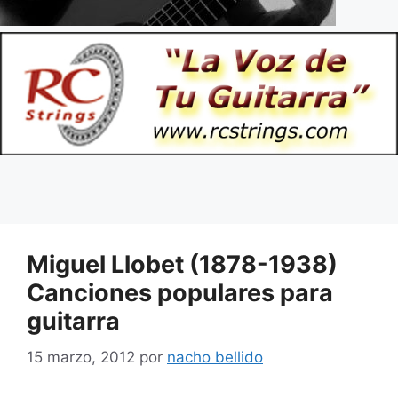
Miguel Llobet (1878-1938)
Canciones populares para
guitarra
15 marzo, 2012
por
nacho bellido