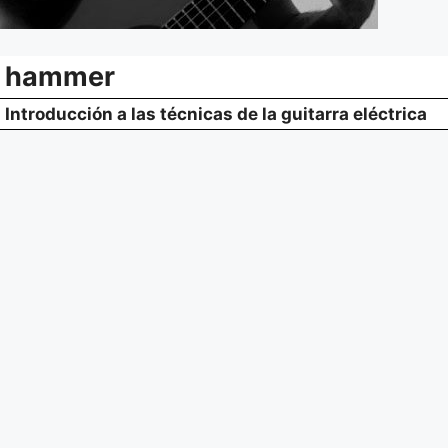
hammer
Introducción a las técnicas de la guitarra eléctrica