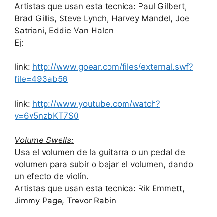
Artistas que usan esta tecnica: Paul Gilbert,
Brad Gillis, Steve Lynch, Harvey Mandel, Joe
Satriani, Eddie Van Halen
Ej:
link:
http://www.goear.com/files/external.swf?
file=493ab56
link:
http://www.youtube.com/watch?
v=6v5nzbKT7S0
Volume Swells:
Usa el volumen de la guitarra o un pedal de
volumen para subir o bajar el volumen, dando
un efecto de violín.
Artistas que usan esta tecnica: Rik Emmett,
Jimmy Page, Trevor Rabin