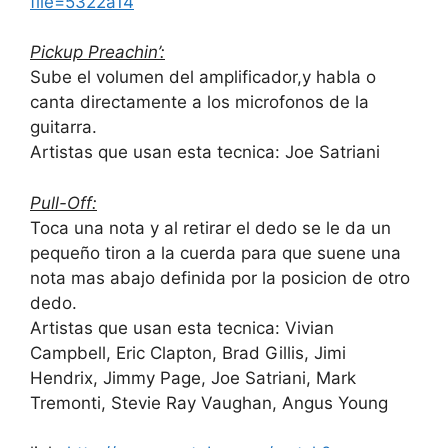
file=5322a14
Pickup Preachin’:
Sube el volumen del amplificador,y habla o
canta directamente a los microfonos de la
guitarra.
Artistas que usan esta tecnica: Joe Satriani
Pull-Off:
Toca una nota y al retirar el dedo se le da un
pequeño tiron a la cuerda para que suene una
nota mas abajo definida por la posicion de otro
dedo.
Artistas que usan esta tecnica: Vivian
Campbell, Eric Clapton, Brad Gillis, Jimi
Hendrix, Jimmy Page, Joe Satriani, Mark
Tremonti, Stevie Ray Vaughan, Angus Young