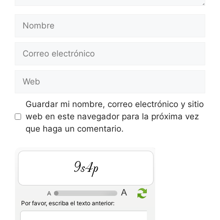
Nombre
Correo
electrónico
Web
Guardar mi nombre, correo electrónico y sitio
web en este navegador para la próxima vez
que haga un comentario.
ls10
Por favor, escriba el texto anterior: