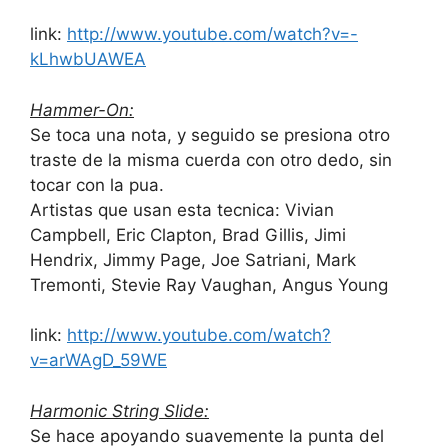
link:
http://www.youtube.com/watch?v=-
kLhwbUAWEA
Hammer-On:
Se toca una nota, y seguido se presiona otro
traste de la misma cuerda con otro dedo, sin
tocar con la pua.
Artistas que usan esta tecnica: Vivian
Campbell, Eric Clapton, Brad Gillis, Jimi
Hendrix, Jimmy Page, Joe Satriani, Mark
Tremonti, Stevie Ray Vaughan, Angus Young
link:
http://www.youtube.com/watch?
v=arWAgD_59WE
Harmonic String Slide:
Se hace apoyando suavemente la punta del