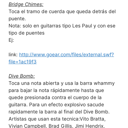
Bridge Chimes:
Toca el tramo de cuerda que queda detrás del
puente.
Nota: solo en guitarras tipo Les Paul y con ese
tipo de puentes
Ej:
link:
http://www.goear.com/files/external.swf?
file=1ac19f3
Dive Bomb:
Toca una nota abierta y usa la barra whammy
para bajar la nota rápidamente hasta que
quede presionada contra el cuerpo de la
guitarra. Para un efecto explosivo sacude
rapidamente la barra al final del Dive Bomb.
Artistas que usan esta tecnica:Vito Bratta,
Vivian Campbell, Brad Gillis, Jimi Hendrix,