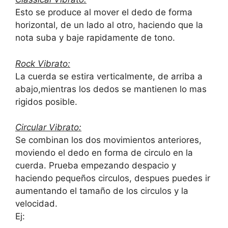
Esto se produce al mover el dedo de forma
horizontal, de un lado al otro, haciendo que la
nota suba y baje rapidamente de tono.
Rock Vibrato:
La cuerda se estira verticalmente, de arriba a
abajo,mientras los dedos se mantienen lo mas
rigidos posible.
Circular Vibrato:
Se combinan los dos movimientos anteriores,
moviendo el dedo en forma de circulo en la
cuerda. Prueba empezando despacio y
haciendo pequeños circulos, despues puedes ir
aumentando el tamaño de los circulos y la
velocidad.
Ej: