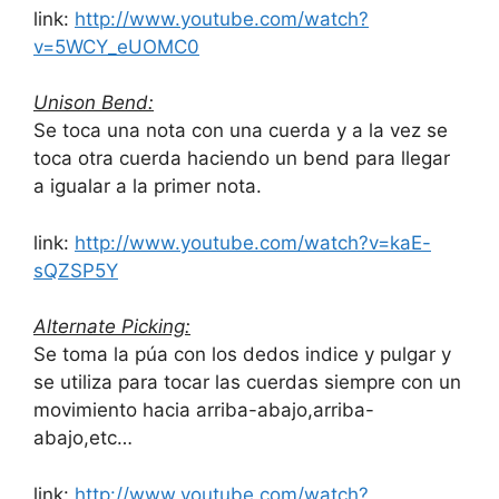
link:
http://www.youtube.com/watch?
v=5WCY_eUOMC0
Unison Bend:
Se toca una nota con una cuerda y a la vez se
toca otra cuerda haciendo un bend para llegar
a igualar a la primer nota.
link:
http://www.youtube.com/watch?v=kaE-
sQZSP5Y
Alternate Picking:
Se toma la púa con los dedos indice y pulgar y
se utiliza para tocar las cuerdas siempre con un
movimiento hacia arriba-abajo,arriba-
abajo,etc…
link:
http://www.youtube.com/watch?