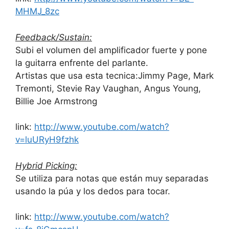
MHMJ_8zc
Feedback/Sustain:
Subi el volumen del amplificador fuerte y pone
la guitarra enfrente del parlante.
Artistas que usa esta tecnica:Jimmy Page, Mark
Tremonti, Stevie Ray Vaughan, Angus Young,
Billie Joe Armstrong
link:
http://www.youtube.com/watch?
v=luURyH9fzhk
Hybrid Picking:
Se utiliza para notas que están muy separadas
usando la púa y los dedos para tocar.
link:
http://www.youtube.com/watch?