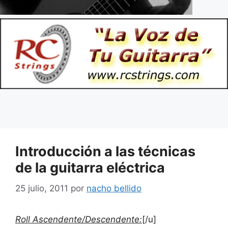
Introducción a las técnicas
de la guitarra eléctrica
25 julio, 2011
por
nacho bellido
Roll Ascendente/Descendente:
[/u]