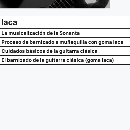
laca
La musicalización de la Sonanta
Proceso de barnizado a muñequilla con goma laca
Cuidados básicos de la guitarra clásica
El barnizado de la guitarra clásica (goma laca)