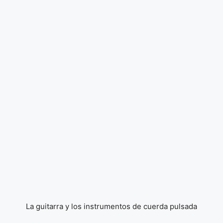
La guitarra y los instrumentos de cuerda pulsada