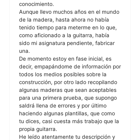
conocimiento.
Aunque llevo muchos años en el mundo
de la madera, hasta ahora no había
tenido tiempo para meterme en lo que,
como aficionado a la guitarra, había
sido mi asignatura pendiente, fabricar
una.
De momento estoy en fase inicial, es
decir, empapándome de información por
todos los medios posibles sobre la
construcción, por otro lado recopilando
algunas maderas que sean aceptables
para una primera prueba, que supongo
saldrá llena de errores y por último
haciendo algunas plantillas, que como
tu dices, casi cuesta más trabajo que la
propia guitarra.
He leído atentamente tu descripción y