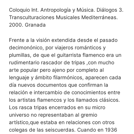
Coloquio Int. Antropología y Música. Diálogos 3.
Transculturaciones Musicales Mediterráneas.
2000. Granada
Frente a la visión extendida desde el pasado
decimonónico, por viajeros románticos y
plumillas, de que el guitarrista flamenco era un
rudimentario rascador de tripas ,con mucho
arte popular pero ajeno por completo al
lenguaje y ámbito filarmónicos, aparecen cada
día nuevos documentos que confirman la
relación e intercambio de conocimientos entre
los artistas flamencos y los llamados clásicos.
Los rasca tripas encerrados en su micro
universo no representaban al gremio
artístico,que estaba en relaciones con otros
colegas de las seiscuerdas. Cuando en 1936