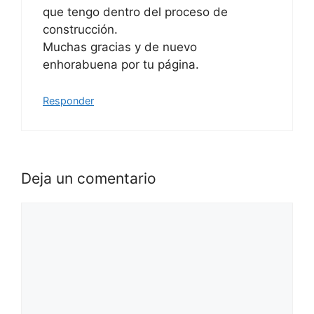
que tengo dentro del proceso de
construcción.
Muchas gracias y de nuevo
enhorabuena por tu página.
Responder
Deja un comentario
Comentario