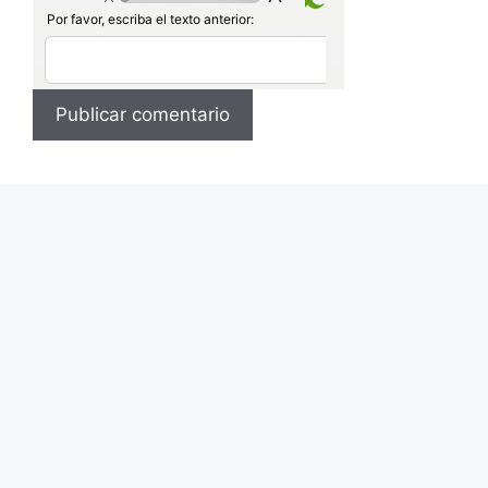
Por favor, escriba el texto anterior: