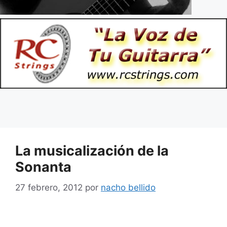
La musicalización de la
Sonanta
27 febrero, 2012
por
nacho bellido