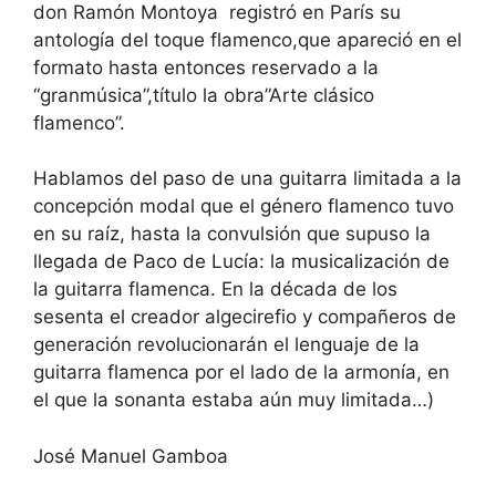
don Ramón Montoya registró en París su
antología del toque flamenco,que apareció en el
formato hasta entonces reservado a la
“granmúsica”,título la obra”Arte clásico
flamenco”.
Hablamos del paso de una guitarra limitada a la
concepción modal que el género flamenco tuvo
en su raíz, hasta la convulsión que supuso la
llegada de Paco de Lucía: la musicalización de
la guitarra flamenca. En la década de los
sesenta el creador algecirefio y compañeros de
generación revolucionarán el lenguaje de la
guitarra flamenca por el lado de la armonía, en
el que la sonanta estaba aún muy limitada…)
José Manuel Gamboa