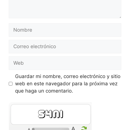
Nombre
Correo
electrónico
Web
Guardar mi nombre, correo electrónico y sitio
web en este navegador para la próxima vez
que haga un comentario.
Mr2C