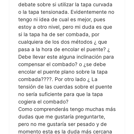
debate sobre si utilizar la tapa curvada
o la tapa tensionada. Evidentemente no
tengo ni idea de cual es mejor, pues
estoy a otro nivel, pero mi duda es que
si la tapa ha de ser combada, por
cualquiera de los dos métodos ¿ que
pasa a la hora de encolar el puente? ¿
Debe llevar este alguna inclinación para
compensar el combado? o ¿se debe
encolar el puente plano sobre la tapa
combada????. Por otro lado ¿ La
tensión de las cuerdas sobre el puente
no sería suficiente para que la tapa
cogiera el combado?
Como comprenderás tengo muchas más
dudas que me gustaría preguntarte,
pero no me gustaría ser pesado y de
momento esta es la duda más cercana