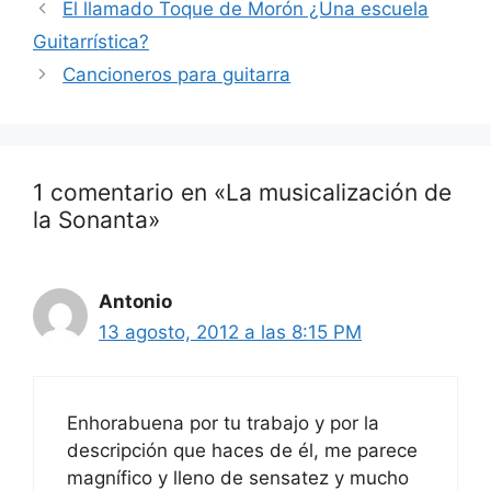
El llamado Toque de Morón ¿Una escuela
Guitarrística?
Cancioneros para guitarra
1 comentario en «La musicalización de
la Sonanta»
Antonio
13 agosto, 2012 a las 8:15 PM
Enhorabuena por tu trabajo y por la
descripción que haces de él, me parece
magnífico y lleno de sensatez y mucho