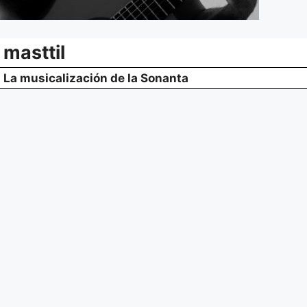
masttil
La musicalización de la Sonanta