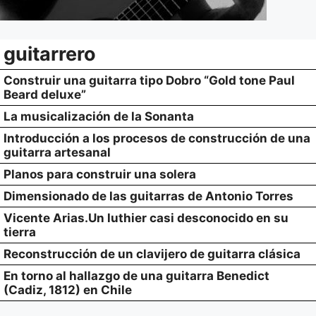
guitarrero
Construir una guitarra tipo Dobro “Gold tone Paul
Beard deluxe”
La musicalización de la Sonanta
Introducción a los procesos de construcción de una
guitarra artesanal
Planos para construir una solera
Dimensionado de las guitarras de Antonio Torres
Vicente Arias.Un luthier casi desconocido en su
tierra
Reconstrucción de un clavijero de guitarra clásica
En torno al hallazgo de una guitarra Benedict
(Cadiz, 1812) en Chile