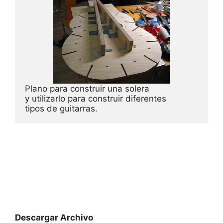
Plano para construir una solera

y utilizarlo para construir diferentes

tipos de guitarras.
Descargar Archivo