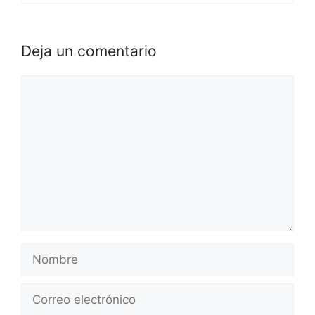
Deja un comentario
Comentario
Nombre
Correo
electrónico