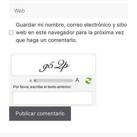
Web
Guardar mi nombre, correo electrónico y sitio
web en este navegador para la próxima vez
que haga un comentario.
WGQM
Por favor, escriba el texto anterior: