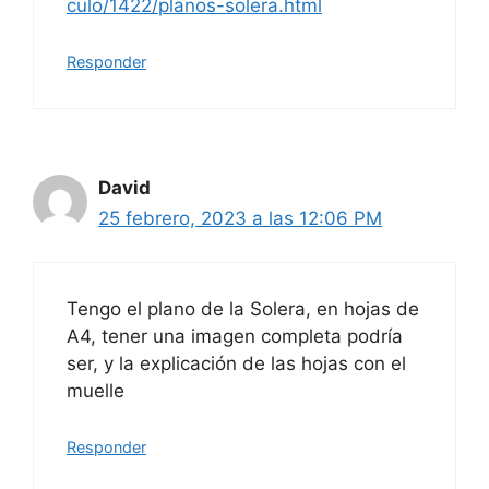
culo/1422/planos-solera.html
Responder
David
25 febrero, 2023 a las 12:06 PM
Tengo el plano de la Solera, en hojas de
A4, tener una imagen completa podría
ser, y la explicación de las hojas con el
muelle
Responder