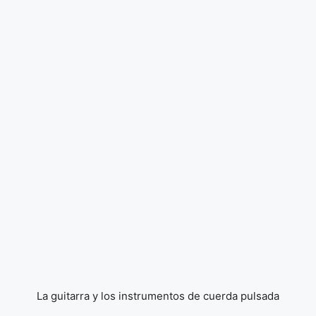
La guitarra y los instrumentos de cuerda pulsada