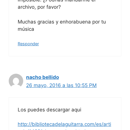
archivo, por favor?
Muchas gracias y enhorabuena por tu
música
Responder
nacho bellido
26 mayo, 2016 a las 10:55 PM
Los puedes descargar aqui
http://bibliotecadelaguitarra.com/es/arti