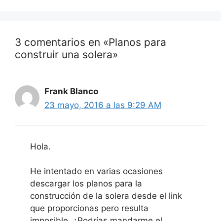
3 comentarios en «Planos para
construir una solera»
Frank Blanco
23 mayo, 2016 a las 9:29 AM
Hola.
He intentado en varias ocasiones
descargar los planos para la
construcción de la solera desde el link
que proporcionas pero resulta
imposible. ¿Podrías mandarme el