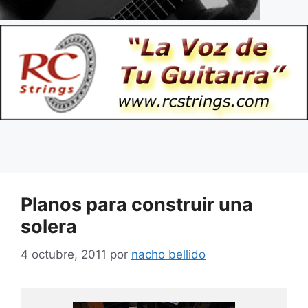
Planos para construir una
solera
4 octubre, 2011
por
nacho bellido