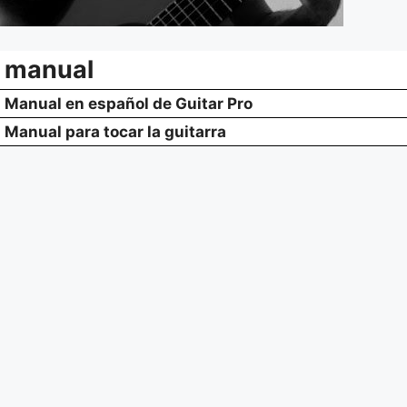
manual
Manual en español de Guitar Pro
Manual para tocar la guitarra