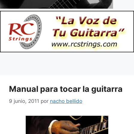
Manual para tocar la guitarra
9 junio, 2011
por
nacho bellido