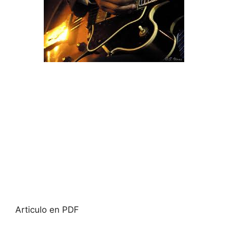
Articulo en PDF