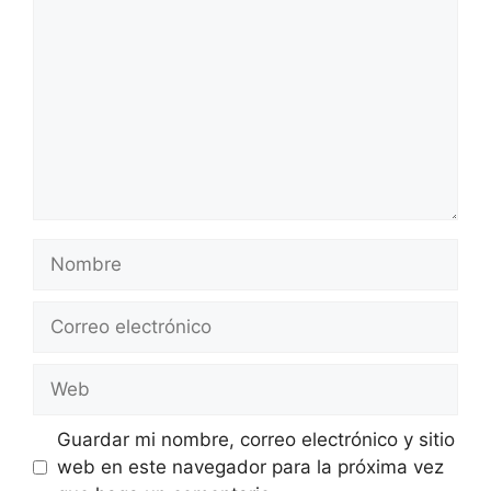
Nombre
Correo
electrónico
Web
Guardar mi nombre, correo electrónico y sitio
web en este navegador para la próxima vez