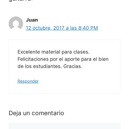
Juan
12 octubre, 2017 a las 8:40 PM
Excelente material para clases.
Felicitaciones por el aporte para el bien
de los estudiantes. Gracias.
Responder
Deja un comentario
Comentario